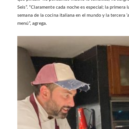
Seis”. “Claramente cada noche es especial; la primera la
semana de la cocina italiana en el mundo y la tercera ‘
menú”, agrega.