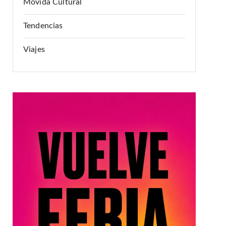
Movida Cultural
Tendencias
Viajes