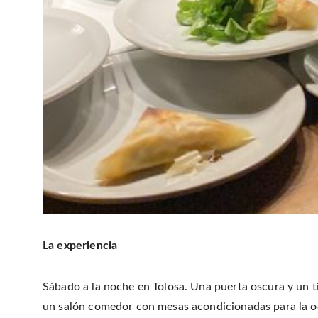
La experiencia
Sábado a la noche en Tolosa. Una puerta oscura y un ti
un salón comedor con mesas acondicionadas para la oc