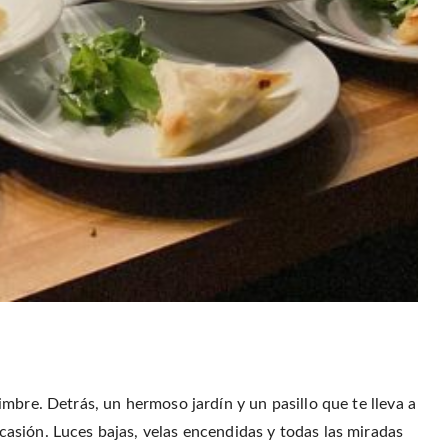
mbre. Detrás, un hermoso jardín y un pasillo que te lleva a
asión. Luces bajas, velas encendidas y todas las miradas