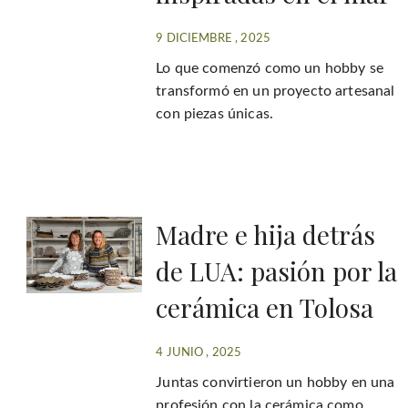
9 DICIEMBRE , 2025
Lo que comenzó como un hobby se
transformó en un proyecto artesanal
con piezas únicas.
Madre e hija detrás
de LUA: pasión por la
cerámica en Tolosa
4 JUNIO , 2025
Juntas convirtieron un hobby en una
profesión con la cerámica como