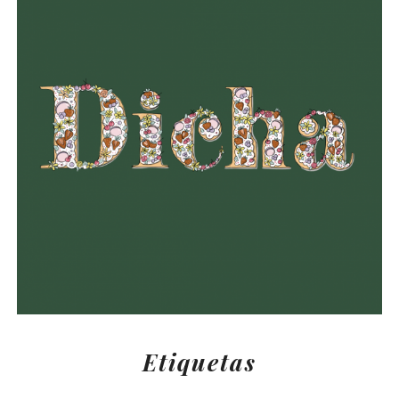
Etiquetas