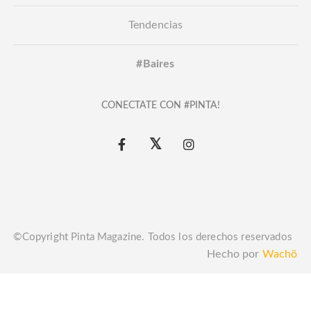
Tendencias
#Baires
CONECTATE CON #PINTA!
©Copyright Pinta Magazine. Todos los derechos reservados
Hecho por
Wachö