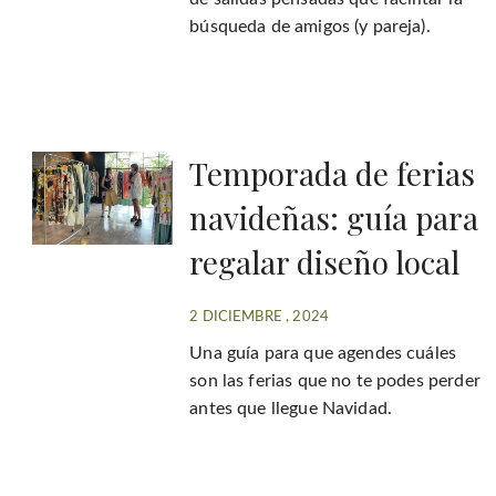
búsqueda de amigos (y pareja).
Temporada de ferias
navideñas: guía para
regalar diseño local
2 DICIEMBRE , 2024
Una guía para que agendes cuáles
son las ferias que no te podes perder
antes que llegue Navidad.