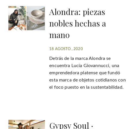
Alondra: piezas
nobles hechas a
mano
18 AGOSTO , 2020
Detrás de la marca Alondra se
encuentra Lucía Giovannucci, una
emprendedora platense que fundó
esta marca de objetos cotidianos con
el foco puesto en la sustentabilidad.
Gypsy Soul ·