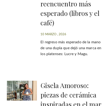
reencuentro más
esperado (libros y el
café)
10 MARZO , 2026
El regreso más esperado de la mano
de una dupla que dejó una marca en
los platenses: Lucre y Magu.
Gisela Amoroso:
piezas de cerámica
inspiradas en el mar