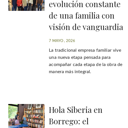
evolución constante
de una familia con
visión de vanguardia
7 MAYO , 2026
La tradicional empresa familiar vive
una nueva etapa pensada para
acompañar cada etapa de la obra de
manera más integral.
Hola Siberia en
Borrego: el