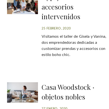
accesorios
intervenidos
25 FEBRERO , 2020
Visitamos el taller de Gisela y Vanina,
dos emprendedoras dedicadas a
customizar prendas y accesorios con
estilo boho chic.
Casa Woodstock ·
objetos nobles
27 ENERO , 2020