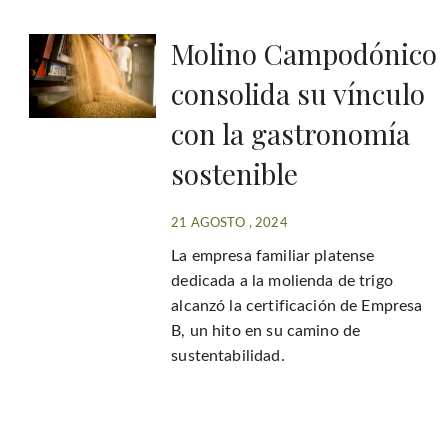
Molino Campodónico
consolida su vínculo
con la gastronomía
sostenible
21 AGOSTO , 2024
La empresa familiar platense
dedicada a la molienda de trigo
alcanzó la certificación de Empresa
B, un hito en su camino de
sustentabilidad.