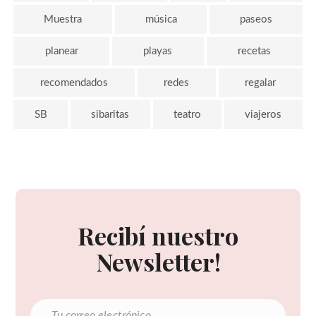
Muestra
música
paseos
planear
playas
recetas
recomendados
redes
regalar
SB
sibaritas
teatro
viajeros
Recibí nuestro
Newsletter!