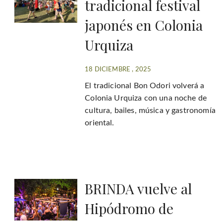
tradicional festival
japonés en Colonia
Urquiza
18 DICIEMBRE , 2025
El tradicional Bon Odori volverá a
Colonia Urquiza con una noche de
cultura, bailes, música y gastronomía
oriental.
BRINDA vuelve al
Hipódromo de