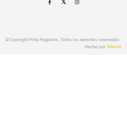
©Copyright Pinta Magazine. Todos los derechos reservados
Hecho por
Wachö