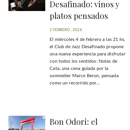
Desafinado: vinos y
platos pensados
2 FEBRERO , 2026
El miércoles 4 de febrero a las 21 hs,
el Club de Jazz Desafinado propone
una nueva experiencia para disfrutar
con todos los sentidos: Notas de
Cata, una cena guiada por la
sommelier Marce Beron, pensada
como un recorrido por...
Bon Odori: el