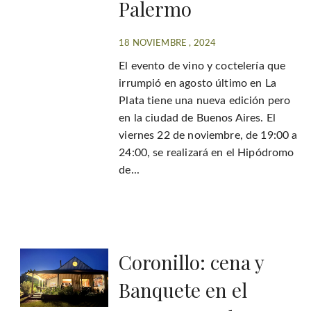
Palermo
18 NOVIEMBRE , 2024
El evento de vino y coctelería que
irrumpió en agosto último en La
Plata tiene una nueva edición pero
en la ciudad de Buenos Aires. El
viernes 22 de noviembre, de 19:00 a
24:00, se realizará en el Hipódromo
de...
Coronillo: cena y
Banquete en el