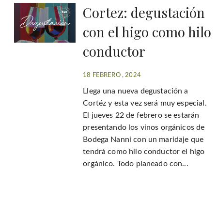
Cortez: degustación
con el higo como hilo
conductor
18 FEBRERO , 2024
Llega una nueva degustación a
Cortéz y esta vez será muy especial.
El jueves 22 de febrero se estarán
presentando los vinos orgánicos de
Bodega Nanni con un maridaje que
tendrá como hilo conductor el higo
orgánico. Todo planeado con...