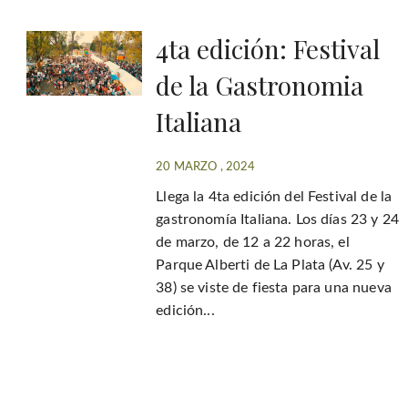
4ta edición: Festival
de la Gastronomia
Italiana
20 MARZO , 2024
Llega la 4ta edición del Festival de la
gastronomía Italiana. Los días 23 y 24
de marzo, de 12 a 22 horas, el
Parque Alberti de La Plata (Av. 25 y
38) se viste de fiesta para una nueva
edición...