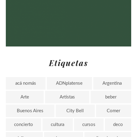
Etiquetas
acá nomás
ADNplatense
Argentina
Arte
Artistas
beber
Buenos Aires
City Bell
Comer
concierto
cultura
cursos
deco