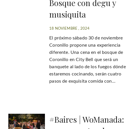
Bosque con degu y
musiquita
18 NOVIEMBRE , 2024
El próximo sábado 30 de noviembre
Coronillo propone una experiencia
diferente. Una cena en el bosque de
Coronillo en City Bell que será un
banquete al lado de los fuegos dónde
estaremos cocinando, serán cuatro
pasos de exquisita comida con...
#Baires | WoManada: