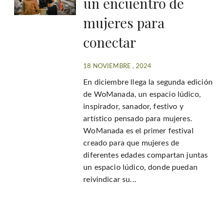
un encuentro de
mujeres para
conectar
18 NOVIEMBRE , 2024
En diciembre llega la segunda edición
de WoManada, un espacio lúdico,
inspirador, sanador, festivo y
artístico pensado para mujeres.
WoManada es el primer festival
creado para que mujeres de
diferentes edades compartan juntas
un espacio lúdico, donde puedan
reivindicar su...