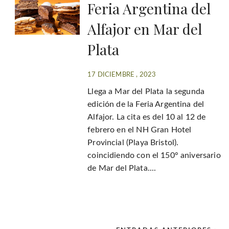
Feria Argentina del
Alfajor en Mar del
Plata
17 DICIEMBRE , 2023
Llega a Mar del Plata la segunda
edición de la Feria Argentina del
Alfajor. La cita es del 10 al 12 de
febrero en el NH Gran Hotel
Provincial (Playa Bristol).
coincidiendo con el 150° aniversario
de Mar del Plata....