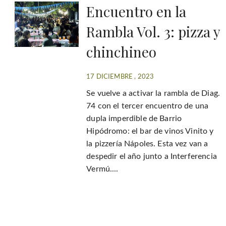
Encuentro en la
Rambla Vol. 3: pizza y
chinchineo
17 DICIEMBRE , 2023
Se vuelve a activar la rambla de Diag.
74 con el tercer encuentro de una
dupla imperdible de Barrio
Hipódromo: el bar de vinos Vinito y
la pizzería Nápoles. Esta vez van a
despedir el año junto a Interferencia
Vermú....