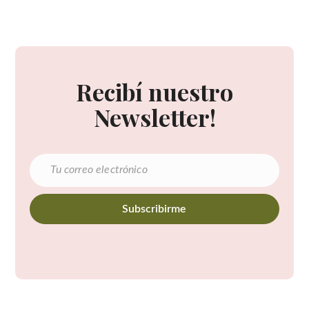
Recibí nuestro
Newsletter!