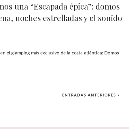
imos una “Escapada épica”: domos
ena, noches estrelladas y el sonido
en el glamping más exclusivo de la costa atlántica: Domos
ENTRADAS ANTERIORES >