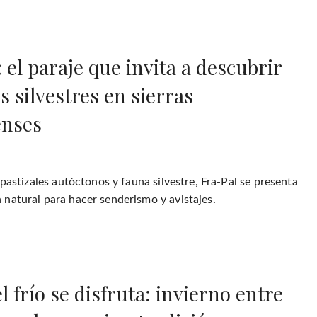
 el paraje que invita a descubrir
s silvestres en sierras
enses
6
 pastizales autóctonos y fauna silvestre, Fra-Pal se presenta
natural para hacer senderismo y avistajes.
 frío se disfruta: invierno entre