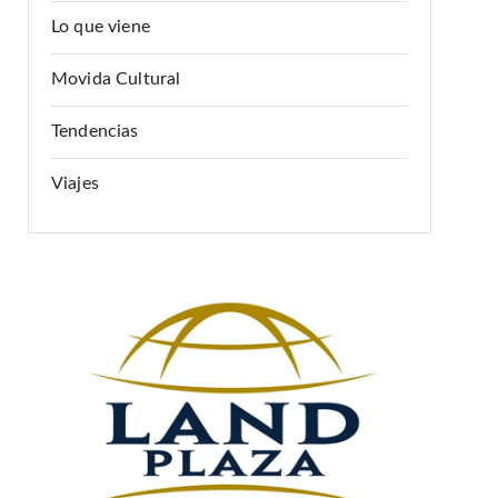
Lo que viene
Movida Cultural
Tendencias
Viajes