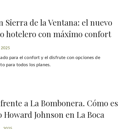
n Sierra de la Ventana: el nuevo
o hotelero con máximo confort
, 2025
ado para el confort y el disfrute con opciones de
to para todos los planes.
frente a La Bombonera. Cómo es
o Howard Johnson en La Boca
 , 2025