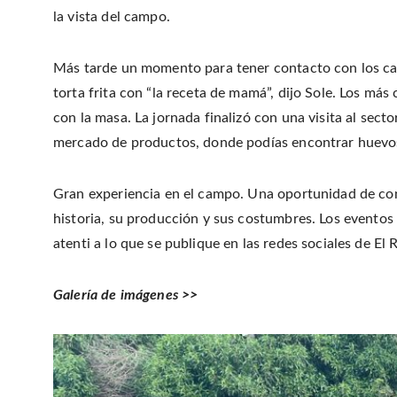
la vista del campo.
Más tarde un momento para tener contacto con los cab
torta frita con “la receta de mamá”, dijo Sole. Los más
con la masa. La jornada finalizó con una visita al secto
mercado de productos, donde podías encontrar huevos d
Gran experiencia en el campo. Una oportunidad de con
historia, su producción y sus costumbres. Los eventos
atenti a lo que se publique en las redes sociales de El 
Galería de imágenes >>