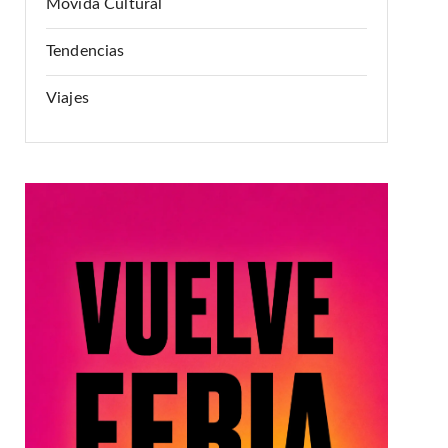
Movida Cultural
Tendencias
Viajes