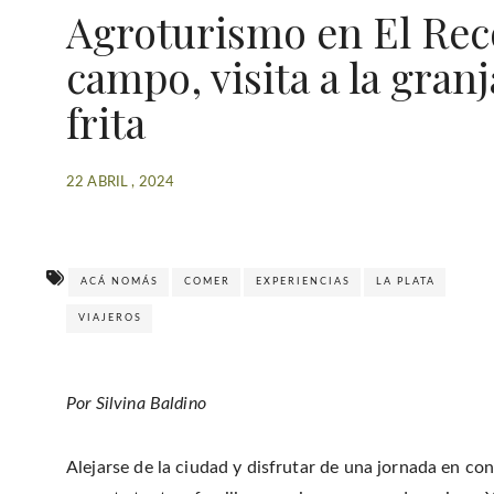
Agroturismo en El Rec
campo, visita a la gran
frita
22 ABRIL , 2024
ACÁ NOMÁS
COMER
EXPERIENCIAS
LA PLATA
VIAJEROS
Por Silvina Baldino
Alejarse de la ciudad y disfrutar de una jornada en co