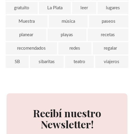
gratuito
La Plata
leer
lugares
Muestra
música
paseos
planear
playas
recetas
recomendados
redes
regalar
SB
sibaritas
teatro
viajeros
Recibí nuestro
Newsletter!