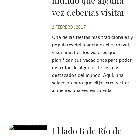
mundo que alguna
vez deberías visitar
2 FEBRERO , 2017
Una de las fiestas más tradicionales y
populares del planeta es el carnaval,
y son muchos los viajeros que
planifican sus vacaciones para poder
disfrutar de algunos de los más
destacados del mundo. Aquí, una
selección para que elijas cuál visitar
al menos una vez en tu vida.
El lado B de Río de