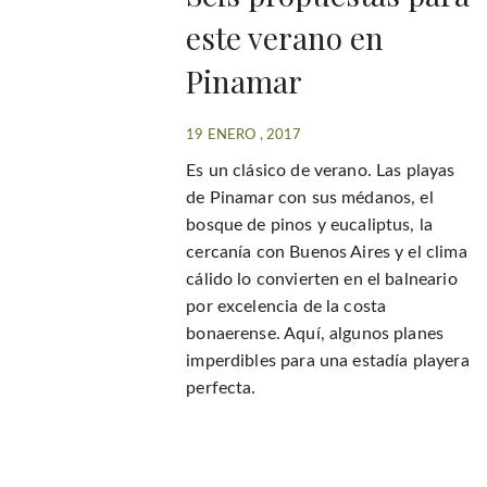
este verano en
Pinamar
19 ENERO , 2017
Es un clásico de verano. Las playas
de Pinamar con sus médanos, el
bosque de pinos y eucaliptus, la
cercanía con Buenos Aires y el clima
cálido lo convierten en el balneario
por excelencia de la costa
bonaerense. Aquí, algunos planes
imperdibles para una estadía playera
perfecta.