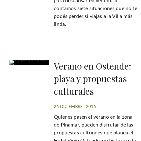
para descansar en verano. Te
contamos siete situaciones que no te
podés perder si viajas a la Villa más
linda.
Verano en Ostende:
playa y propuestas
culturales
26 DICIEMBRE , 2016
Quienes pasen el verano en la zona
de Pinamar, pueden disfrutar de las
propuestas culturales que planea el
Hotel Viejo Ostende, un histórico de