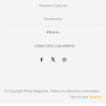
Movida Cultural
Tendencias
#Baires
CONECTATE CON #PINTA!
©Copyright Pinta Magazine. Todos los derechos reservados
Hecho por
Wachö