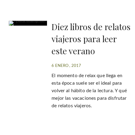
Diez libros de relatos
viajeros para leer
este verano
6 ENERO , 2017
El momento de relax que llega en
esta época suele ser el ideal para
volver al hábito de la lectura. Y qué
mejor las vacaciones para disfrutar
de relatos viajeros.