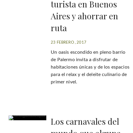
turista en Buenos
Aires y ahorrar en
ruta
23 FEBRERO , 2017
Un oasis escondido en pleno barrio
de Palermo invita a disfrutar de
habitaciones únicas y de los espacios
para el relax y el deleite culinario de
primer nivel.
Los carnavales del