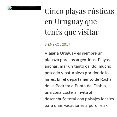
Cinco playas rústicas
en Uruguay que
tenés que visitar
8 ENERO , 2017
Viajar a Uruguay es siempre un
planazo para los argentinos. Playas
anchas, mar un tanto cálido, mucho
pescado y naturaleza por donde lo
mires. En el departamento de Rocha,
de La Pedrera a Punta del Diablo,
una zona costera invita al
desenchufe total con paisajes ideales
para unas vacaciones a puro relax.