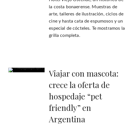
la costa bonaerense. Muestras de
arte, talleres de ilustración, ciclos de
cine y hasta cata de espumosos y un
especial de cócteles. Te mostramos la
grilla completa.
Viajar con mascota:
crece la oferta de
hospedaje “pet
friendly” en
Argentina