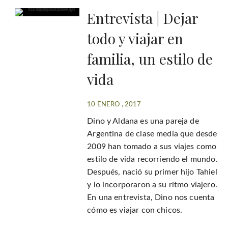
Entrevista | Dejar
todo y viajar en
familia, un estilo de
vida
10 ENERO , 2017
Dino y Aldana es una pareja de
Argentina de clase media que desde
2009 han tomado a sus viajes como
estilo de vida recorriendo el mundo.
Después, nació su primer hijo Tahiel
y lo incorporaron a su ritmo viajero.
En una entrevista, Dino nos cuenta
cómo es viajar con chicos.