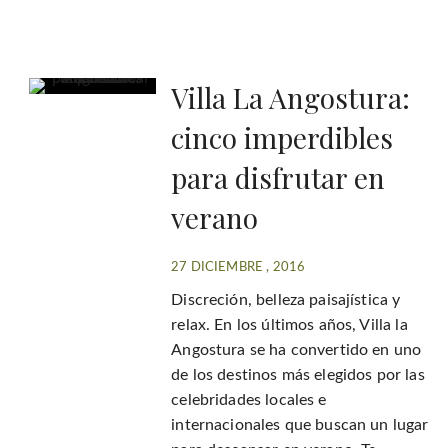
Villa La Angostura:
cinco imperdibles
para disfrutar en
verano
27 DICIEMBRE , 2016
Discreción, belleza paisajística y
relax. En los últimos años, Villa la
Angostura se ha convertido en uno
de los destinos más elegidos por las
celebridades locales e
internacionales que buscan un lugar