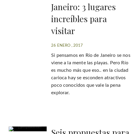
Janeiro: 3 lugares
increíbles para
visitar
26 ENERO , 2017
Si pensamos en Río de Janeiro se nos
viene a la mente las playas. Pero Río
es mucho más que eso.. en la ciudad
carioca hay se esconden atractivos
poco conocidos que vale la pena
explorar.
Seis propuestas para