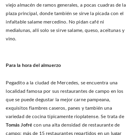
viejo almacén de ramos generales, a pocas cuadras de la
plaza principal, donde también se sirve la picada con el
infaltable salame mercedino. No pidan café ni
medialunas, allí solo se sirve salame, queso, aceitunas y
vino.
Para la hora del almuerzo
Pegadito a la ciudad de Mercedes, se encuentra una
localidad famosa por sus restaurantes de campo en los
que se puede degustar la mejor carne pampeana,
exquisitos fiambres caseros, panes y también una
variedad de cocina típicamente rioplatense. Se trata de
Tomás Jofré
con una alta densidad de restaurante de
campo: más de 15 restaurantes repartidos en un lugar