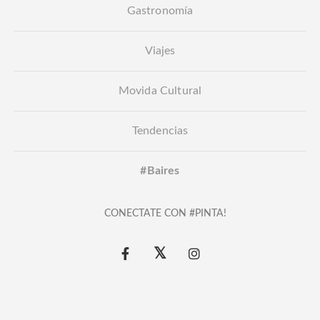
Gastronomía
Viajes
Movida Cultural
Tendencias
#Baires
CONECTATE CON #PINTA!