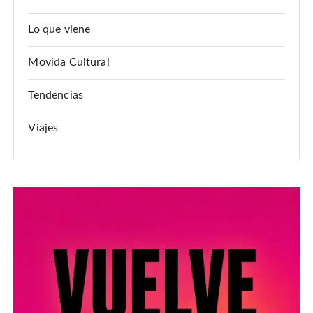
Lo que viene
Movida Cultural
Tendencias
Viajes