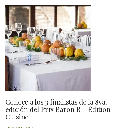
Conocé a los 3 finalistas de la 8va.
edición del Prix Baron B – Édition
Cuisine