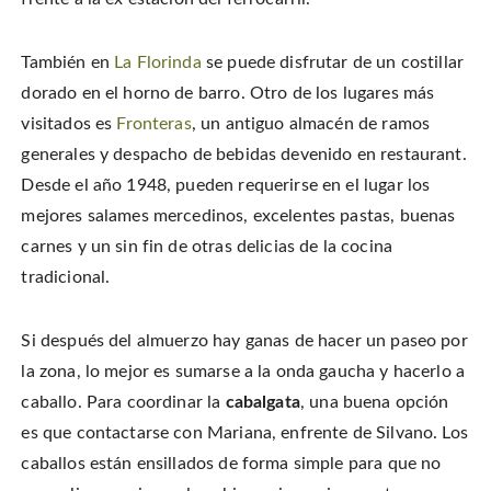
También en
La Florinda
se puede disfrutar de un costillar
dorado en el horno de barro. Otro de los lugares más
visitados es
Fronteras
, un antiguo almacén de ramos
generales y despacho de bebidas devenido en restaurant.
Desde el año 1948, pueden requerirse en el lugar los
mejores salames mercedinos, excelentes pastas, buenas
carnes y un sin fin de otras delicias de la cocina
tradicional.
Si después del almuerzo hay ganas de hacer un paseo por
la zona, lo mejor es sumarse a la onda gaucha y hacerlo a
caballo. Para coordinar la
cabalgata
, una buena opción
es que contactarse con Mariana, enfrente de Silvano. Los
caballos están ensillados de forma simple para que no