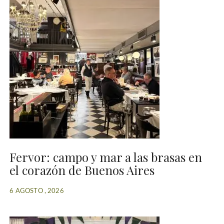
Fervor: campo y mar a las brasas en
el corazón de Buenos Aires
6 AGOSTO , 2026