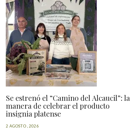
Se estrenó el “Camino del Alcaucil”: la
manera de celebrar el producto
insignia platense
2 AGOSTO , 2026