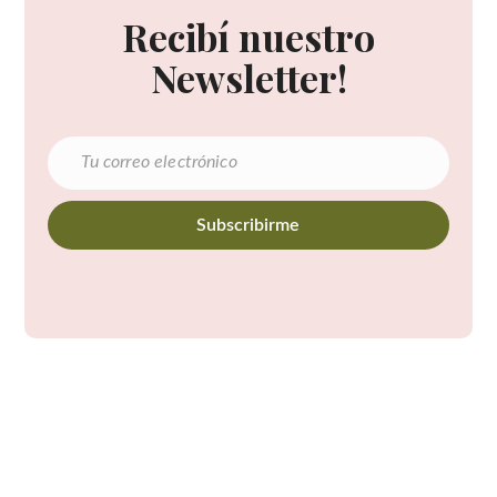
Recibí nuestro
Newsletter!