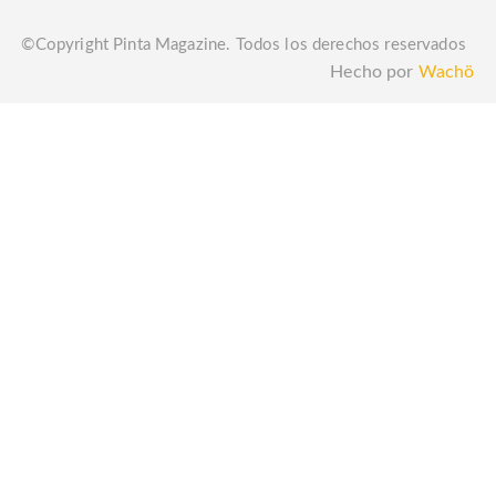
©Copyright Pinta Magazine. Todos los derechos reservados
Hecho por
Wachö