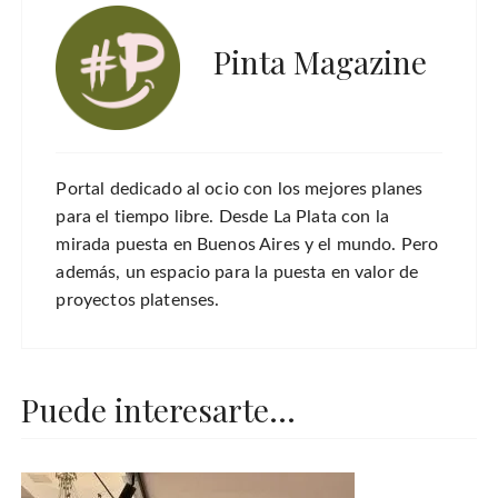
Pinta Magazine
Portal dedicado al ocio con los mejores planes
para el tiempo libre. Desde La Plata con la
mirada puesta en Buenos Aires y el mundo. Pero
además, un espacio para la puesta en valor de
proyectos platenses.
Puede interesarte...