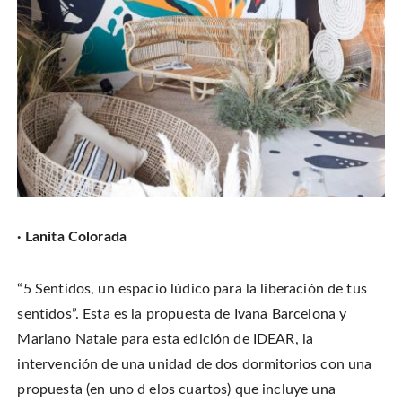
· Lanita Colorada
“5 Sentidos, un espacio lúdico para la liberación de tus
sentidos”. Esta es la propuesta de Ivana Barcelona y
Mariano Natale para esta edición de IDEAR, la
intervención de una unidad de dos dormitorios con una
propuesta (en uno d elos cuartos) que incluye una