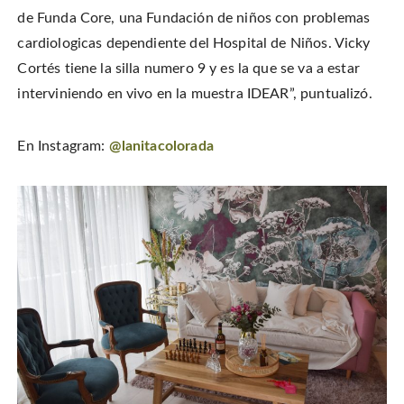
de Funda Core, una Fundación de niños con problemas
cardiologicas dependiente del Hospital de Niños. Vicky
Cortés tiene la silla numero 9 y es la que se va a estar
interviniendo en vivo en la muestra IDEAR”, puntualizó.
En Instagram:
@lanitacolorada