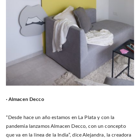
· Almacen Decco
“Desde hace un año estamos en La Plata y con la
pandemia lanzamos Almacen Decco, con un concepto
que va en la linea de la India”, dice Alejandra, la creadora