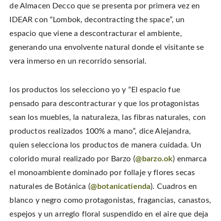
de Almacen Decco que se presenta por primera vez en
IDEAR con “Lombok, decontracting the space”, un
espacio que viene a descontracturar el ambiente,
generando una envolvente natural donde el visitante se
vera inmerso en un recorrido sensorial.
los productos los selecciono yo y “El espacio fue
pensado para descontracturar y que los protagonistas
sean los muebles, la naturaleza, las fibras naturales, con
productos realizados 100% a mano”, dice Alejandra,
quien selecciona los productos de manera cuidada. Un
colorido mural realizado por Barzo (
@barzo.ok
) enmarca
el monoambiente dominado por follaje y flores secas
naturales de Botánica (
@botanicatienda
). Cuadros en
blanco y negro como protagonistas, fragancias, canastos,
espejos y un arreglo floral suspendido en el aire que deja