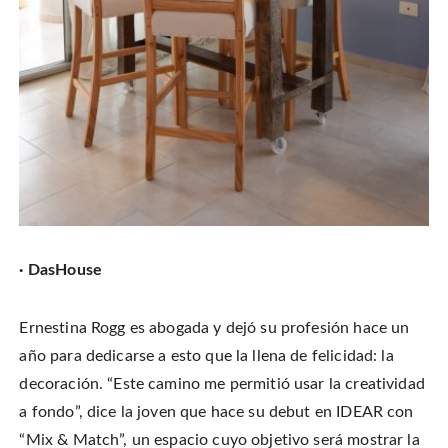
· DasHouse
Ernestina Rogg es abogada y dejó su profesión hace un
año para dedicarse a esto que la llena de felicidad: la
decoración. “Este camino me permitió usar la creatividad
a fondo”, dice la joven que hace su debut en IDEAR con
“Mix & Match”, un espacio cuyo objetivo será mostrar la