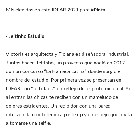
Mis elegidos en este IDEAR 2021 para
#Pinta
:
· Jeitinho Estudio
Victoria es arquitecta y Ticiana es diseñadora industrial.
Juntas hacen Jeitinho, un proyecto que nació en 2017
con un concurso “La Hamaca Latina” donde surgió el
nombre del estudio. Por primera vez se presentan en
IDEAR con “Jeiti Jaus”, un reflejo del espíritu millenial. Ya
al entrar, las chicas te reciben con un mameluco de
colores estridentes. Un recibidor con una pared
intervenida con la técnica paste up y un espejo que invita
a tomarse una selfie.