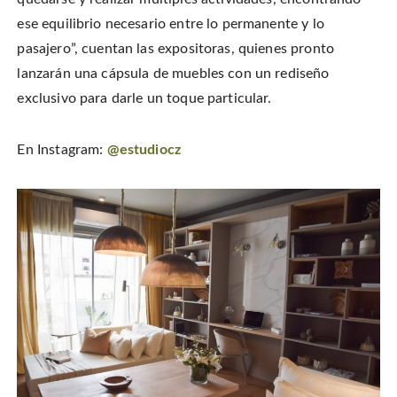
ese equilibrio necesario entre lo permanente y lo
pasajero”, cuentan las expositoras, quienes pronto
lanzarán una cápsula de muebles con un rediseño
exclusivo para darle un toque particular.
En Instagram:
@estudiocz