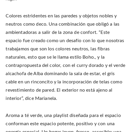
Colores estridentes en las paredes y objetos nobles y
neutros como deco. Una combinación que obligó a las
ambientadoras a salir de la zona de confort. “Este
espacio fue creado como un desafío con lo que nosotras
trabajamos que son los colores neutros, las fibras
naturales, esto que se le llama estilo Boho., y la
contrapropuesta del color, con el curry dorado y el verde
alcachofa de Alba dominando la sala de estar, el gris
cable en un rinconcito y la incorporación de telas como
revestimiento de pared. El exterior no está ajeno al
interior”, dice Marianela.
Aroma a té verde, una playlist diseñada para el espacio
conforman este espacio potente, positivo y con una
energía especial. Un hogar joven, fresco, accesible: una