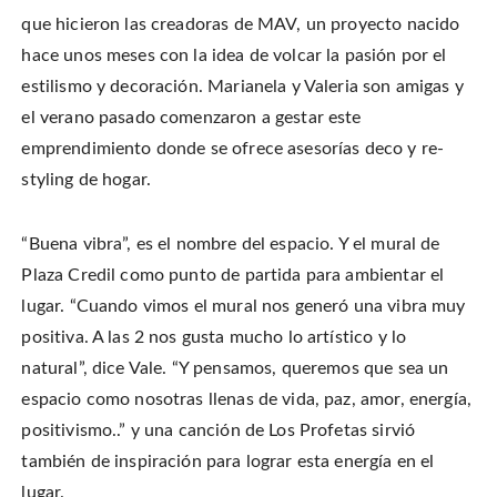
que hicieron las creadoras de MAV, un proyecto nacido
hace unos meses con la idea de volcar la pasión por el
estilismo y decoración. Marianela y Valeria son amigas y
el verano pasado comenzaron a gestar este
emprendimiento donde se ofrece asesorías deco y re-
styling de hogar.
“Buena vibra”, es el nombre del espacio. Y el mural de
Plaza Credil como punto de partida para ambientar el
lugar. “Cuando vimos el mural nos generó una vibra muy
positiva. A las 2 nos gusta mucho lo artístico y lo
natural”, dice Vale. “Y pensamos, queremos que sea un
espacio como nosotras llenas de vida, paz, amor, energía,
positivismo..” y una canción de Los Profetas sirvió
también de inspiración para lograr esta energía en el
lugar.