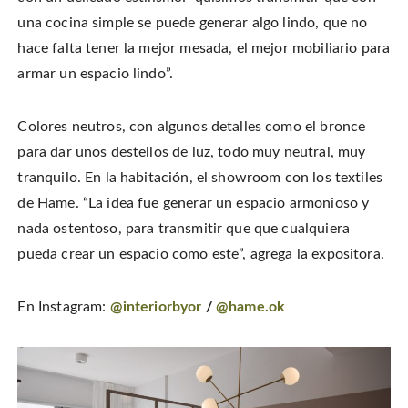
una cocina simple se puede generar algo lindo, que no
hace falta tener la mejor mesada, el mejor mobiliario para
armar un espacio lindo”.
Colores neutros, con algunos detalles como el bronce
para dar unos destellos de luz, todo muy neutral, muy
tranquilo. En la habitación, el showroom con los textiles
de Hame. “La idea fue generar un espacio armonioso y
nada ostentoso, para transmitir que que cualquiera
pueda crear un espacio como este”, agrega la expositora.
En Instagram:
@interiorbyor
/
@hame.ok