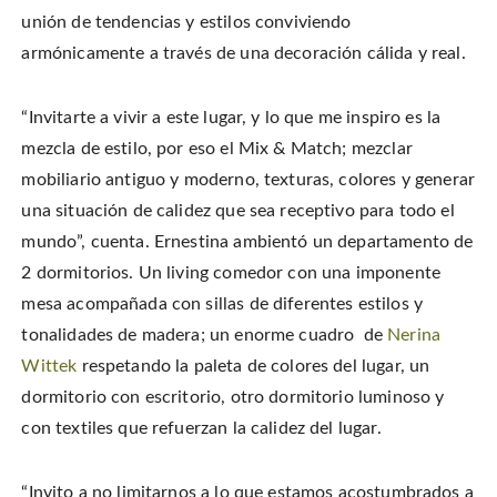
unión de tendencias y estilos conviviendo
armónicamente a través de una decoración cálida y real.
“Invitarte a vivir a este lugar, y lo que me inspiro es la
mezcla de estilo, por eso el Mix & Match; mezclar
mobiliario antiguo y moderno, texturas, colores y generar
una situación de calidez que sea receptivo para todo el
mundo”, cuenta. Ernestina ambientó un departamento de
2 dormitorios. Un living comedor con una imponente
mesa acompañada con sillas de diferentes estilos y
tonalidades de madera; un enorme cuadro de
Nerina
Wittek
respetando la paleta de colores del lugar, un
dormitorio con escritorio, otro dormitorio luminoso y
con textiles que refuerzan la calidez del lugar.
“Invito a no limitarnos a lo que estamos acostumbrados a