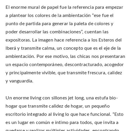
El enorme mural de papel fue la referencia para empezar
a plantear los colores de la ambientación “ese fue el
punto de partida para generar la paleta de colores y
poder desarrollar las combinaciones”, cuentan las
expositoras. La imagen hace referencia a los Esteros del
Iberá y transmite calma, un concepto que es el eje de la
ambientación. Por ese motivo, las chicas nos presentaran
un espacio contemporáneo, descontracturado, acogedor
y principalmente vivible, que transmite frescura, calidez
y vanguardia.
Un enorme living con sillones jet long, una estufa bio-
hogar que transmite calidez de hogar, un pequeño
escritorio integrado al living lo que hace funcional. “Esto
es un lugar en común e íntimo para todos, que invita a
quedarse y realizar múltiples actividades, encontrando