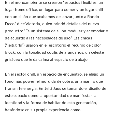
En el monoambiente se crearon “espacios flexibles: un
lugar home office, un lugar para comer y un lugar chill
con un sillón que acabamos de lanzar junto a Rondo
Deco” dice Victoria, quien brindó detalles del nuevo
producto: “Es un sistema de sillon modular y acomodarlo
de acuerdo a las necesidades de uso”. Las chicas
(“jeitigirls”) usaron en el escritorio el recurso de color
block, con la tonalidad coulis de arándanos, un celeste
grisáceo que le da calma al espacio de trabajo.
En el sector chill, un espacio de encuentro, se eligió un
tono más power: el mordida de cobra, un amarillo que
transmite energía. En Jeiti Jaus se tomando el diseño de
este espacio como la oportunidad de manifestar la
identidad y la forma de habitar de esta generación,
basándose en su propia experiencia como