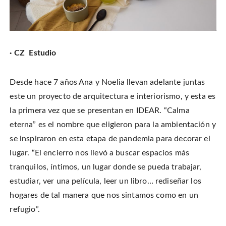
· CZ Estudio
Desde hace 7 años Ana y Noelia llevan adelante juntas
este un proyecto de arquitectura e interiorismo, y esta es
la primera vez que se presentan en IDEAR. “Calma
eterna” es el nombre que eligieron para la ambientación y
se inspiraron en esta etapa de pandemia para decorar el
lugar. “El encierro nos llevó a buscar espacios más
tranquilos, íntimos, un lugar donde se pueda trabajar,
estudiar, ver una película, leer un libro… rediseñar los
hogares de tal manera que nos sintamos como en un
refugio”.