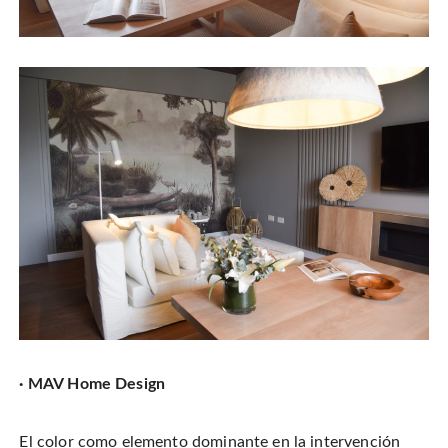
· MAV Home Design
El color como elemento dominante en la intervención