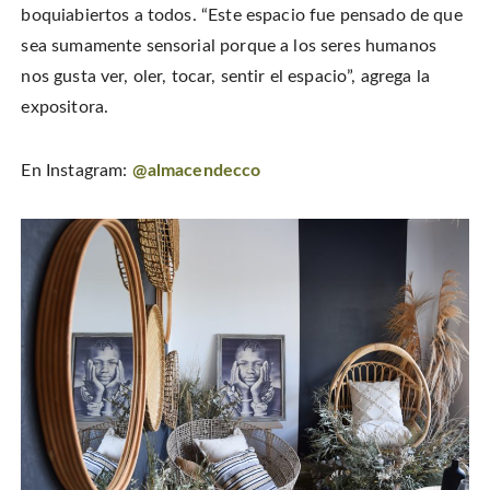
boquiabiertos a todos. “Este espacio fue pensado de que
sea sumamente sensorial porque a los seres humanos
nos gusta ver, oler, tocar, sentir el espacio”, agrega la
expositora.
En Instagram:
@almacendecco