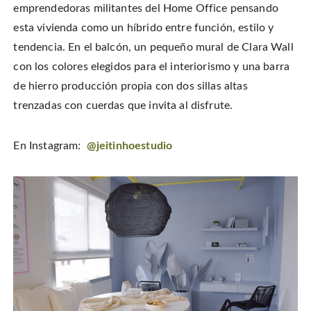
emprendedoras militantes del Home Office pensando
esta vivienda como un híbrido entre función, estilo y
tendencia. En el balcón, un pequeño mural de Clara Wall
con los colores elegidos para el interiorismo y una barra
de hierro producción propia con dos sillas altas
trenzadas con cuerdas que invita al disfrute.
En Instagram:
@jeitinhoestudio