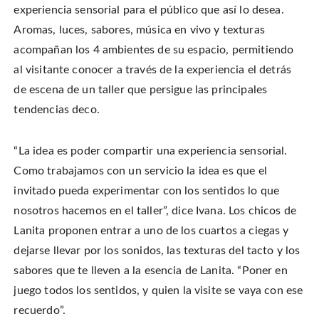
experiencia sensorial para el público que así lo desea.
Aromas, luces, sabores, música en vivo y texturas
acompañan los 4 ambientes de su espacio, permitiendo
al visitante conocer a través de la experiencia el detrás
de escena de un taller que persigue las principales
tendencias deco.
“La idea es poder compartir una experiencia sensorial.
Como trabajamos con un servicio la idea es que el
invitado pueda experimentar con los sentidos lo que
nosotros hacemos en el taller”, dice Ivana. Los chicos de
Lanita proponen entrar a uno de los cuartos a ciegas y
dejarse llevar por los sonidos, las texturas del tacto y los
sabores que te lleven a la esencia de Lanita. “Poner en
juego todos los sentidos, y quien la visite se vaya con ese
recuerdo”.