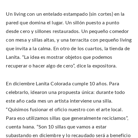
Un living con un entelado estampado (sin cortes) en la
pared que domina el lugar. Un sillón puesto a punto
desde cero y sillones restaurados. Un pequeño comedor
con mesa y sillas altas, y una terracita con pequeño living
que invita a la calma. En otro de los cuartos, la tienda de
Lanita. “La idea es mostrar objetos que podemos
recuperar o hacer algo de cero”, dice la expositora.
En diciembre Lanita Colorada cumple 10 años. Para
celebrarlo, idearon una propuesta única: durante todo
este año cada mes un artista interviene una silla.
“Quisimos fusionar el oficio nuestro con el arte local.
Para eso utilizamos sillas que generalmente reciclamos”,
cuenta Ivana. “Son 10 sillas que vamos a estar
subastando en diciembre y lo recaudado será a beneficio