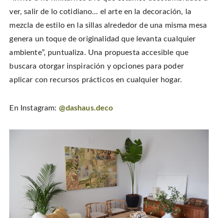
ver, salir de lo cotidiano… el arte en la decoración, la
mezcla de estilo en la sillas alrededor de una misma mesa
genera un toque de originalidad que levanta cualquier
ambiente”, puntualiza. Una propuesta accesible que
buscara otorgar inspiración y opciones para poder
aplicar con recursos prácticos en cualquier hogar.
En Instagram:
@dashaus.deco