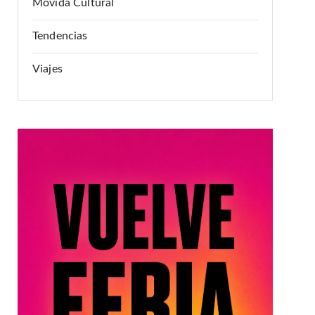
Movida Cultural
Tendencias
Viajes