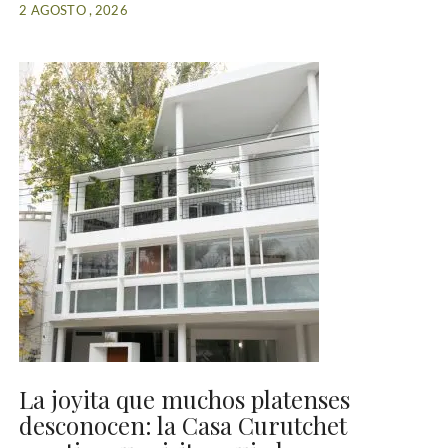
2 AGOSTO , 2026
La joyita que muchos platenses
desconocen: la Casa Curutchet