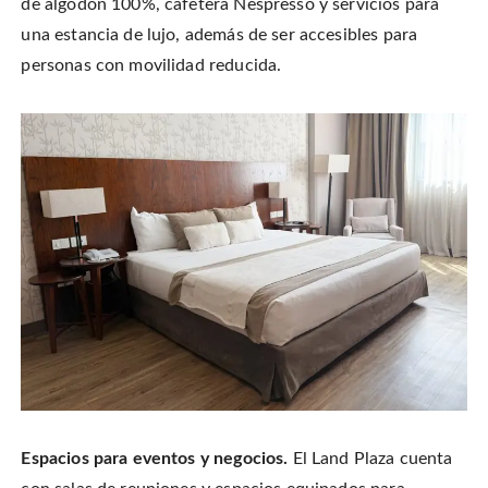
de algodón 100%, cafetera Nespresso y servicios para
una estancia de lujo, además de ser accesibles para
personas con movilidad reducida.
Espacios para eventos y negocios.
El Land Plaza cuenta