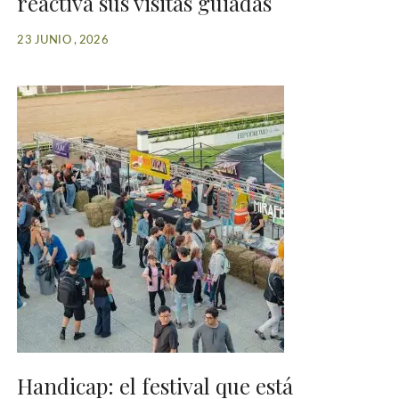
reactiva sus visitas guiadas
23 JUNIO , 2026
Handicap: el festival que está