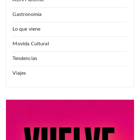
Gastronomía
Lo que viene
Movida Cultural
Tendencias
Viajes