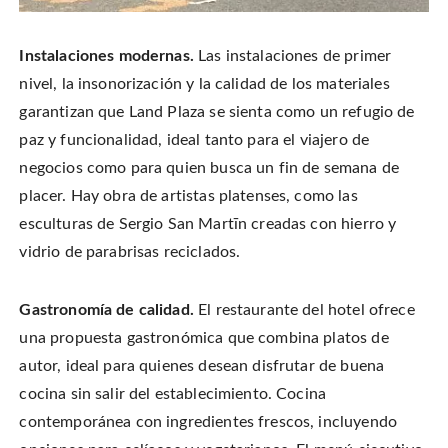
Instalaciones modernas.
Las instalaciones de primer
nivel, la insonorización y la calidad de los materiales
garantizan que Land Plaza se sienta como un refugio de
paz y funcionalidad, ideal tanto para el viajero de
negocios como para quien busca un fin de semana de
placer. Hay obra de artistas platenses, como las
esculturas de Sergio San Martīn creadas con hierro y
vidrio de parabrisas reciclados.
Gastronomía de calidad.
El restaurante del hotel ofrece
una propuesta gastronómica que combina platos de
autor, ideal para quienes desean disfrutar de buena
cocina sin salir del establecimiento. Cocina
contemporánea con ingredientes frescos, incluyendo