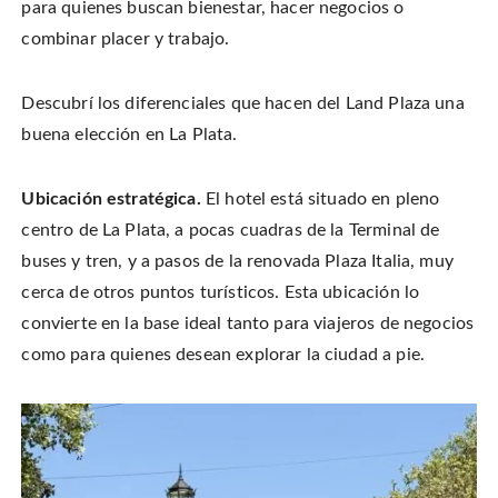
para quienes buscan bienestar, hacer negocios o
combinar placer y trabajo.
Descubrí los diferenciales que hacen del Land Plaza una
buena elección en La Plata.
Ubicación estratégica.
El hotel está situado en pleno
centro de La Plata, a pocas cuadras de la Terminal de
buses y tren, y a pasos de la renovada Plaza Italia, muy
cerca de otros puntos turísticos. Esta ubicación lo
convierte en la base ideal tanto para viajeros de negocios
como para quienes desean explorar la ciudad a pie.