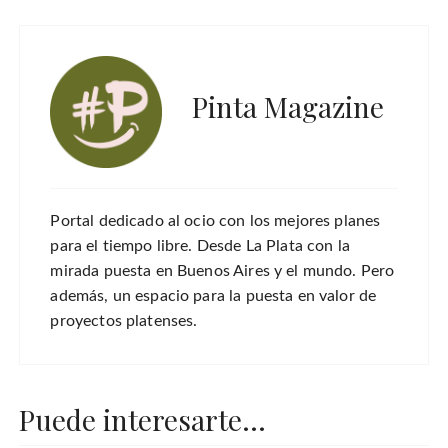
Pinta Magazine
Portal dedicado al ocio con los mejores planes
para el tiempo libre. Desde La Plata con la
mirada puesta en Buenos Aires y el mundo. Pero
además, un espacio para la puesta en valor de
proyectos platenses.
Puede interesarte...