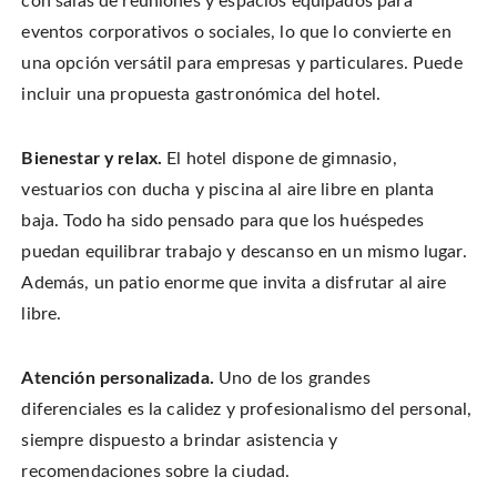
con salas de reuniones y espacios equipados para
eventos corporativos o sociales, lo que lo convierte en
una opción versátil para empresas y particulares. Puede
incluir una propuesta gastronómica del hotel.
Bienestar y relax.
El hotel dispone de gimnasio,
vestuarios con ducha y piscina al aire libre en planta
baja. Todo ha sido pensado para que los huéspedes
puedan equilibrar trabajo y descanso en un mismo lugar.
Además, un patio enorme que invita a disfrutar al aire
libre.
Atención personalizada.
Uno de los grandes
diferenciales es la calidez y profesionalismo del personal,
siempre dispuesto a brindar asistencia y
recomendaciones sobre la ciudad.