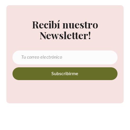
Recibí nuestro
Newsletter!