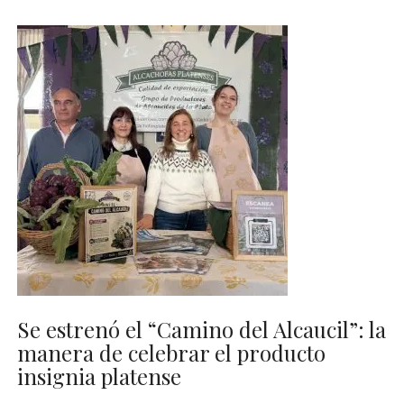
Se estrenó el “Camino del Alcaucil”: la
manera de celebrar el producto
insignia platense