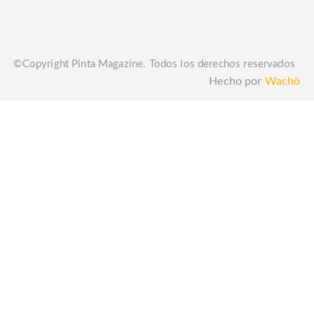
©Copyright Pinta Magazine. Todos los derechos reservados
Hecho por
Wachö