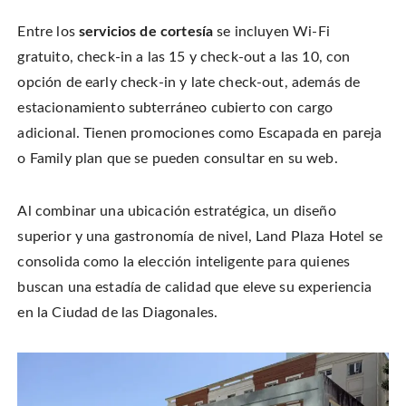
Entre los
servicios de cortesía
se incluyen Wi-Fi
gratuito, check-in a las 15 y check-out a las 10, con
opción de early check-in y late check-out, además de
estacionamiento subterráneo cubierto con cargo
adicional. Tienen promociones como Escapada en pareja
o Family plan que se pueden consultar en su web.
Al combinar una ubicación estratégica, un diseño
superior y una gastronomía de nivel, Land Plaza Hotel se
consolida como la elección inteligente para quienes
buscan una estadía de calidad que eleve su experiencia
en la Ciudad de las Diagonales.