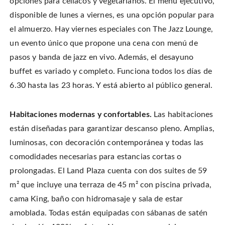
opciones para celíacos y vegetarianos. El menú ejecutivo,
disponible de lunes a viernes, es una opción popular para
el almuerzo. Hay viernes especiales con The Jazz Lounge,
un evento único que propone una cena con menú de
pasos y banda de jazz en vivo.
Además, el desayuno
buffet es variado y completo. Funciona todos los días de
6.30 hasta las 23 horas. Y está abierto al público general.
Habitaciones modernas y confortables.
Las habitaciones
están diseñadas para garantizar descanso pleno. Amplias,
luminosas, con decoración contemporánea y todas las
comodidades necesarias para estancias cortas o
prolongadas. El Land Plaza cuenta con dos suites de 59
m² que incluye una terraza de 45 m² con piscina privada,
cama King, baño con hidromasaje y sala de estar
amoblada. Todas están equipadas con sábanas de satén