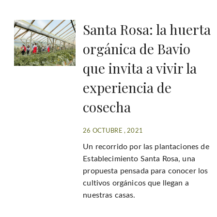
Santa Rosa: la huerta
orgánica de Bavio
que invita a vivir la
experiencia de
cosecha
26 OCTUBRE , 2021
Un recorrido por las plantaciones de
Establecimiento Santa Rosa, una
propuesta pensada para conocer los
cultivos orgánicos que llegan a
nuestras casas.