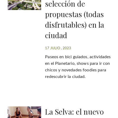
selección de
propuestas (todas
disfrutables) en la
ciudad
17 JULIO , 2023
Paseos en bici guiados, actividades
en el Planetario, shows para ir con
chicos y novedades foodies para
redescubrir la ciudad.
La Selva: el nuevo