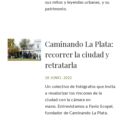
sus mitos y leyendas urbanas, y su
patrimonio.
Caminando La Plata:
recorrer la ciudad y
retratarla
28 JUNIO , 2022
Un colectivo de fotógrafos que invita
a revalorizar los rincones de la
ciudad con la cámara en
mano. Entrevistamos a Favio Scopel,
fundador de Caminando La Plata.