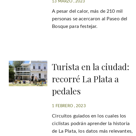
13 MARZO , 2023
A pesar del calor, más de 210 mil
personas se acercaron al Paseo del
Bosque para festejar.
Turista en la ciudad:
recorré La Plata a
pedales
1 FEBRERO , 2023
Circuitos guiados en los cuales los
ciclistas podrán aprender la historia
de La Plata, los datos más relevantes,