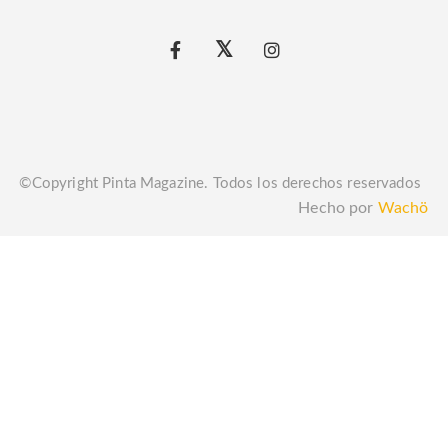
©Copyright Pinta Magazine. Todos los derechos reservados
Hecho por
Wachö