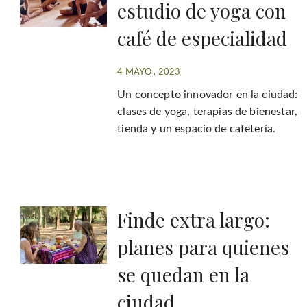
estudio de yoga con
café de especialidad
4 MAYO , 2023
Un concepto innovador en la ciudad:
clases de yoga, terapias de bienestar,
tienda y un espacio de cafetería.
Finde extra largo:
planes para quienes
se quedan en la
ciudad