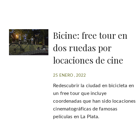
Bicine: free tour en
dos ruedas por
locaciones de cine
25 ENERO , 2022
Redescubrir la ciudad en bicicleta en
un free tour que incluye
coordenadas que han sido locaciones
cinematográficas de famosas
películas en La Plata.