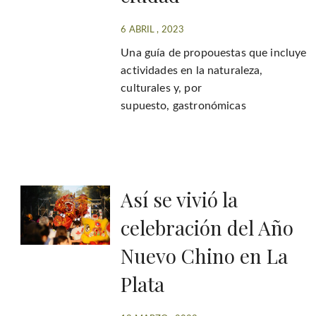
6 ABRIL , 2023
Una guía de propouestas que incluye
actividades en la naturaleza,
culturales y, por
supuesto, gastronómicas
Así se vivió la
celebración del Año
Nuevo Chino en La
Plata