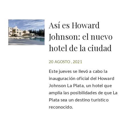
Así es Howard
Johnson: el nuevo
hotel de la ciudad
20 AGOSTO , 2021
Este jueves se llevó a cabo la
inauguración oficial del Howard
Johnson La Plata, un hotel que
amplía las posibilidades de que La
Plata sea un destino turístico
reconocido.