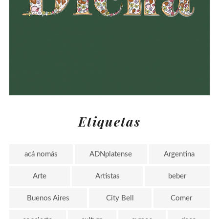
Etiquetas
acá nomás
ADNplatense
Argentina
Arte
Artistas
beber
Buenos Aires
City Bell
Comer