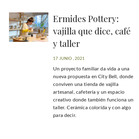
Ermides Pottery:
vajilla que dice, café
y taller
17 JUNIO , 2021
Un proyecto familiar da vida a una
nueva propuesta en City Bell, donde
conviven una tienda de vajilla
artesanal, cafetería y un espacio
creativo donde también funciona un
taller. Cerámica colorida y con algo
para decir.