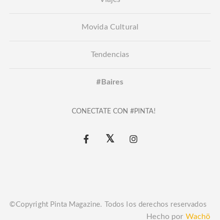
Movida Cultural
Tendencias
#Baires
CONECTATE CON #PINTA!
©Copyright Pinta Magazine. Todos los derechos reservados
Hecho por
Wachö