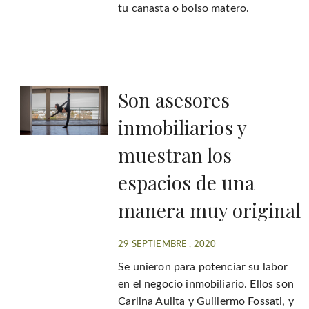
tu canasta o bolso matero.
Son asesores
inmobiliarios y
muestran los
espacios de una
manera muy original
29 SEPTIEMBRE , 2020
Se unieron para potenciar su labor
en el negocio inmobiliario. Ellos son
Carlina Aulita y Guiilermo Fossati, y