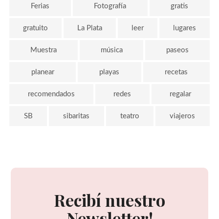
Ferias
Fotografía
gratis
gratuito
La Plata
leer
lugares
Muestra
música
paseos
planear
playas
recetas
recomendados
redes
regalar
SB
sibaritas
teatro
viajeros
Recibí nuestro
Newsletter!