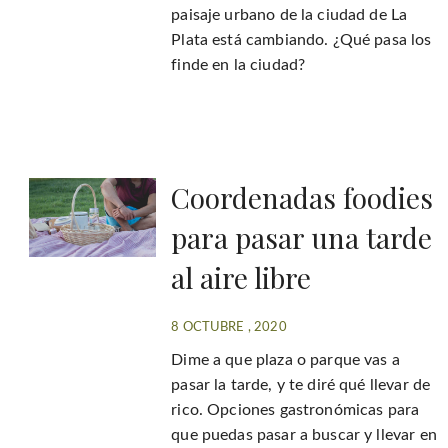
paisaje urbano de la ciudad de La
Plata está cambiando. ¿Qué pasa los
finde en la ciudad?
Coordenadas foodies
para pasar una tarde
al aire libre
8 OCTUBRE , 2020
Dime a que plaza o parque vas a
pasar la tarde, y te diré qué llevar de
rico. Opciones gastronómicas para
que puedas pasar a buscar y llevar en