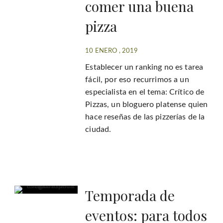
comer una buena
pizza
10 ENERO , 2019
Establecer un ranking no es tarea
fácil, por eso recurrimos a un
especialista en el tema: Crítico de
Pizzas, un bloguero platense quien
hace reseñas de las pizzerías de la
ciudad.
Temporada de
eventos: para todos