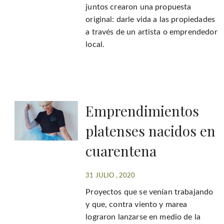
juntos crearon una propuesta
original: darle vida a las propiedades
a través de un artista o emprendedor
local.
Emprendimientos
platenses nacidos en
cuarentena
31 JULIO , 2020
Proyectos que se venían trabajando
y que, contra viento y marea
lograron lanzarse en medio de la