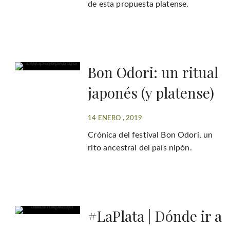
de esta propuesta platense.
Bon Odori: un ritual
japonés (y platense)
14 ENERO , 2019
Crónica del festival Bon Odori, un
rito ancestral del país nipón.
#LaPlata | Dónde ir a