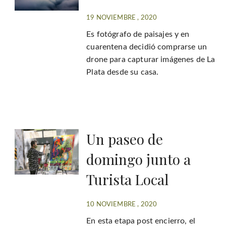
19 NOVIEMBRE , 2020
Es fotógrafo de paisajes y en
cuarentena decidió comprarse un
drone para capturar imágenes de La
Plata desde su casa.
Un paseo de
domingo junto a
Turista Local
10 NOVIEMBRE , 2020
En esta etapa post encierro, el