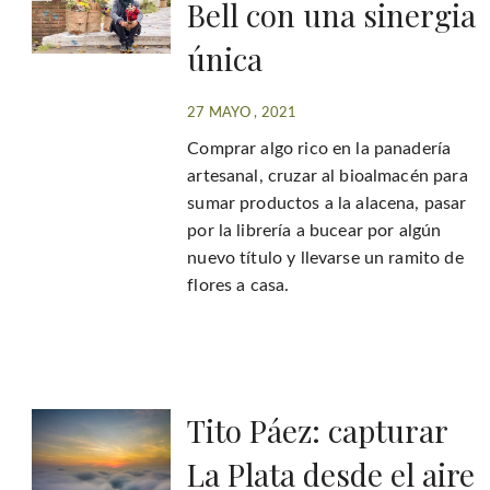
Bell con una sinergia
única
27 MAYO , 2021
Comprar algo rico en la panadería
artesanal, cruzar al bioalmacén para
sumar productos a la alacena, pasar
por la librería a bucear por algún
nuevo título y llevarse un ramito de
flores a casa.
Tito Páez: capturar
La Plata desde el aire