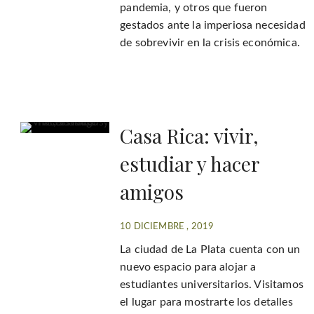
pandemia, y otros que fueron
gestados ante la imperiosa necesidad
de sobrevivir en la crisis económica.
Casa Rica: vivir,
estudiar y hacer
amigos
10 DICIEMBRE , 2019
La ciudad de La Plata cuenta con un
nuevo espacio para alojar a
estudiantes universitarios. Visitamos
el lugar para mostrarte los detalles