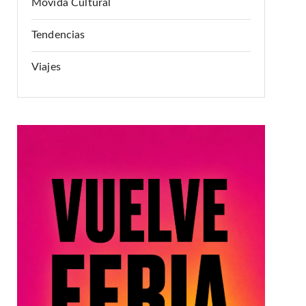
Movida Cultural
Tendencias
Viajes