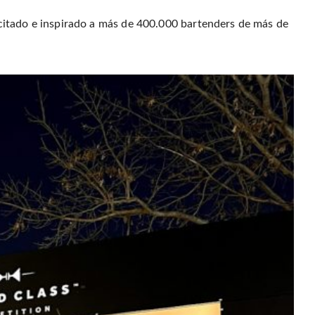
itado e inspirado a más de 400.000 bartenders de más de