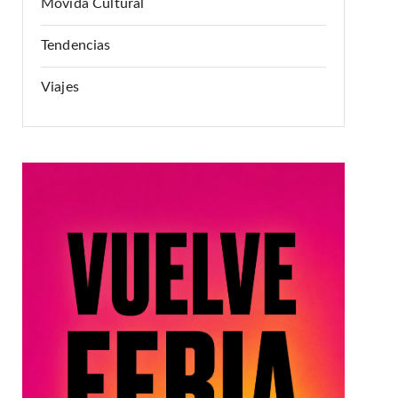
Movida Cultural
Tendencias
Viajes