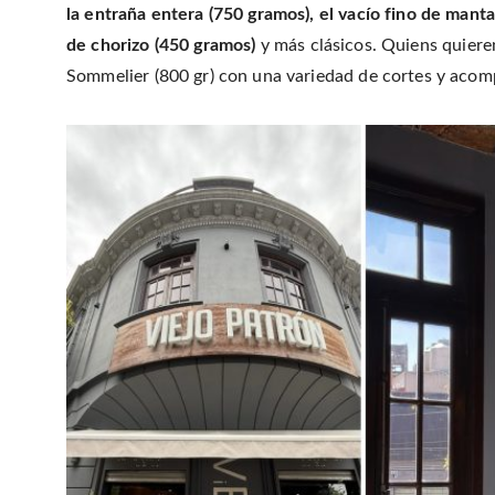
la entraña entera (750 gramos), el vacío fino de mant
de chorizo (450 gramos)
y más clásicos. Quiens quiere
Sommelier (800 gr) con una variedad de cortes y aco