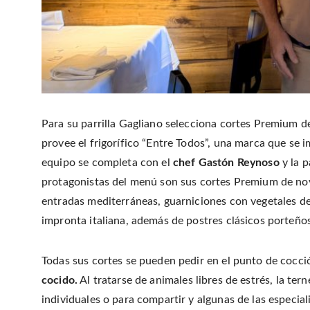
Para su parrilla Gagliano selecciona cortes Premium de
provee el frigorífico “Entre Todos”, una marca que se i
equipo se completa con el
chef Gastón Reynoso
y la p
protagonistas del menú son sus cortes Premium de no
entradas mediterráneas, guarniciones con vegetales de
impronta italiana, además de postres clásicos porteño
Todas sus cortes se pueden pedir en el punto de cocci
cocido.
Al tratarse de animales libres de estrés, la te
individuales o para compartir y algunas de las especial