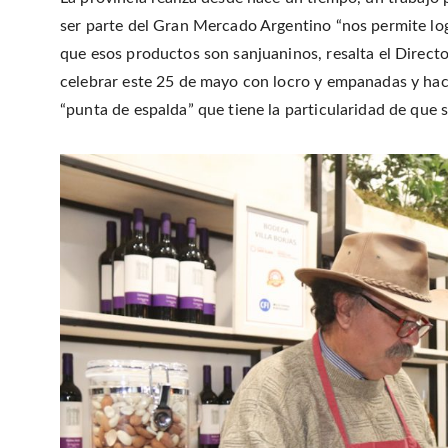
ser parte del Gran Mercado Argentino “nos permite logr
que esos productos son sanjuaninos, resalta el Direct
celebrar este 25 de mayo con locro y empanadas y hac
“punta de espalda” que tiene la particularidad de que