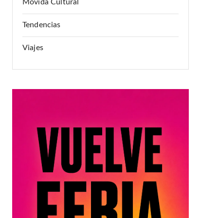
Movida Cultural
Tendencias
Viajes