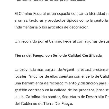
El Camino Federal es un espacio con tanta identidad n
aromas, texturas y productos típicos como la centolla 
indumentaria o los artículos de decoración.
Un recorrido por el Camino Federal con algunas de sus
Tierra del Fuego, con Sello de Calidad Certificada
La provincia más austral de Argentina estará present
locales, “muchos de ellos cuentan con el Sello de Cali
una herramienta de reconocimiento y distinción para 
gestión centrado en la calidad de los procesos, product
la Lic. Carolina Hernández, Secretaria de Desarrollo
del Gobierno de Tierra Del Fuego.