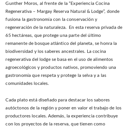
Gunther Moros, al frente de la “Experiencia Cocina
Regenerativa – Margay Reserva Natural & Lodge”, donde
fusiona la gastronomía con la conservación y
regeneración de la naturaleza. En esta reserva privada de
65 hectáreas, que protege una parte del último
remanente de bosque atlántico del planeta, se honra la
biodiversidad y los saberes ancestrales. La cocina
regenerativa del lodge se basa en el uso de alimentos
agroecológicos y productos nativos, promoviendo una
gastronomía que respeta y protege la selva y a las
comunidades locales.
Cada plato está diseñado para destacar los sabores
autóctonos de la región y poner en valor el trabajo de los
productores locales. Además, la experiencia contribuye
con los proyectos de la reserva, que tienen como