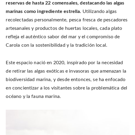
reservas de hasta 22 comensales, destacando las algas
marinas como ingrediente estrella.
Utilizando algas
recolectadas personalmente, pesca fresca de pescadores
artesanales y productos de huertas locales, cada plato
refleja el auténtico sabor del mar y el compromiso de
Carola con la sostenibilidad y la tradición local.
Este espacio nació en 2020, inspirado por la necesidad
de retirar las algas exóticas e invasoras que amenazan la
biodiversidad marina, y desde entonces, se ha enfocado
en concientizar a los visitantes sobre la problemática del
océano y la fauna marina.