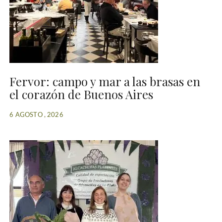
Fervor: campo y mar a las brasas en
el corazón de Buenos Aires
6 AGOSTO , 2026