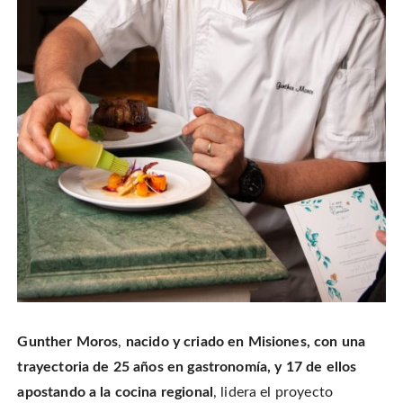
Gunther Moros
,
nacido y criado en Misiones, con una
trayectoria de 25 años en gastronomía, y 17 de ellos
apostando a la cocina regional
, lidera el proyecto