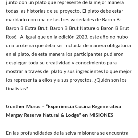
junto con un plato que represente de la mejor manera
todas las historias de su proyecto. El plato debe estar
maridado
con una de las tres variedades de Baron B:
Baron B Extra Brut, Baron B Brut Nature o Baron B Brut
Rosé
.
Al igual que en la edición 2023, este año
no hubo
una proteína que deba ser incluida de manera obligatoria
en el plato, de esta manera los participantes pudieron
desplegar toda su creatividad y conocimiento para
mostrar a través del plato y sus ingredientes lo que mejor
los representa a ellos y a sus proyectos. ¿Quién son los
finalistas?
Gunther Moros –
“Experiencia Cocina Regenerativa
Margay Reserva Natural & Lodge” en MISIONES
En las profundidades de la selva misionera se encuentra