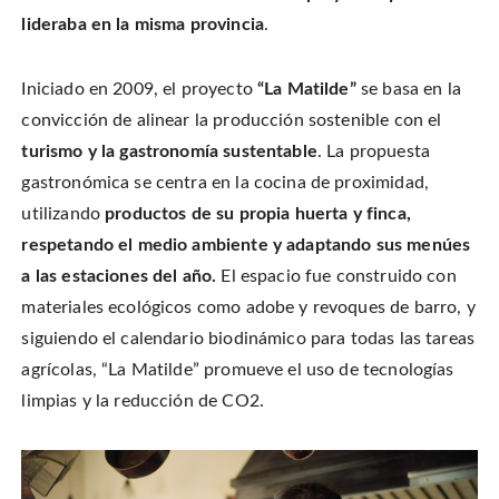
lideraba en la misma provincia
.
Iniciado en 2009, el proyecto
“La Matilde”
se basa en la
convicción de alinear la producción sostenible con el
turismo y la gastronomía sustentable
. La propuesta
gastronómica se centra en la cocina de
proximidad,
utilizando
productos de su propia huerta y finca,
respetando el medio ambiente y adaptando sus menúes
a las estaciones del año.
El espacio fue construido con
materiales ecológicos como adobe y revoques de barro, y
siguiendo el calendario biodinámico para todas las tareas
agrícolas, “La Matilde” promueve el uso de tecnologías
limpias y la reducción de CO2.