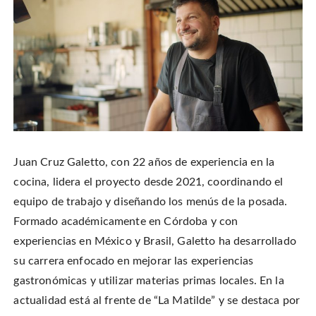
Juan Cruz Galetto, con 22 años de experiencia en la
cocina, lidera el proyecto desde 2021, coordinando el
equipo de trabajo y diseñando los menús de la posada.
Formado académicamente en Córdoba y con
experiencias en México y Brasil, Galetto ha desarrollado
su carrera enfocado en mejorar las experiencias
gastronómicas y utilizar materias primas locales.
En la
actualidad está al frente de “La Matilde” y se destaca por