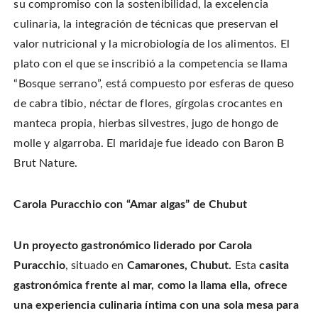
su compromiso con la sostenibilidad, la excelencia
culinaria, la integración de técnicas que preservan el
valor nutricional y la microbiología de los alimentos.
El
plato con el que se inscribió a la competencia se llama
“Bosque serrano”, está compuesto por esferas de queso
de cabra tibio, néctar de flores, gírgolas crocantes en
manteca propia, hierbas silvestres, jugo de hongo de
molle y algarroba. El maridaje fue ideado con Baron B
Brut Nature.
Carola Puracchio con “Amar algas” de Chubut
Un
proyecto gastronómico liderado por Carola
Puracchio
, situado en
Camarones, Chubut.
Esta
casita
gastronómica frente al mar, como la llama ella, ofrece
una experiencia culinaria íntima con una sola mesa para