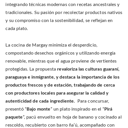
integrando técnicas modernas con recetas ancestrales y
tradicionales. Su pasión por recolectar productos nativos
y su compromiso con la sostenibilidad, se reflejan en
cada plato.
La cocina de Margay minimiza el desperdicio,
compostando desechos orgánicos y utilizando energía
renovable, mientras que el agua proviene de vertientes
protegidas. La propuesta
revaloriza las culturas guaraní,
paraguaya e inmigrante, y destaca la importancia de los
productos frescos y de estación, trabajando de cerca
con productores locales para asegurar la calidad y
autenticidad de cada ingrediente.
Para concursar,
presentó “
Bajo monte
” un plato inspirado en el “
Pirá
paquete
”, pacú envuelto en hoja de banano y cocinado al
rescoldo, recubierto con barro ña’ú, acompañado con