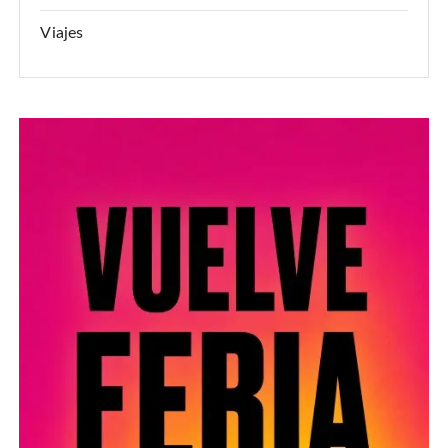
Viajes