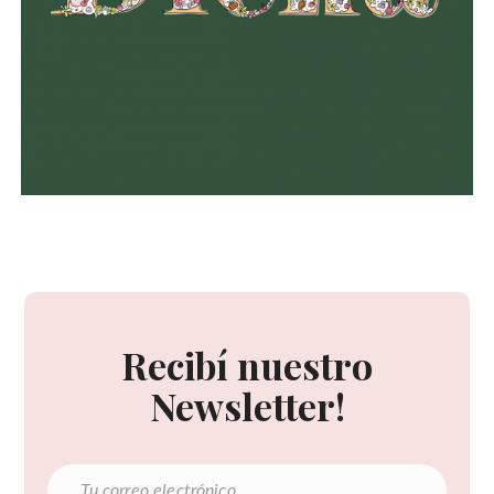
Recibí nuestro
Newsletter!