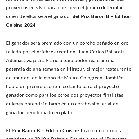
proyectos en vivo para que luego el jurado determine
quién de ellos será el ganador
del Prix Baron B – Édition
Cuisine 2024
.
El ganador será premiado con un corcho bañado en oro
tallado por el orfebre argentino, Juan Carlos Pallarols.
Además, viajará a Francia para poder realizar una
pasantía de una semana en Mirazur, el mejor restaurante
del mundo, de la mano de Mauro Colagreco
. También
habrá un premio económico tanto para el proyecto
ganador como para los otros dos proyectos finalistas
quienes obtendrán también un corcho similar al del
ganador pero bañado en plata.
El
Prix Baron B – Édition Cuisine
tuvo como primera