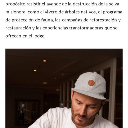
propósito resistir el avance de la destrucción de la selva
misionera, como el vivero de árboles nativos, el programa
de protección de fauna, las campañas de reforestación y
restauración y las experiencias transformadoras que se
ofrecen en el lodge.