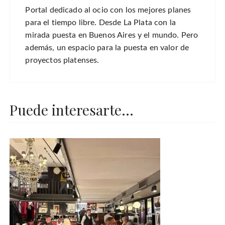
Portal dedicado al ocio con los mejores planes
para el tiempo libre. Desde La Plata con la
mirada puesta en Buenos Aires y el mundo. Pero
además, un espacio para la puesta en valor de
proyectos platenses.
Puede interesarte...