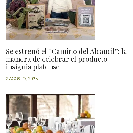
Se estrenó el “Camino del Alcaucil”: la
manera de celebrar el producto
insignia platense
2 AGOSTO , 2026