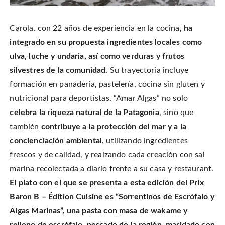
Carola, con 22 años de experiencia en la cocina,
ha
integrado en su propuesta ingredientes locales como
ulva, luche y undaria, así como verduras y frutos
silvestres de la comunidad.
Su trayectoria incluye
formación en panadería, pastelería, cocina sin gluten y
nutricional para deportistas. “Amar Algas” no solo
celebra la riqueza natural de la Patagonia
, sino que
también
contribuye a la protección del mar y a la
concienciación ambiental
, utilizando ingredientes
frescos y de calidad, y realzando cada creación con sal
marina recolectada a diario frente a su casa y restaurant.
El plato con el que se presenta a esta edición del Prix
Baron B – Édition Cuisine es “Sorrentinos de Escrófalo y
Algas Marinas”, una pasta con masa de wakame y