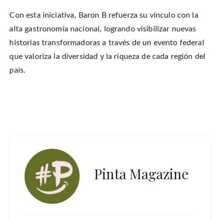
Con esta iniciativa, Baron B refuerza su vínculo con la
alta gastronomía nacional, logrando visibilizar nuevas
historias transformadoras a través de un evento federal
que valoriza la diversidad y la riqueza de cada región del
país.
Pinta Magazine