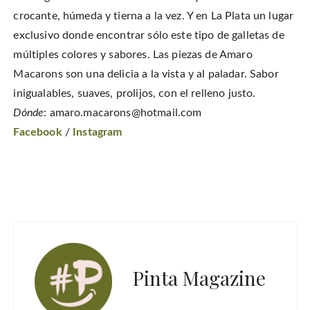
crocante, húmeda y tierna a la vez. Y en La Plata un lugar
exclusivo donde encontrar sólo este tipo de galletas de
múltiples colores y sabores. Las piezas de Amaro
Macarons son una delicia a la vista y al paladar. Sabor
inigualables, suaves, prolijos, con el relleno justo.
Dónde
: amaro.macarons@hotmail.com
Facebook
/
Instagram
Pinta Magazine