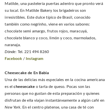
Matilde, una pastelería puertas adentro que pronto verá
su local. En Matilde Bakery los brigadeiros son
irresistibles. Este dulce típico de Brasil, conocido
también como negrinho, viene en varios sabores:
chocolate semi amargo, frutos rojos, maracuyá,
chocolate blanco y coco, limón y coco, marmolados,
naranaja.
Dónde
: Tel. 221 494 8260
Facebook
/
Instagram
Cheesecake de En Babia
Una de las delicias más especiales en la cocina americana
es el
cheesecake
o tarta de queso. Pocas son las
personas que no gustan de esta preparación y quienes
disfrutan de ella viajan instantáneamente a algún café en
New York
. En el centro platense, una casa de té con