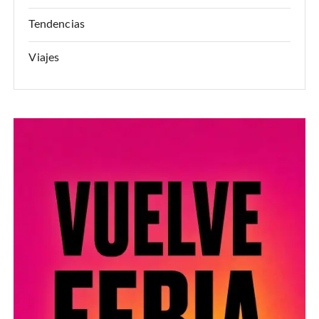
Tendencias
Viajes