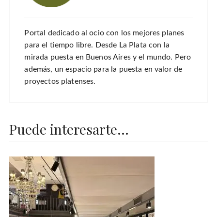
Portal dedicado al ocio con los mejores planes
para el tiempo libre. Desde La Plata con la
mirada puesta en Buenos Aires y el mundo. Pero
además, un espacio para la puesta en valor de
proyectos platenses.
Puede interesarte...