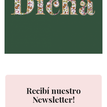
Recibí nuestro
Newsletter!