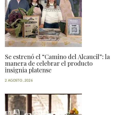
Se estrenó el “Camino del Alcaucil”: la
manera de celebrar el producto
insignia platense
2 AGOSTO , 2026