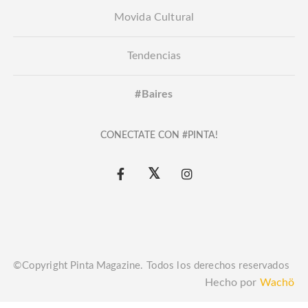
Movida Cultural
Tendencias
#Baires
CONECTATE CON #PINTA!
©Copyright Pinta Magazine. Todos los derechos reservados
Hecho por
Wachö