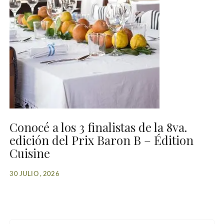
Conocé a los 3 finalistas de la 8va.
edición del Prix Baron B – Édition
Cuisine
30 JULIO , 2026