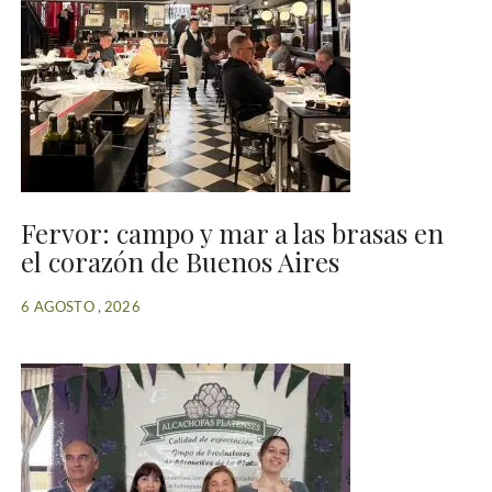
Fervor: campo y mar a las brasas en
el corazón de Buenos Aires
6 AGOSTO , 2026