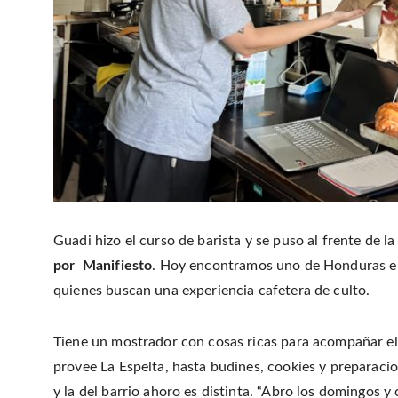
Guadi hizo el curso de barista y se puso al frente de l
por Manifiesto
. Hoy encontramos uno de Honduras en 
quienes buscan una experiencia cafetera de culto.
Tiene un mostrador con cosas ricas para acompañar el 
provee La Espelta, hasta budines, cookies y preparaci
y la del barrio ahoro es distinta. “Abro los domingos y 