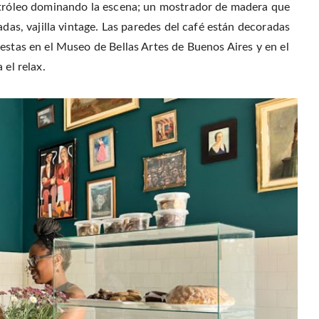
petróleo dominando la escena; un mostrador de madera que
adas, vajilla vintage. Las paredes del café están decoradas
estas en el Museo de Bellas Artes de Buenos Aires y en el
 el relax.