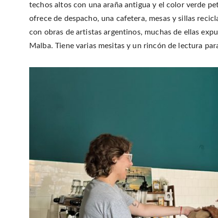
techos altos con una araña antigua y el color verde 
ofrece de despacho, una cafetera, mesas y sillas recicl
con obras de artistas argentinos, muchas de ellas expu
Malba. Tiene varias mesitas y un rincón de lectura para