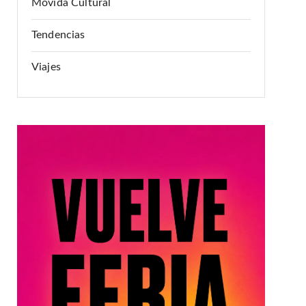
Movida Cultural
Tendencias
Viajes