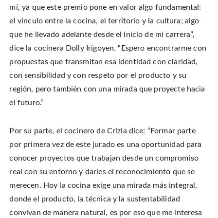
mí, ya que este premio pone en valor algo fundamental:
el vínculo entre la cocina, el territorio y la cultura; algo
que he llevado adelante desde el inicio de mi carrera”,
dice la cocinera Dolly Irigoyen. “Espero encontrarme con
propuestas que transmitan esa identidad con claridad,
con sensibilidad y con respeto por el producto y su
región, pero también con una mirada que proyecte hacia
el futuro.”
Por su parte, el cocinero de Crizia dice: “Formar parte
por primera vez de este jurado es una oportunidad para
conocer proyectos que trabajan desde un compromiso
real con su entorno y darles el reconocimiento que se
merecen. Hoy la cocina exige una mirada más integral,
donde el producto, la técnica y la sustentabilidad
convivan de manera natural, es por eso que me interesa