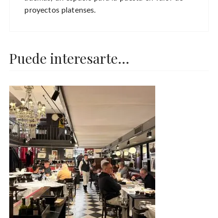
proyectos platenses.
Puede interesarte...