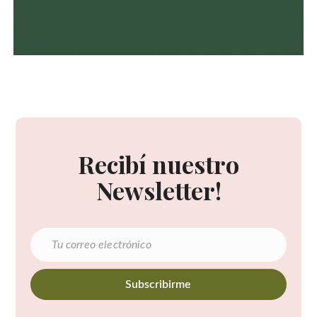
Recibí nuestro
Newsletter!