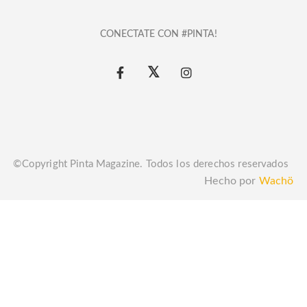
CONECTATE CON #PINTA!
©Copyright Pinta Magazine. Todos los derechos reservados
Hecho por
Wachö