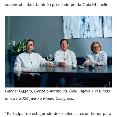
sustentabilidad, también premiado por la Guía Michelin.
Gabriel Oggero, Gonzalo Aramburu, Dolli Irigoyen, el jurado
en este 2026 junto a Mauro Colagreco.
“Participar de este jurado de excelencia es un honor para