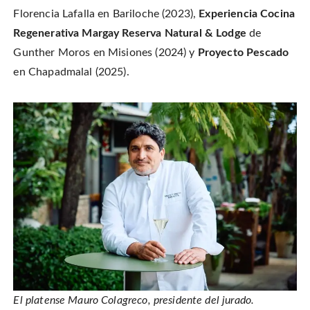
Florencia Lafalla en Bariloche (2023),
Experiencia Cocina
Regenerativa Margay Reserva Natural & Lodge
de
Gunther Moros en Misiones (2024) y
Proyecto Pescado
en Chapadmalal (2025).
El platense Mauro Colagreco, presidente del jurado.