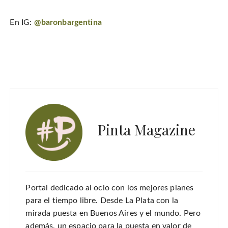
En IG:
@baronbargentina
Pinta Magazine
Portal dedicado al ocio con los mejores planes
para el tiempo libre. Desde La Plata con la
mirada puesta en Buenos Aires y el mundo. Pero
además, un espacio para la puesta en valor de