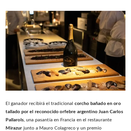
El ganador recibirá el tradicional
corcho bañado en oro
tallado por el reconocido orfebre argentino Juan Carlos
Pallarols
, una pasantía en Francia en el restaurante
Mirazur
junto a Mauro Colagreco y un premio