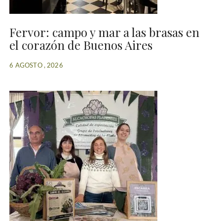
Fervor: campo y mar a las brasas en
el corazón de Buenos Aires
6 AGOSTO , 2026