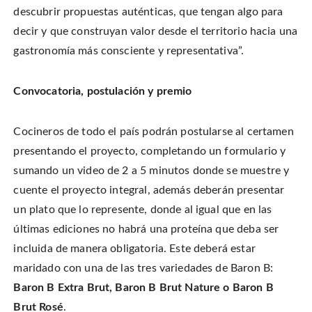
descubrir propuestas auténticas, que tengan algo para
decir y que construyan valor desde el territorio hacia una
gastronomía más consciente y representativa”.
Convocatoria, postulación y premio
Cocineros de todo el país podrán postularse al certamen
presentando el proyecto, completando un formulario y
sumando un video de 2 a 5 minutos donde se muestre y
cuente el proyecto integral, además deberán presentar
un plato que lo represente, donde al igual que en las
últimas ediciones no habrá una proteína que deba ser
incluida de manera obligatoria. Este deberá estar
maridado con una de las tres variedades de Baron B:
Baron B Extra Brut, Baron B Brut Nature o Baron B
Brut Rosé
.