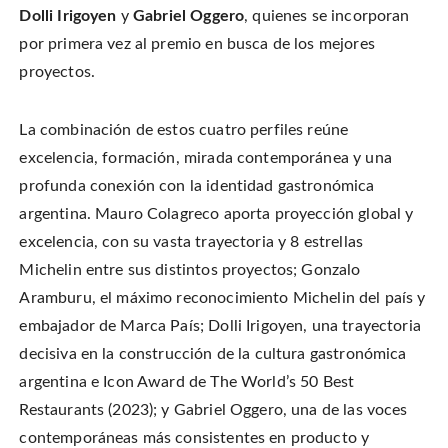
Dolli Irigoyen
y
Gabriel Oggero
, quienes se incorporan
por primera vez al premio en busca de los mejores
proyectos.
La combinación de estos cuatro perfiles reúne
excelencia, formación, mirada contemporánea y una
profunda conexión con la identidad gastronómica
argentina. Mauro Colagreco aporta proyección global y
excelencia, con su vasta trayectoria y 8 estrellas
Michelin entre sus distintos proyectos; Gonzalo
Aramburu, el máximo reconocimiento Michelin del país y
embajador de Marca País; Dolli Irigoyen, una trayectoria
decisiva en la construcción de la cultura gastronómica
argentina e Icon Award de The World’s 50 Best
Restaurants (2023); y Gabriel Oggero, una de las voces
contemporáneas más consistentes en producto y