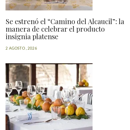
Se estrenó el “Camino del Alcaucil”: la
manera de celebrar el producto
insignia platense
2 AGOSTO , 2026