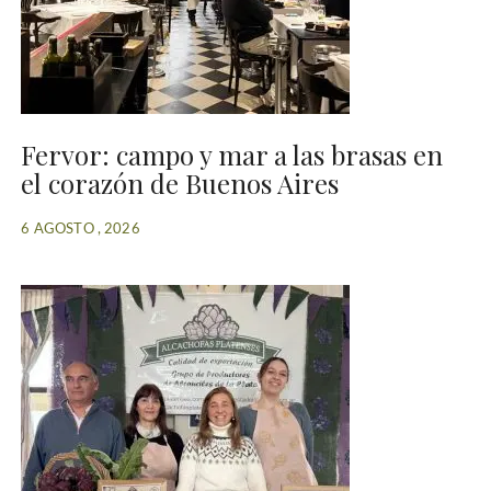
Fervor: campo y mar a las brasas en
el corazón de Buenos Aires
6 AGOSTO , 2026