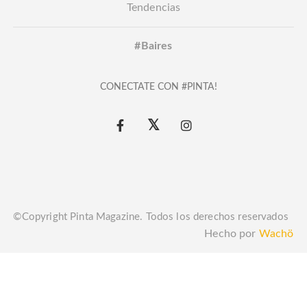
Tendencias
#Baires
CONECTATE CON #PINTA!
©Copyright Pinta Magazine. Todos los derechos reservados
Hecho por
Wachö