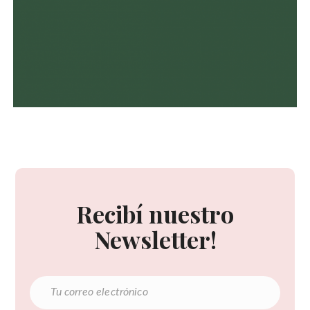
Recibí nuestro
Newsletter!