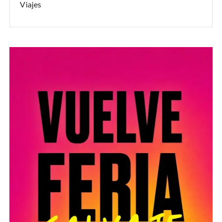
Viajes