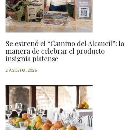
Se estrenó el “Camino del Alcaucil”: la
manera de celebrar el producto
insignia platense
2 AGOSTO , 2026