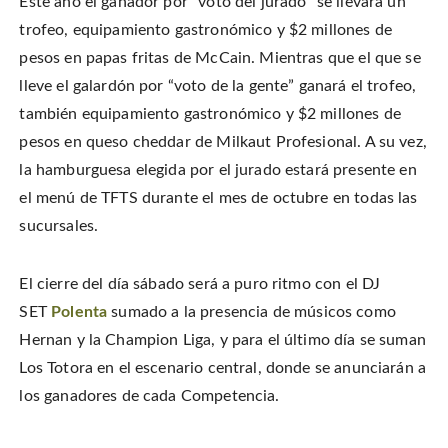
Este año el ganador por “voto del jurado” se llevará un
trofeo, equipamiento gastronómico y $2 millones de
pesos en papas fritas de McCain. Mientras que el que se
lleve el galardón por “voto de la gente” ganará el trofeo,
también equipamiento gastronómico y $2 millones de
pesos en queso cheddar de Milkaut Profesional. A su vez,
la hamburguesa elegida por el jurado estará presente en
el menú de TFTS durante el mes de octubre en todas las
sucursales.
El cierre del día sábado será a puro ritmo con el DJ
SET
Polenta
sumado a la presencia de músicos como
Hernan y la Champion Liga, y para el último día se suman
Los Totora en el escenario central, donde se anunciarán a
los ganadores de cada Competencia.