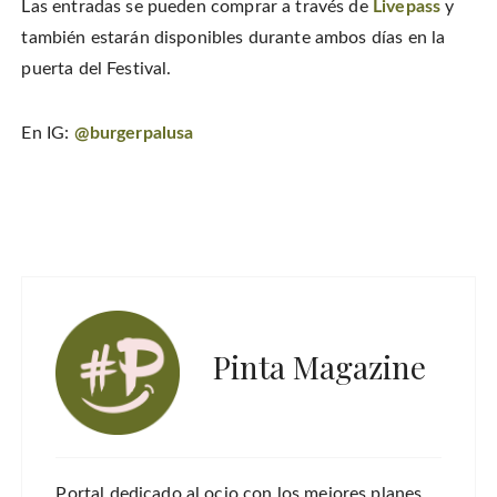
Las entradas se pueden comprar a través de
Livepass
y
también estarán disponibles durante ambos días en la
puerta del Festival.
En IG:
@burgerpalusa
Pinta Magazine
Portal dedicado al ocio con los mejores planes