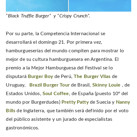
“Black Truffle Burger” y “Crispy Crunch”.
Por su parte, la Competencia Internacional se
desarrollará el domingo 21. Por primera vez,
hamburgueserías del mundo compiten para mostrar lo
mejor de su cultura hamburguesera en Argentina. El
premio a la Mejor Hamburguesa del Festival se lo
disputará
Burger Boy
de Perú,
The Burger Vilas
de
Uruguay,
Brazil Burger Tour
de Brasil,
Skinny Louie
, de
Estados Unidos,
Soul Coffee
, de España (puesto 10° del
mundo por Burgerdudes)
Pretty Patty
de Suecia y
Nanny
Bills
de Inglaterra, que también será definido por el voto
del público asistente y un jurado de especialistas
gastronómicos.