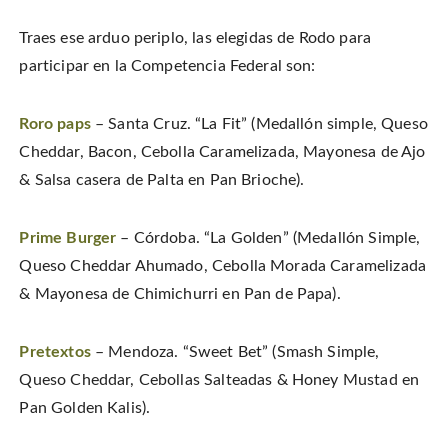
Traes ese arduo periplo, las elegidas de Rodo para
participar en la Competencia Federal son:
Roro paps
– Santa Cruz. “La Fit” (Medallón simple, Queso
Cheddar, Bacon, Cebolla Caramelizada, Mayonesa de Ajo
& Salsa casera de Palta en Pan Brioche).
Prime Burger
– Córdoba. “La Golden” (Medallón Simple,
Queso Cheddar Ahumado, Cebolla Morada Caramelizada
& Mayonesa de Chimichurri en Pan de Papa).
Pretextos
– Mendoza. “Sweet Bet” (Smash Simple,
Queso Cheddar, Cebollas Salteadas & Honey Mustad en
Pan Golden Kalis).