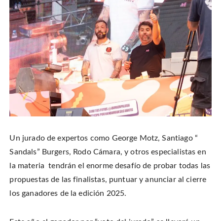
Un jurado de expertos como George Motz, Santiago “
Sandals” Burgers, Rodo Cámara, y otros especialistas en
la materia tendrán el enorme desafío de probar todas las
propuestas de las finalistas, puntuar y anunciar al cierre
los ganadores de la edición 2025.