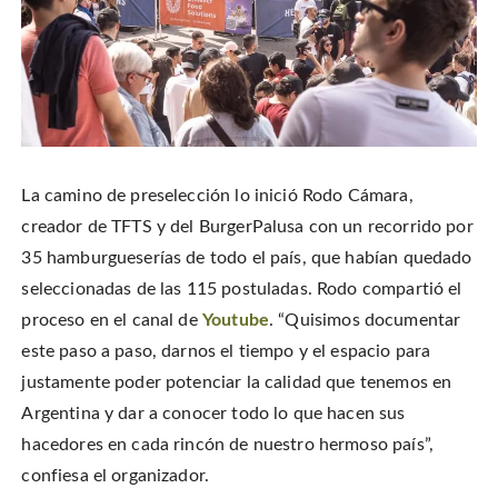
La camino de preselección lo inició Rodo Cámara,
creador de TFTS y del BurgerPalusa con un recorrido por
35 hamburgueserías de todo el país, que habían quedado
seleccionadas de las 115 postuladas. Rodo compartió el
proceso en el canal de
Youtube
. “Quisimos documentar
este paso a paso, darnos el tiempo y el espacio para
justamente poder potenciar la calidad que tenemos en
Argentina y dar a conocer todo lo que hacen sus
hacedores en cada rincón de nuestro hermoso país”,
confiesa el organizador.