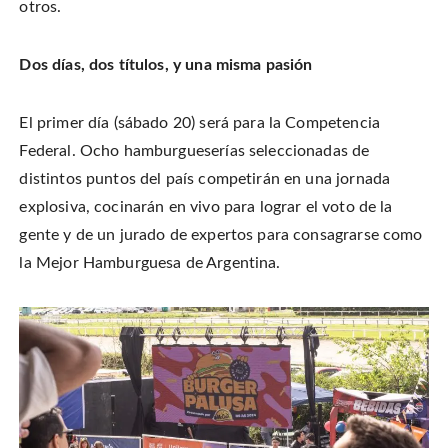
otros.
Dos días, dos títulos, y una misma pasión
El primer día (sábado 20) será para la Competencia
Federal. Ocho hamburgueserías seleccionadas de
distintos puntos del país competirán en una jornada
explosiva, cocinarán en vivo para lograr el voto de la
gente y de un jurado de expertos para consagrarse como
la Mejor Hamburguesa de Argentina.