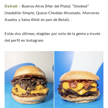
Detroit
– Buenos Aires (Mar del Plata). “Smoked”
(medallón Simple, Queso Cheddar Ahumado, Morrones
Asados y Salsa Alioli en pan de Batat). .
Estás dos últimas, elegidas por voto de la gente a través
del perfil en Instagram.