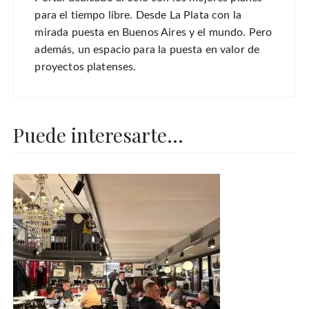
para el tiempo libre. Desde La Plata con la
mirada puesta en Buenos Aires y el mundo. Pero
además, un espacio para la puesta en valor de
proyectos platenses.
Puede interesarte...