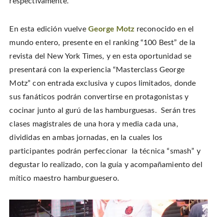
respectivamente.
En esta edición vuelve
George Motz
reconocido en el
mundo entero, presente en el ranking “100 Best” de la
revista del New York Times, y en esta oportunidad se
presentará con la experiencia “Masterclass George
Motz” con entrada exclusiva y cupos limitados, donde
sus fanáticos podrán convertirse en protagonistas y
cocinar junto al gurú de las hamburguesas. Serán tres
clases magistrales de una hora y media cada una,
divididas en ambas jornadas, en la cuales los
participantes podrán perfeccionar la técnica “smash” y
degustar lo realizado, con la guía y acompañamiento del
mítico maestro hamburguesero.