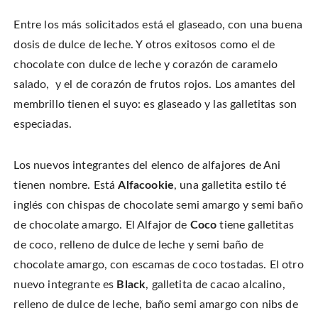
Entre los más solicitados está el glaseado, con una buena
dosis de dulce de leche. Y otros exitosos como el de
chocolate con dulce de leche y corazón de caramelo
salado, y el de corazón de frutos rojos. Los amantes del
membrillo tienen el suyo: es glaseado y las galletitas son
especiadas.
Los nuevos integrantes del elenco de alfajores de Ani
tienen nombre. Está
Alfacookie
, una galletita estilo té
inglés con chispas de chocolate semi amargo y semi baño
de chocolate amargo. El Alfajor de
Coco
tiene galletitas
de coco, relleno de dulce de leche y semi baño de
chocolate amargo, con escamas de coco tostadas. El otro
nuevo integrante es
Black
, galletita de cacao alcalino,
relleno de dulce de leche, baño semi amargo con nibs de