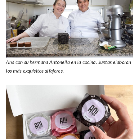
Ana con su hermana Antonella en la cocina. Juntas elaboran
los más exquisitos alfajores.