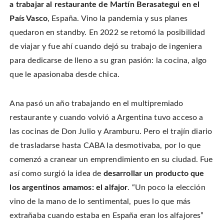
a trabajar al restaurante de Martín Berasategui en el
País Vasco
, España. Vino la pandemia y sus planes
quedaron en standby. En 2022 se retomó la posibilidad
de viajar y fue ahí cuando dejó su trabajo de ingeniera
para dedicarse de lleno a su gran pasión: la cocina, algo
que le apasionaba desde chica.
Ana pasó un año trabajando en el multipremiado
restaurante y cuando volvió a Argentina tuvo acceso a
las cocinas de Don Julio y Aramburu. Pero el trajín diario
de trasladarse hasta CABA la desmotivaba, por lo que
comenzó a cranear un emprendimiento en su ciudad. Fue
así como surgió la idea de
desarrollar un producto que
los argentinos amamos: el alfajor
. “Un poco la elección
vino de la mano de lo sentimental, pues lo que más
extrañaba cuando estaba en España eran los alfajores”