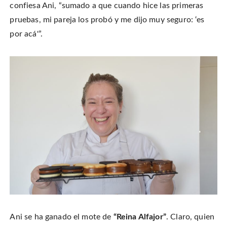
confiesa Ani, “sumado a que cuando hice las primeras
pruebas, mi pareja los probó y me dijo muy seguro: ‘es
por acá'”.
Ani se ha ganado el mote de
“Reina Alfajor”
. Claro, quien