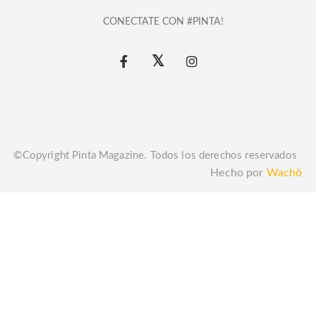
CONECTATE CON #PINTA!
©Copyright Pinta Magazine. Todos los derechos reservados
Hecho por
Wachö