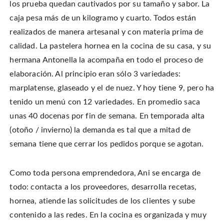
los prueba quedan cautivados por su tamaño y sabor. La
caja pesa más de un kilogramo y cuarto. Todos están
realizados de manera artesanal y con materia prima de
calidad. La pastelera hornea en la cocina de su casa, y su
hermana Antonella la acompaña en todo el proceso de
elaboración. Al principio eran sólo 3 variedades:
marplatense, glaseado y el de nuez. Y hoy tiene 9, pero ha
tenido un menú con 12 variedades. En promedio saca
unas 40 docenas por fin de semana. En temporada alta
(otoño / invierno) la demanda es tal que a mitad de
semana tiene que cerrar los pedidos porque se agotan.
Como toda persona emprendedora, Ani se encarga de
todo: contacta a los proveedores, desarrolla recetas,
hornea, atiende las solicitudes de los clientes y sube
contenido a las redes. En la cocina es organizada y muy