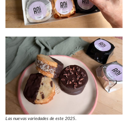
Las nuevas variedades de este 2025.