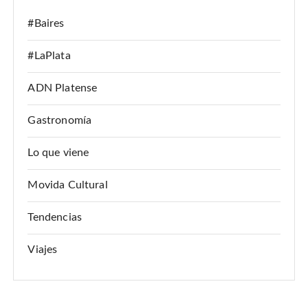
#Baires
#LaPlata
ADN Platense
Gastronomía
Lo que viene
Movida Cultural
Tendencias
Viajes