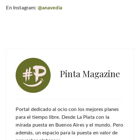
En Instagram:
@anavedia
Pinta Magazine
Portal dedicado al ocio con los mejores planes
para el tiempo libre. Desde La Plata con la
mirada puesta en Buenos Aires y el mundo. Pero
además, un espacio para la puesta en valor de