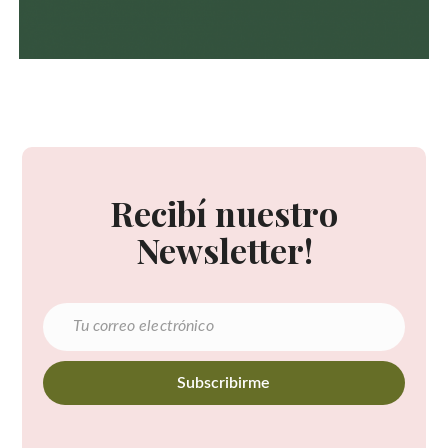
Recibí nuestro
Newsletter!