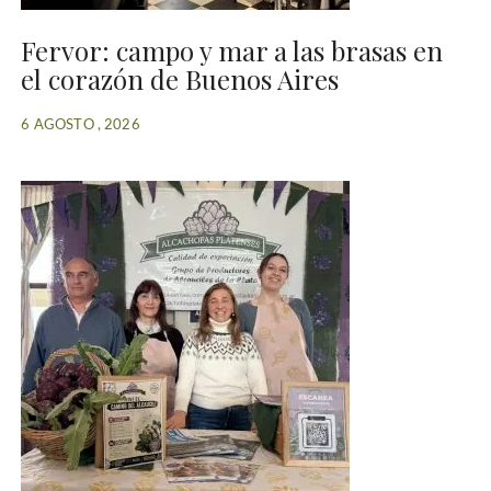
Fervor: campo y mar a las brasas en
el corazón de Buenos Aires
6 AGOSTO , 2026