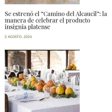
Se estrenó el “Camino del Alcaucil”: la
manera de celebrar el producto
insignia platense
2 AGOSTO , 2026