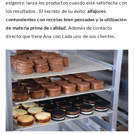
exigente: lanza los productos cuando está satisfecha con
los resultados. El secreto de su éxito:
alfajores
contundentes con recetas bien pensadas y la utilización
de materia prima de calidad.
Además de contacto
directo que tiene Ana con cada uno de sus clientes.