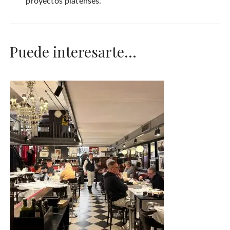
proyectos platenses.
Puede interesarte...