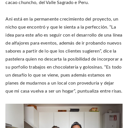
cacao chuncho, del Valle Sagrado e Peru.
Ani está en la permanente crecimiento del proyecto, un
nicho que encontró y que le sienta a la perfección. “La
idea para este año es seguir con el desarrollo de una línea
de alfajores para eventos, además de ir probando nuevos
sabores a partir de lo que los clientes sugieren”, dice la
pastelera quien no descarta la posibilidad de incorporar a
su porfolio trabajos en chocolatería y golosinas. “Es todo
un desafío lo que se viene, pues además estamos en
planes de mudarnos a un local con proveduría y dejar
que mi casa vuelva a ser un hogar”, puntualiza entre risas.