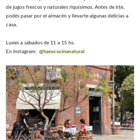
de jugos frescos y naturales riquísimos. Antes de irte,
podés pasar por el almacén y llevarte algunas delicias a
casa.
Lunes a sábados de 11 a 15 hs.
En Instagram:
@hanscocinanatural