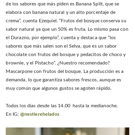
de los sabores que más piden es Banana Split, que se
elabora con banana natural y un alto porcentaje de
crema”, cuenta Ezequiel. “Frutos del bosque conserva su
sabor natural ya que un 50% es fruta. Lo mismo pasa con
el Durazno, por ejemplo”, cuenta y destaca que “los
sabores que más salen son el Selva, que es un sabor
chocolate con frutos del bosque y pedacitos de choco y
brownie, y el Pistacho”. ¿Nuestro recomendado?
Mascarpone con frutos del bosque. La producción es a
demanda, lo que garantiza sabores frescos, aunque es
muy común que algunos gustos se agoten rápido.
Todos los días desde las 14.00 hasta la medianoche.
En IG:
@nestierehelados