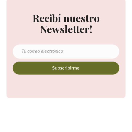
Recibí nuestro
Newsletter!