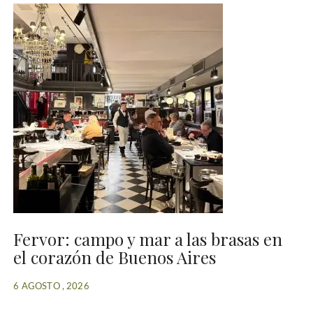
Fervor: campo y mar a las brasas en
el corazón de Buenos Aires
6 AGOSTO , 2026