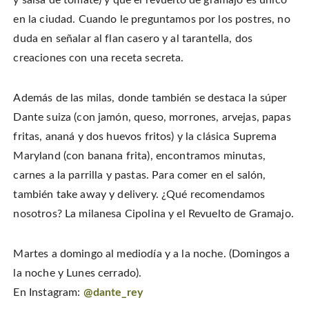
en la ciudad. Cuando le preguntamos por los postres, no
duda en señalar al flan casero y al tarantella, dos
creaciones con una receta secreta.
Además de las milas, donde también se destaca la súper
Dante suiza (con jamón, queso, morrones, arvejas, papas
fritas, ananá y dos huevos fritos) y la clásica Suprema
Maryland (con banana frita), encontramos minutas,
carnes a la parrilla y pastas. Para comer en el salón,
también take away y delivery. ¿Qué recomendamos
nosotros? La milanesa Cipolina y el Revuelto de Gramajo.
Martes a domingo al mediodía y a la noche. (Domingos a
la noche y Lunes cerrado).
En Instagram:
@dante_rey