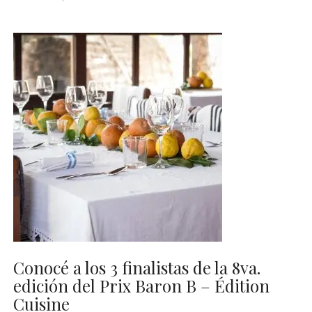
Conocé a los 3 finalistas de la 8va.
edición del Prix Baron B – Édition
Cuisine