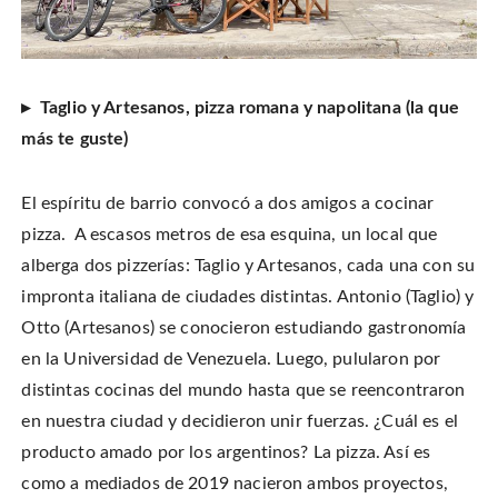
▸ Taglio y Artesanos, pizza romana y napolitana (la que
más te guste)
El espíritu de barrio convocó a dos amigos a cocinar
pizza. A escasos metros de esa esquina, un local que
alberga dos pizzerías: Taglio y Artesanos, cada una con su
impronta italiana de ciudades distintas. Antonio (Taglio) y
Otto (Artesanos) se conocieron estudiando gastronomía
en la Universidad de Venezuela. Luego, pulularon por
distintas cocinas del mundo hasta que se reencontraron
en nuestra ciudad y decidieron unir fuerzas. ¿Cuál es el
producto amado por los argentinos? La pizza. Así es
como a mediados de 2019 nacieron ambos proyectos,