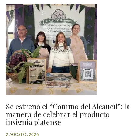
Se estrenó el “Camino del Alcaucil”: la
manera de celebrar el producto
insignia platense
2 AGOSTO , 2026