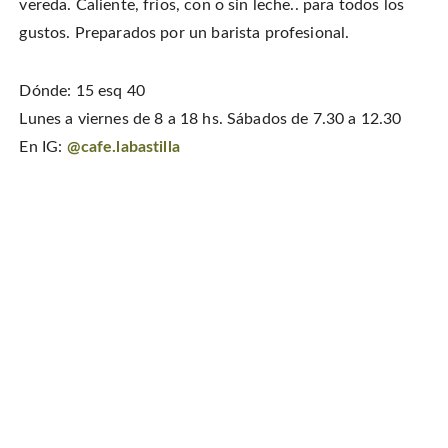
vereda. Caliente, fríos, con o sin leche.. para todos los
gustos. Preparados por un barista profesional.
Dónde: 15 esq 40
Lunes a viernes de 8 a 18 hs. Sábados de 7.30 a 12.30
En IG:
@cafe.labastilla