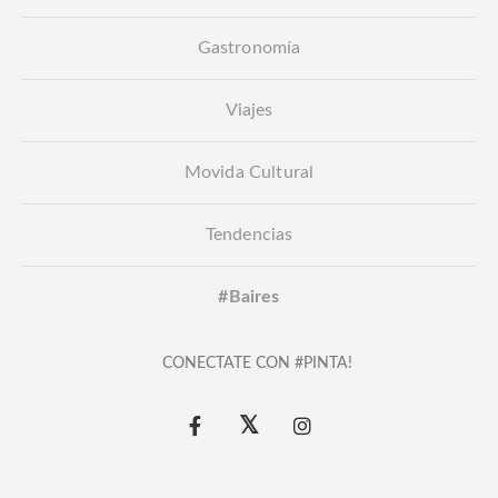
Gastronomía
Viajes
Movida Cultural
Tendencias
#Baires
CONECTATE CON #PINTA!