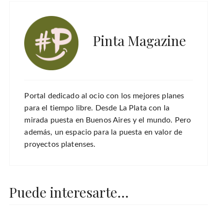
Pinta Magazine
Portal dedicado al ocio con los mejores planes
para el tiempo libre. Desde La Plata con la
mirada puesta en Buenos Aires y el mundo. Pero
además, un espacio para la puesta en valor de
proyectos platenses.
Puede interesarte...