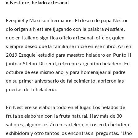
▸ Nestiere, helado artesanal
Ezequiel y Maxi son hermanos. El deseo de papa Néstor
dio origen a Nestiere (jugando con la palabra
Mestiere
,
que en italiano significa oficio artesanal, oficio), quien
siempre deseó que la familia se inicie en ese rubro. Así en
2019 Ezequiel estudió para maestro heladero en Punto H
junto a Stefan Ditzend, referente argentino heladero. En
octubre de ese mismo año, y para homenajear al padre
en su primer aniversario de fallecimiento, abrieron las
puertas de la heladería.
En Nestiere se elabora todo en el lugar. Los helados de
fruta se elaboran con la fruta natural. Hay más de 30
sabores, algunos están en cartelera, otros en la heladera
exhibidora y otro tantos los encontrás si preguntás. “Uno