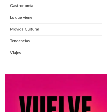
Gastronomía
Lo que viene
Movida Cultural
Tendencias
Viajes