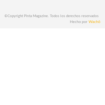
©Copyright Pinta Magazine. Todos los derechos reservados
Hecho por
Wachö