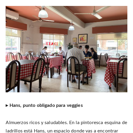
▸ Hans, punto obligado para veggies
Almuerzos ricos y saludables. En la pintoresca esquina de
ladrillos está Hans, un espacio donde vas a encontrar