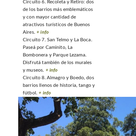
Circuito 6. Recoleta y Retiro: dos
de los barrios más emblemáticos
y con mayor cantidad de
atractivos turísticos de Buenos
Aires.
+ info
Circuito 7. San Telmo y La Boca.
Paseá por Caminito, La
Bombonera y Parque Lezama.
Disfrutá también de los murales
y museos.
+ info
Circuito 8. Almagro y Boedo, dos
barrios llenos de historia, tango y
fútbol.
+ info