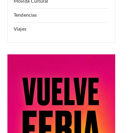
Movida Cultural
Tendencias
Viajes