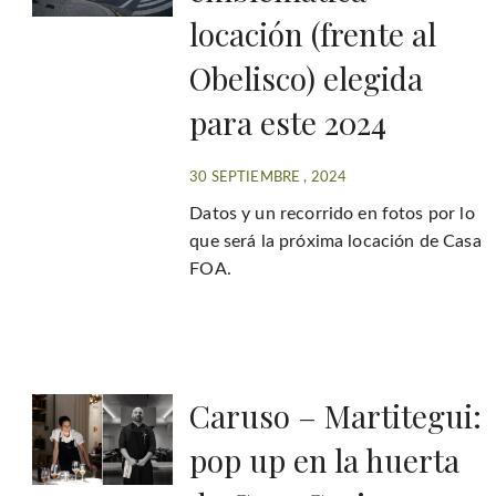
locación (frente al
Obelisco) elegida
para este 2024
30 SEPTIEMBRE , 2024
Datos y un recorrido en fotos por lo
que será la próxima locación de Casa
FOA.
Caruso – Martitegui:
pop up en la huerta