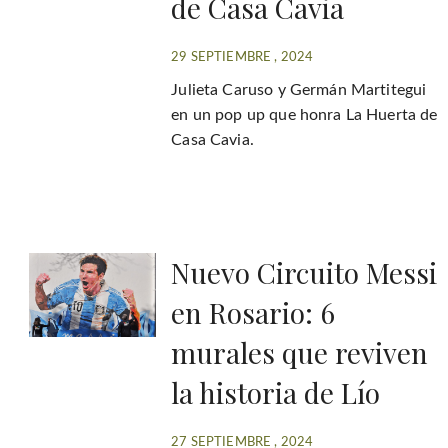
de Casa Cavia
29 SEPTIEMBRE , 2024
Julieta Caruso y Germán Martitegui
en un pop up que honra La Huerta de
Casa Cavia.
Nuevo Circuito Messi
en Rosario: 6
murales que reviven
la historia de Lío
27 SEPTIEMBRE , 2024