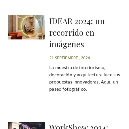
IDEAR 2024: un
recorrido en
imágenes
21 SEPTIEMBRE , 2024
La muestra de interiorismo,
decoración y arquitectura luce sus
propuestas innovadoras. Aquí, un
paseo fotográfico.
WorkShow 2024: