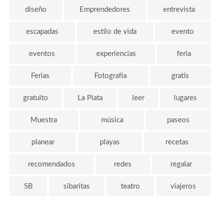
diseño
Emprendedores
entrevista
escapadas
estilo de vida
evento
eventos
experiencias
feria
Ferias
Fotografía
gratis
gratuito
La Plata
leer
lugares
Muestra
música
paseos
planear
playas
recetas
recomendados
redes
regalar
SB
sibaritas
teatro
viajeros