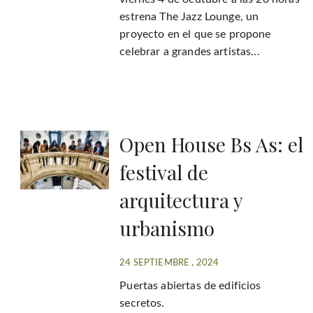
estrena The Jazz Lounge, un
proyecto en el que se propone
celebrar a grandes artistas...
Open House Bs As: el
festival de
arquitectura y
urbanismo
24 SEPTIEMBRE , 2024
Puertas abiertas de edificios
secretos.