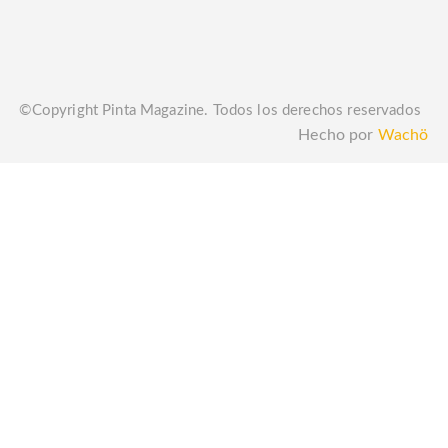
©Copyright Pinta Magazine. Todos los derechos reservados
Hecho por
Wachö