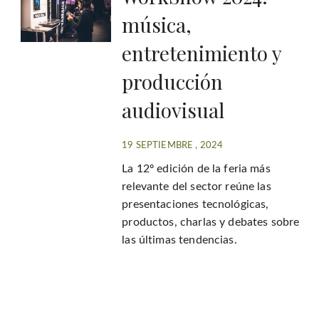
música,
entretenimiento y
producción
audiovisual
19 SEPTIEMBRE , 2024
La 12º edición de la feria más
relevante del sector reúne las
presentaciones tecnológicas,
productos, charlas y debates sobre
las últimas tendencias.