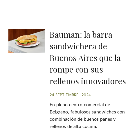
Bauman: la barra
sandwichera de
Buenos Aires que la
rompe con sus
rellenos innovadores
24 SEPTIEMBRE , 2024
En pleno centro comercial de
Belgrano, fabulosos sandwiches con
combinación de buenos panes y
rellenos de alta cocina.