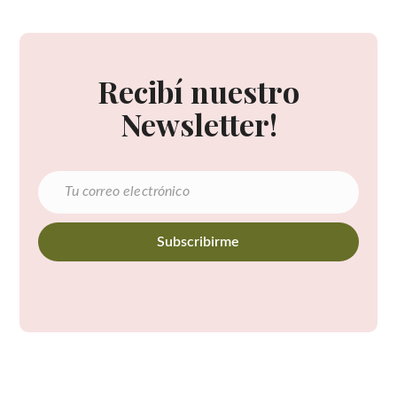
Recibí nuestro
Newsletter!