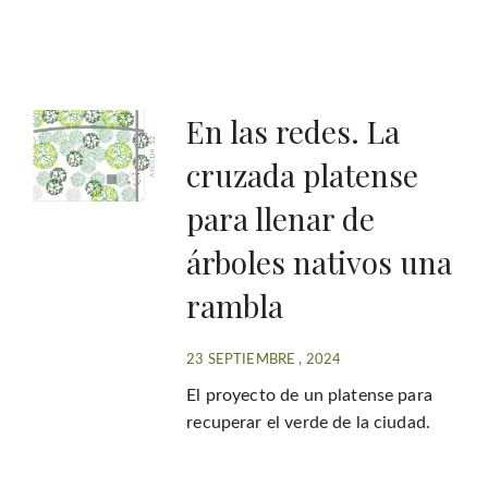
En las redes. La
cruzada platense
para llenar de
árboles nativos una
rambla
23 SEPTIEMBRE , 2024
El proyecto de un platense para
recuperar el verde de la ciudad.