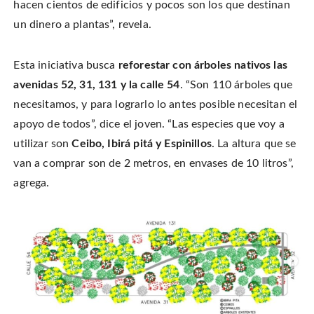
hacen cientos de edificios y pocos son los que destinan
un dinero a plantas”, revela.
Esta iniciativa busca
reforestar con árboles nativos las
avenidas 52, 31, 131 y la calle 54
. “Son 110 árboles que
necesitamos, y para lograrlo lo antes posible necesitan el
apoyo de todos”, dice el joven. “Las especies que voy a
utilizar son
Ceibo, Ibirá pitá y Espinillos
. La altura que se
van a comprar son de 2 metros, en envases de 10 litros”,
agrega.