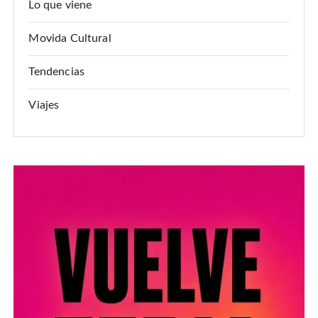
Lo que viene
Movida Cultural
Tendencias
Viajes