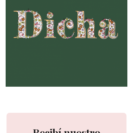
Recibí nuestro