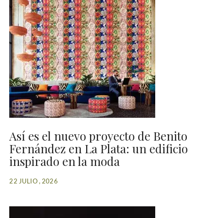
Así es el nuevo proyecto de Benito
Fernández en La Plata: un edificio
inspirado en la moda
22 JULIO , 2026