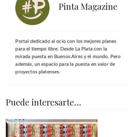
Pinta Magazine
Portal dedicado al ocio con los mejores planes
para el tiempo libre. Desde La Plata con la
mirada puesta en Buenos Aires y el mundo. Pero
además, un espacio para la puesta en valor de
proyectos platenses.
Puede interesarte...