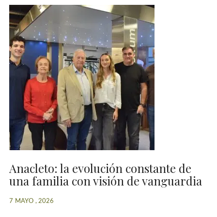
Anacleto: la evolución constante de
una familia con visión de vanguardia
7 MAYO , 2026