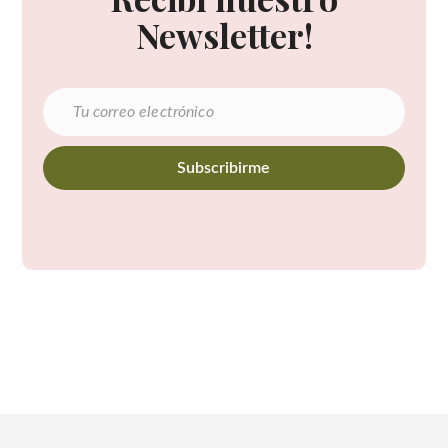
Newsletter!