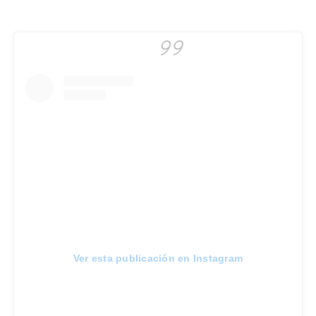
Ver esta publicación en Instagram