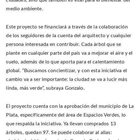
medio ambiente.
Este proyecto se financiará a través de la colaboración
de los seguidores de la cuenta del arquitecto y cualquier
persona interesada en contribuir. Cada árbol que se
plante en cualquier parte del país va a mejorar el aire y el
suelo, además de lo que aporta para el calentamiento
global. “Buscamos concientizar, y con esta iniciativa el
cambio va a ser importante: la ciudad se va a lucir más
linda, más verde”, subraya Gonzalo.
El proyecto cuenta con la aprobación del municipio de La
Plata, específicamente del área de Espacios Verdes, lo
que respalda la iniciativa. Ya llevan comprados 13
árboles, quedan 97. Se puede colaborar al alias: