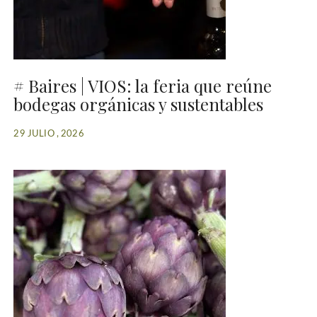
# Baires | VIOS: la feria que reúne
bodegas orgánicas y sustentables
29 JULIO , 2026