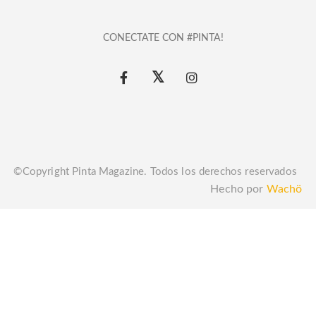
CONECTATE CON #PINTA!
©Copyright Pinta Magazine. Todos los derechos reservados
Hecho por
Wachö