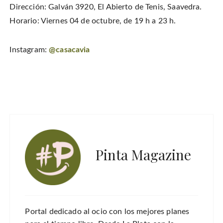
Dirección: Galván 3920, El Abierto de Tenis, Saavedra.
Horario: Viernes 04 de octubre, de 19 h a 23 h.
Instagram:
@casacavia
Pinta Magazine
Portal dedicado al ocio con los mejores planes