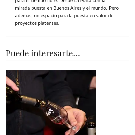
para el tiempo libre. Desde La Plata con la
mirada puesta en Buenos Aires y el mundo. Pero
además, un espacio para la puesta en valor de
proyectos platenses.
Puede interesarte...