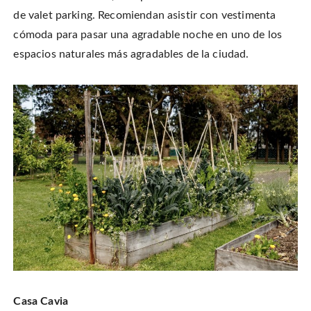
de valet parking. Recomiendan asistir con vestimenta
cómoda para pasar una agradable noche en uno de los
espacios naturales más agradables de la ciudad.
Casa Cavia