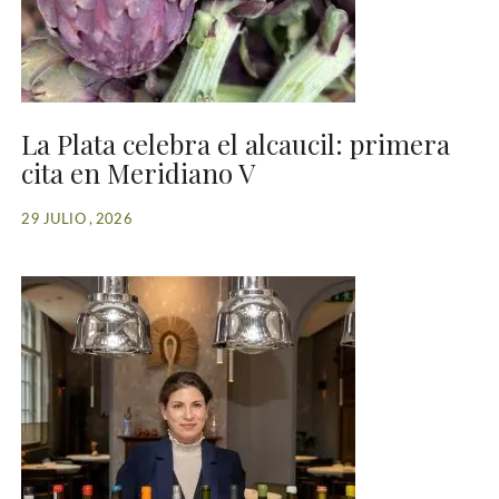
La Plata celebra el alcaucil: primera
cita en Meridiano V
29 JULIO , 2026