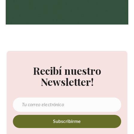
Recibí nuestro
Newsletter!