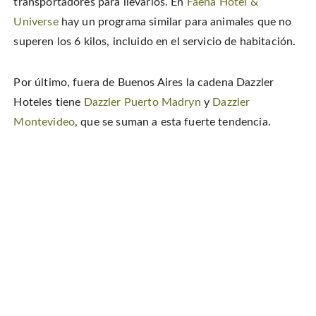
transportadores para llevarlos. En
Faena Hotel &
Universe
hay un programa similar para animales que no
superen los 6 kilos, incluido en el servicio de habitación.
Por último, fuera de Buenos Aires la cadena Dazzler
Hoteles tiene
Dazzler Puerto Madryn
y
Dazzler
Montevideo
, que se suman a esta fuerte tendencia.