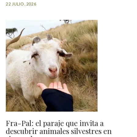
22 JULIO , 2026
Fra-Pal: el paraje que invita a
descubrir animales silvestres en