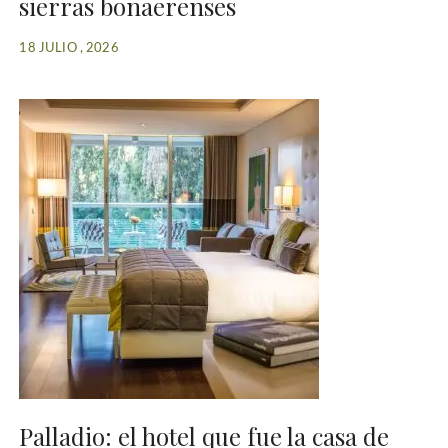
sierras bonaerenses
18 JULIO , 2026
Palladio: el hotel que fue la casa de