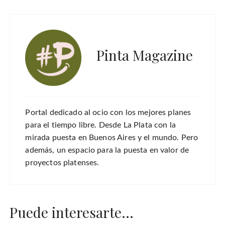
Pinta Magazine
Portal dedicado al ocio con los mejores planes
para el tiempo libre. Desde La Plata con la
mirada puesta en Buenos Aires y el mundo. Pero
además, un espacio para la puesta en valor de
proyectos platenses.
Puede interesarte...