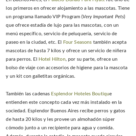
los primeros en ofrecer alojamiento a las mascotas. Tiene
un programa llamado VIP Program (
Very Important Pets
)
que ofrece estadía de lujo para las mascotas, con un
menú específico, servicio de peluquería, servicio de
paseo en la ciudad, etc. El
Four Seasons
también acepta
mascotas de hasta 7 kilos y ofrece un servicio de niñera
para perros. El
Hotel Hilton
, por su parte, ofrece un
bolso de viaje con accesorios de higiene para la mascota
y un kit con galletitas orgánicas.
También las cadenas
Esplendor Hoteles Boutiqu
e
entienden este concepto cada vez más instalado en la
sociedad. Esplendor Buenos Aires recibe perros y gatos
de hasta 20 kilos y les provee un almohadón súper
cómodo junto a un recipiente para agua y comida.