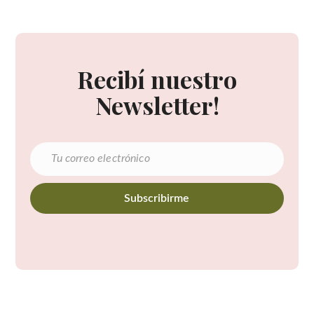
Recibí nuestro
Newsletter!