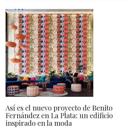
Así es el nuevo proyecto de Benito
Fernández en La Plata: un edificio
inspirado en la moda