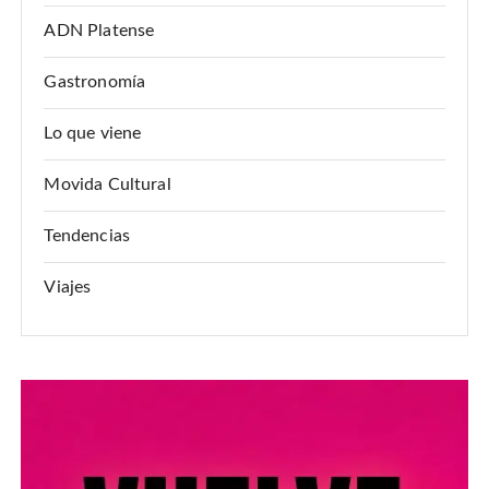
ADN Platense
Gastronomía
Lo que viene
Movida Cultural
Tendencias
Viajes