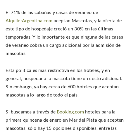
El 71% de las cabañas y casas de veraneo de
AlquilerArgentina.com
aceptan Mascotas, y la oferta de
este tipo de hospedaje creció un 30% en las últimas
temporadas. Y lo importante es que ninguna de las casas
de veraneo cobra un cargo adicional por la admisión de
mascotas.
Esta política es más restrictiva en los hoteles, y en
general, hospedar a la mascota tiene un costo adicional.
Sin embargo, ya hay cerca de 600 hoteles que aceptan
mascotas a lo largo de todo el país.
Si buscamos a través de
Booking.com
hoteles para la
primera quincena de enero en Mar del Plata que acepten
mascotas, sólo hay 15 opciones disponibles, entre las