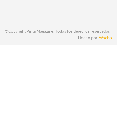
©Copyright Pinta Magazine. Todos los derechos reservados
Hecho por
Wachö