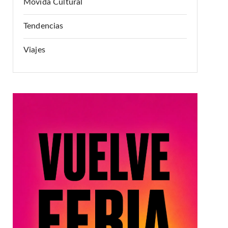
Movida Cultural
Tendencias
Viajes