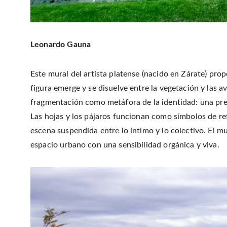
Leonardo Gauna
Este mural del artista platense (nacido en Zárate) pro
figura emerge y se disuelve entre la vegetación y las a
fragmentación como metáfora de la identidad: una pre
Las hojas y los pájaros funcionan como símbolos de r
escena suspendida entre lo íntimo y lo colectivo. El 
espacio urbano con una sensibilidad orgánica y viva.