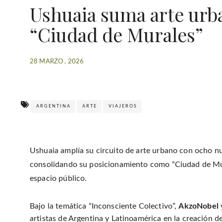
Ushuaia suma arte urb
“Ciudad de Murales”
28 MARZO , 2026
ARGENTINA
ARTE
VIAJEROS
Ushuaia amplía su circuito de arte urbano con ocho 
consolidando su posicionamiento como “Ciudad de Mura
espacio público.
Bajo la temática “Inconsciente Colectivo”,
AkzoNobel
artistas de Argentina y Latinoamérica en la creación 