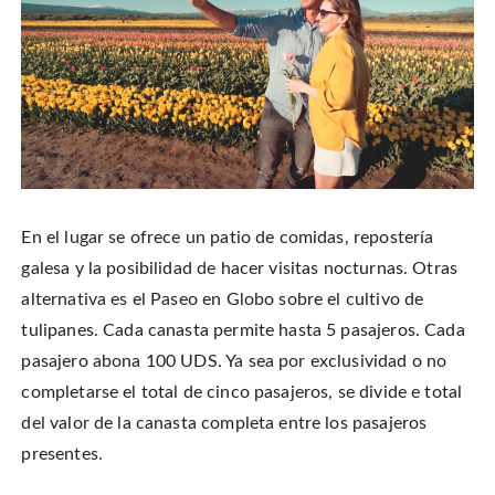
En el lugar se ofrece un patio de comidas, repostería
galesa y la posibilidad de hacer visitas nocturnas. Otras
alternativa es el Paseo en Globo sobre el cultivo de
tulipanes. Cada canasta permite hasta 5 pasajeros. Cada
pasajero abona 100 UDS. Ya sea por exclusividad o no
completarse el total de cinco pasajeros, se divide e total
del valor de la canasta completa entre los pasajeros
presentes.