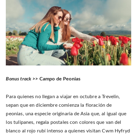
Bonus track >>
Campo de Peonias
Para quienes no llegan a viajar en octubre a Trevelin,
sepan que en diciembre comienza la floración de
peonias, una especie originaria de Asia que, al igual que
los tulipanes, regala postales con colores que van del
blanco al rojo rubí intenso a quienes visitan Cwm Hyfryd