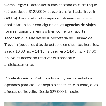
Cómo llegar:
El aeropuerto más cercano es el de Esquel
(aéreos desde $127.000). Luego transfer hasta Trevelin
(40 km). Para visitar el campo de tulipanes se puede
contratar un tour con alguna de las
agencias de viajes
locales
, tomar un remís o bien con el transporte
Jacobsen que sale desde la Secretaría de Turismo de
Trevelin (todos los días de octubre en distintos horarios:
salida 10:00 hs. – 14:15 hs y regreso 14:45 hs. – 19:00
hs. No es necesario reservar el transporte
anticipadamente.
Dónde dormir:
en Airbnb o Booking hay variedad de
opciones para alquilar depto o casita en el pueblo, o las
afueras de Trevelin. Desde $29.000 la noche