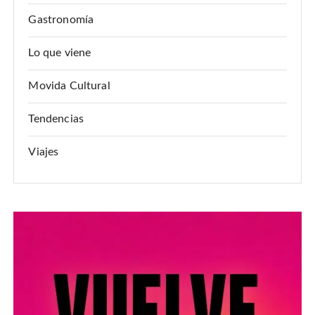
Gastronomía
Lo que viene
Movida Cultural
Tendencias
Viajes