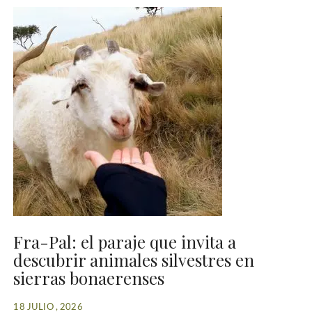
Fra-Pal: el paraje que invita a
descubrir animales silvestres en
sierras bonaerenses
18 JULIO , 2026