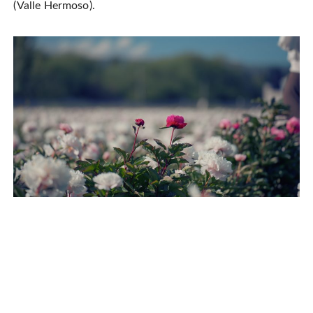
(Valle Hermoso).