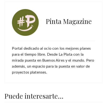
Pinta Magazine
Portal dedicado al ocio con los mejores planes
para el tiempo libre. Desde La Plata con la
mirada puesta en Buenos Aires y el mundo. Pero
además, un espacio para la puesta en valor de
proyectos platenses.
Puede interesarte...