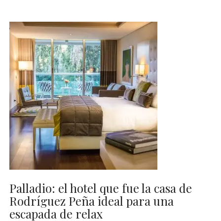
Palladio: el hotel que fue la casa de
Rodríguez Peña ideal para una
escapada de relax