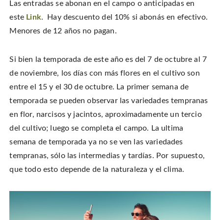
Las entradas se abonan en el campo o anticipadas en
este
Link
. Hay descuento del 10% si abonás en efectivo.
Menores de 12 años no pagan.
Si bien la temporada de este año es del 7 de octubre al 7
de noviembre, los días con más flores en el cultivo son
entre el 15 y el 30 de octubre. La primer semana de
temporada se pueden observar las variedades tempranas
en flor, narcisos y jacintos, aproximadamente un tercio
del cultivo; luego se completa el campo. La ultima
semana de temporada ya no se ven las variedades
tempranas, sólo las intermedias y tardías. Por supuesto,
que todo esto depende de la naturaleza y el clima.