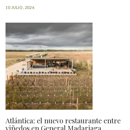
10 JULIO , 2026
Atlántica: el nuevo restaurante entre
viñedos en General Madariaga