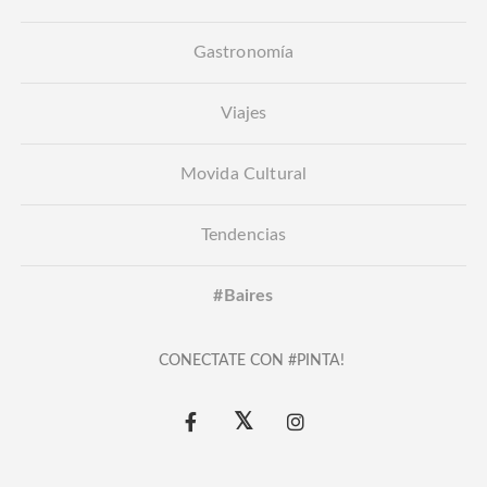
Gastronomía
Viajes
Movida Cultural
Tendencias
#Baires
CONECTATE CON #PINTA!