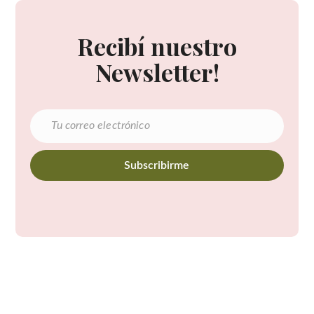
Recibí nuestro
Newsletter!