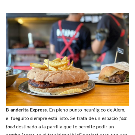
B anderita Express.
En pleno punto neurálgico de Alem,
el fueguito siempre está listo. Se trata de un espacio
fast
food
destinado a la parrilla que te permite pedir un