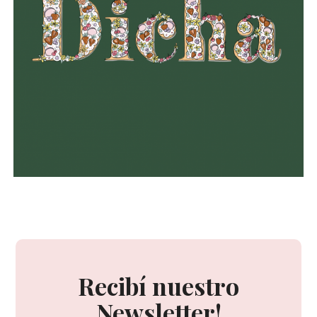
Recibí nuestro
Newsletter!