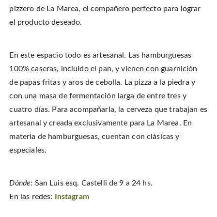
pizzero de La Marea, el compañero perfecto para lograr
el producto deseado.
En este espacio todo es artesanal. Las hamburguesas
100% caseras, incluido el pan, y vienen con guarnición
de papas fritas y aros de cebolla. La pizza a la piedra y
con una masa de fermentación larga de entre tres y
cuatro días. Para acompañarla, la cerveza que trabajan es
artesanal y creada exclusivamente para La Marea. En
materia de hamburguesas, cuentan con clásicas y
especiales.
Dónde
: San Luis esq. Castelli de 9 a 24 hs.
En las redes:
Instagram