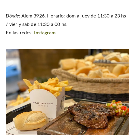
Dónde:
Alem 3926. Horario: dom a juev de 11:30 a 23 hs
/ vier y sáb de 11:30 a 00 hs.
En las redes:
Instagram