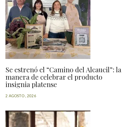
Se estrenó el “Camino del Alcaucil”: la
manera de celebrar el producto
insignia platense
2 AGOSTO , 2026