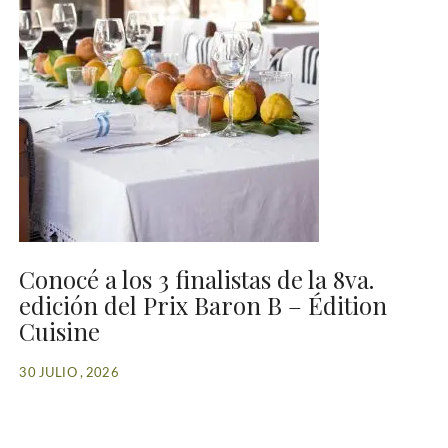
Conocé a los 3 finalistas de la 8va.
edición del Prix Baron B – Édition
Cuisine
30 JULIO , 2026