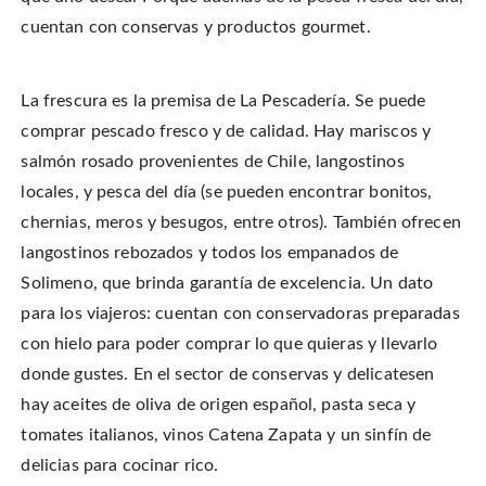
cuentan con conservas y productos gourmet.
La frescura es la premisa de La Pescadería. Se puede
comprar pescado fresco y de calidad. Hay mariscos y
salmón rosado provenientes de Chile, langostinos
locales, y pesca del día (se pueden encontrar bonitos,
chernias, meros y besugos, entre otros). También ofrecen
langostinos rebozados y todos los empanados de
Solimeno, que brinda garantía de excelencia. Un dato
para los viajeros: cuentan con conservadoras preparadas
con hielo para poder comprar lo que quieras y llevarlo
donde gustes. En el sector de conservas y delicatesen
hay aceites de oliva de origen español, pasta seca y
tomates italianos, vinos Catena Zapata y un sinfín de
delicias para cocinar rico.