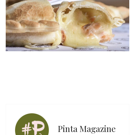
Pinta Magazine