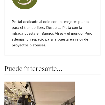
Portal dedicado al ocio con los mejores planes
para el tiempo libre. Desde La Plata con la
mirada puesta en Buenos Aires y el mundo. Pero
además, un espacio para la puesta en valor de
proyectos platenses.
Puede interesarte...