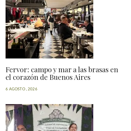
Fervor: campo y mar a las brasas en
el corazón de Buenos Aires
6 AGOSTO , 2026