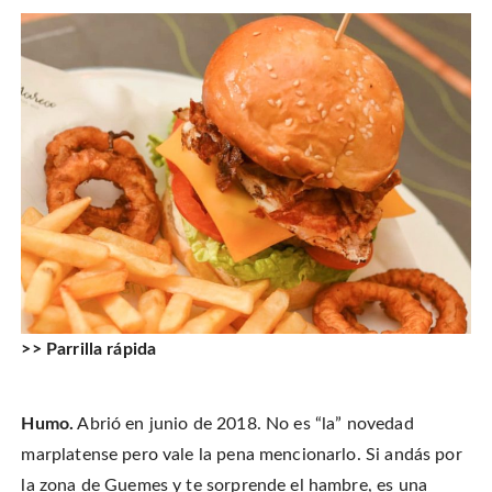
>> Parrilla rápida
Humo.
Abrió en junio de 2018. No es “la” novedad
marplatense pero vale la pena mencionarlo. Si andás por
la zona de Guemes y te sorprende el hambre, es una