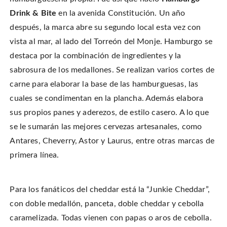
Drink & Bite
en la avenida Constitución. Un año
después, la marca abre su segundo local esta vez con
vista al mar, al lado del Torreón del Monje. Hamburgo se
destaca por la combinación de ingredientes y la
sabrosura de los medallones. Se realizan varios cortes de
carne para elaborar la base de las hamburguesas, las
cuales se condimentan en la plancha. Además elabora
sus propios panes y aderezos, de estilo casero. A lo que
se le sumarán las mejores cervezas artesanales, como
Antares, Cheverry, Astor y Laurus, entre otras marcas de
primera línea.
Para los fanáticos del cheddar está la “Junkie Cheddar”,
con doble medallón, panceta, doble cheddar y cebolla
caramelizada. Todas vienen con papas o aros de cebolla.