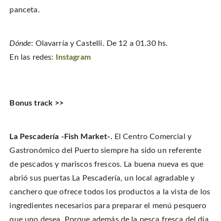
panceta.
Dónde
: Olavarría y Castelli. De 12 a 01.30 hs.
En las redes:
Instagram
Bonus track >>
La Pescadería -Fish Market-.
El Centro Comercial y
Gastronómico del Puerto siempre ha sido un referente
de pescados y mariscos frescos. La buena nueva es que
abrió sus puertas La Pescadería, un local agradable y
canchero que ofrece todos los productos a la vista de los
ingredientes necesarios para preparar el menú pesquero
que uno desea. Porque además de la pesca fresca del día,