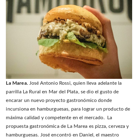
La Marea.
José Antonio Rossi, quien lleva adelante la
parrilla La Rural en Mar del Plata, se dio el gusto de
encarar un nuevo proyecto gastronómico donde
incursiona en hamburguesas, para lograr un producto de
máxima calidad y competente en el mercado. La
propuesta gastronómica de La Marea es pizza, cerveza y
hamburguesas. José encontró en Daniel, el maestro