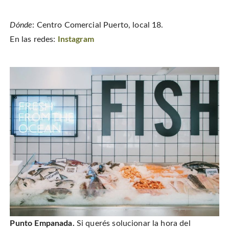
Dónde
: Centro Comercial Puerto, local 18.
En las redes:
Instagram
Punto Empanada.
Si querés solucionar la hora del