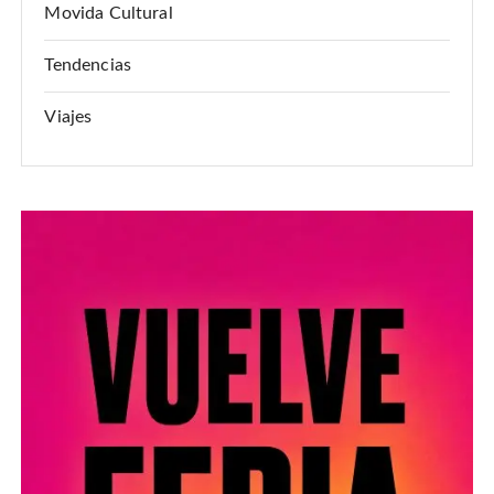
Movida Cultural
Tendencias
Viajes