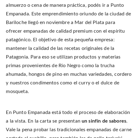
almuerzo o cena de manera práctica, podés ir a Punto
Empanada. Este emprendimiento oriundo de la ciudad de
Bariloche llegó en noviembre a Mar del Plata para
ofrecer empanadas de calidad premium con el espíritu
patagónico. El objetivo de esta pequeña empresa:
mantener la calidad de las recetas originales de la
Patagonia. Para eso se utilizan productos y materias
primas provenientes de Rio Negro como la trucha
ahumada, hongos de pino en muchas variedades, cordero
y nuestros condimentos como el curry o el dulce de
mosqueta.
En Punto Empanada está todo el proceso de elaboración
a la vista. En la carta se presentan
un sinfín de sabores
.
Vale la pena probar las tradicionales empanadas de carne