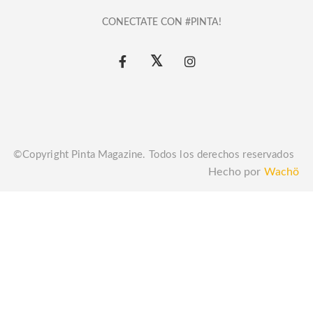
CONECTATE CON #PINTA!
©Copyright Pinta Magazine. Todos los derechos reservados
Hecho por
Wachö