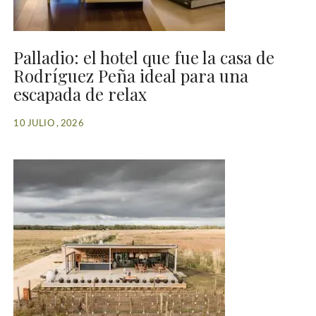
Palladio: el hotel que fue la casa de
Rodríguez Peña ideal para una
escapada de relax
10 JULIO , 2026