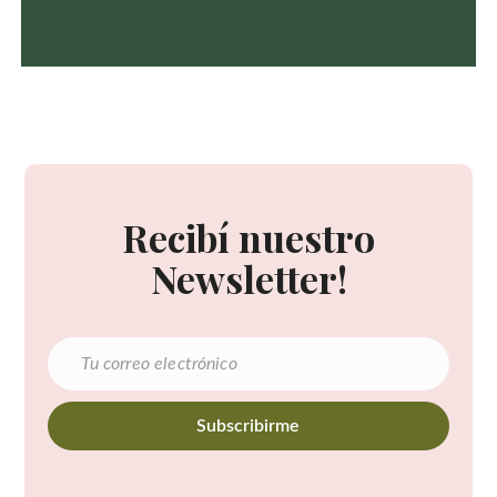
Recibí nuestro
Newsletter!