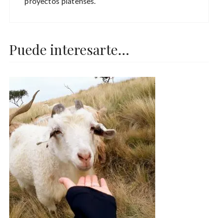
proyectos platenses.
Puede interesarte...