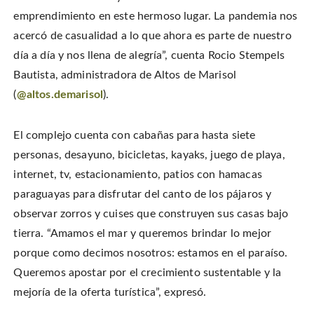
emprendimiento en este hermoso lugar. La pandemia nos
acercó de casualidad a lo que ahora es parte de nuestro
día a día y nos llena de alegría”, cuenta Rocio Stempels
Bautista, administradora de Altos de Marisol
(
@altos.demarisol
).
El complejo cuenta con cabañas para hasta siete
personas, desayuno, bicicletas, kayaks, juego de playa,
internet, tv, estacionamiento, patios con hamacas
paraguayas para disfrutar del canto de los pájaros y
observar zorros y cuises que construyen sus casas bajo
tierra. “Amamos el mar y queremos brindar lo mejor
porque como decimos nosotros: estamos en el paraíso.
Queremos apostar por el crecimiento sustentable y la
mejoría de la oferta turística”, expresó.