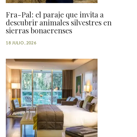
Fra-Pal: el paraje que invita a
descubrir animales silvestres en
sierras bonaerenses
18 JULIO , 2026