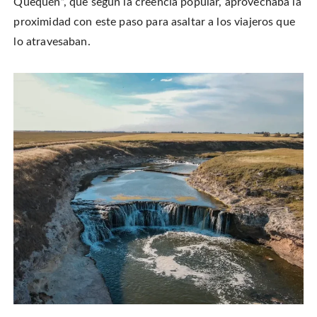
Quequén”, que según la creencia popular, aprovechaba la
proximidad con este paso para asaltar a los viajeros que
lo atravesaban.