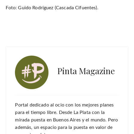
Foto: Guido Rodríguez (Cascada Cifuentes).
Pinta Magazine
Portal dedicado al ocio con los mejores planes
para el tiempo libre. Desde La Plata con la
mirada puesta en Buenos Aires y el mundo. Pero
además, un espacio para la puesta en valor de