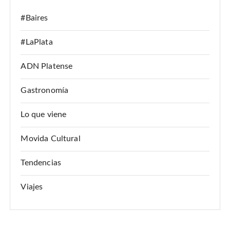
#Baires
#LaPlata
ADN Platense
Gastronomía
Lo que viene
Movida Cultural
Tendencias
Viajes