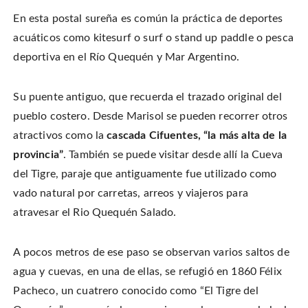
En esta postal sureña es común la práctica de deportes
acuáticos como kitesurf o surf o stand up paddle o pesca
deportiva en el Río Quequén y Mar Argentino.
Su puente antiguo, que recuerda el trazado original del
pueblo costero. Desde Marisol se pueden recorrer otros
atractivos como la
cascada Cifuentes, “la más alta de la
provincia”
. También se puede visitar desde allí la Cueva
del Tigre, paraje que antiguamente fue utilizado como
vado natural por carretas, arreos y viajeros para
atravesar el Rio Quequén Salado.
A pocos metros de ese paso se observan varios saltos de
agua y cuevas, en una de ellas, se refugió en 1860 Félix
Pacheco, un cuatrero conocido como “El Tigre del