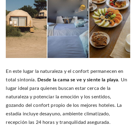
En este lugar la naturaleza y el confort permanecen en
total sintonía.
Desde la cama se ve y siente la playa
. Un
lugar ideal para quienes buscan estar cerca de la
naturaleza y potenciar la emoción y los sentidos,
gozando del confort propio de los mejores hoteles. La
estadía incluye desayuno, ambiente climatizado,
recepción las 24 horas y tranquilidad asegurada.