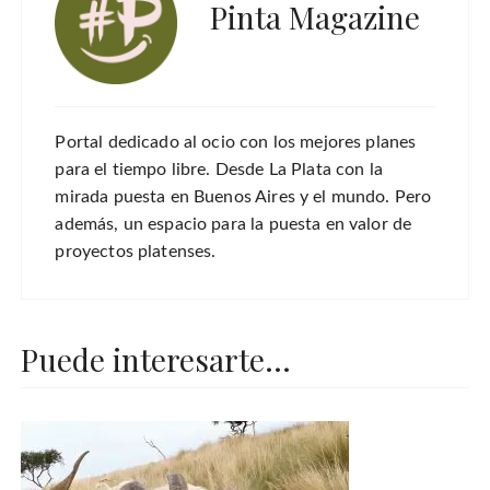
Pinta Magazine
Portal dedicado al ocio con los mejores planes
para el tiempo libre. Desde La Plata con la
mirada puesta en Buenos Aires y el mundo. Pero
además, un espacio para la puesta en valor de
proyectos platenses.
Puede interesarte...