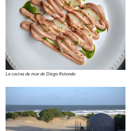
La cocina de mar de Diego Rotondo