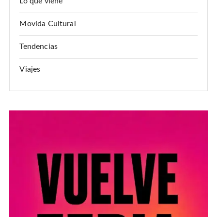
Lo que viene
Movida Cultural
Tendencias
Viajes