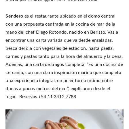
Sendero
es el restaurante ubicado en el domo central
con una propuesta centrada en la cocina de mar de la
mano del chef Diego Rotondo, nacido en Berisso. Vas a
encontrar una carta variada que va desde ensaladas,
pesca del día con vegetales de estación, hasta paella,
carnes y pastas tanto para la hora del almuerzo y la cena.
Además, una carta de tragos completa. “Es una cocina de
cercanía, con una clara inspiración marina que completa
una experiencia integral, en un entorno íntimo entre
dunas a pocos metros del mar”, explicaron desde el
lugar. Reservas +54 11 3412 7788