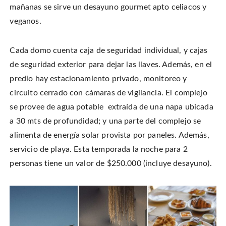
mañanas se sirve un desayuno gourmet apto celiacos y
veganos.
Cada domo cuenta caja de seguridad individual, y cajas
de seguridad exterior para dejar las llaves. Además, en el
predio hay estacionamiento privado, monitoreo y
circuito cerrado con cámaras de vigilancia. El complejo
se provee de agua potable extraída de una napa ubicada
a 30 mts de profundidad; y una parte del complejo se
alimenta de energía solar provista por paneles. Además,
servicio de playa. Esta temporada la noche para 2
personas tiene un valor de $250.000 (incluye desayuno).