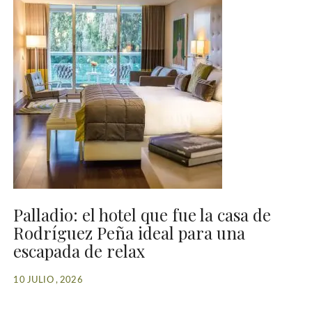
Palladio: el hotel que fue la casa de
Rodríguez Peña ideal para una
escapada de relax
10 JULIO , 2026