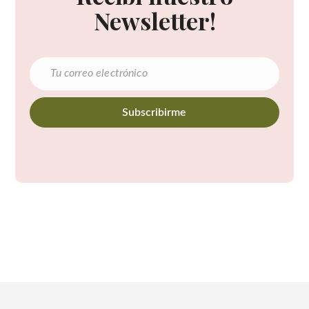
Newsletter!