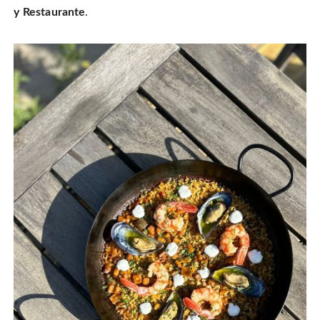
y Restaurante
.