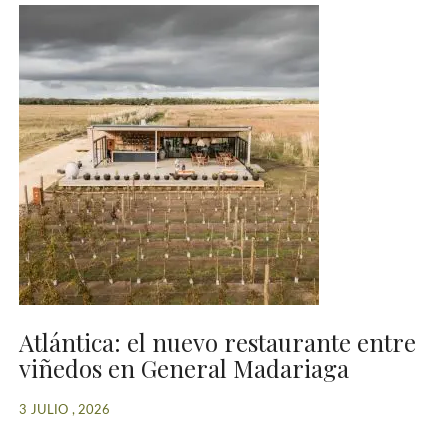
Atlántica: el nuevo restaurante entre
viñedos en General Madariaga
3 JULIO , 2026