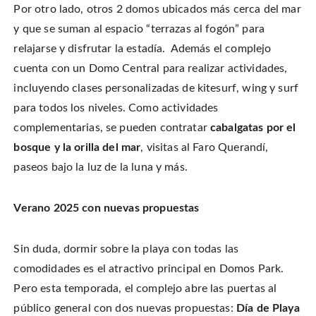
Por otro lado, otros 2 domos ubicados más cerca del mar
y que se suman al espacio “terrazas al fogón” para
relajarse y disfrutar la estadía. Además el complejo
cuenta con un Domo Central para realizar actividades,
incluyendo clases personalizadas de kitesurf, wing y surf
para todos los niveles. Como actividades
complementarias, se pueden contratar
cabalgatas por el
bosque y la orilla del mar
, visitas al Faro Querandí,
paseos bajo la luz de la luna y más.
Verano 2025 con nuevas propuestas
Sin duda, dormir sobre la playa con todas las
comodidades es el atractivo principal en Domos Park.
Pero esta temporada, el complejo abre las puertas al
público general con dos nuevas propuestas:
Día de Playa