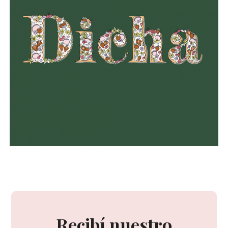
Recibí nuestro