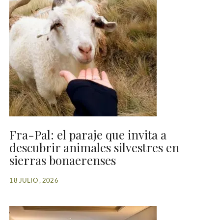
Fra-Pal: el paraje que invita a
descubrir animales silvestres en
sierras bonaerenses
18 JULIO , 2026