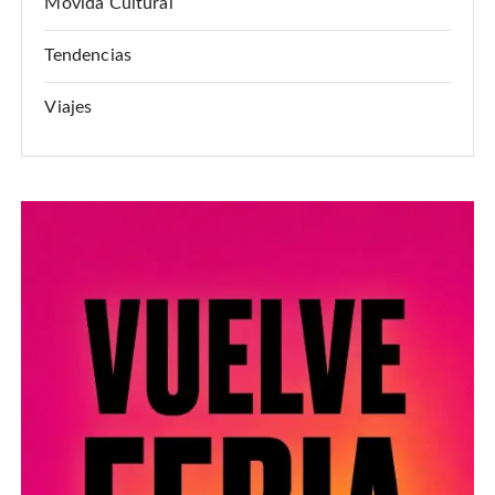
Movida Cultural
Tendencias
Viajes