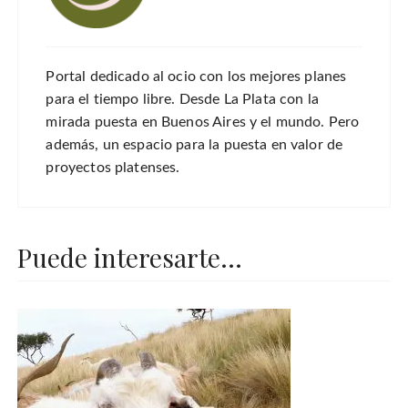
Portal dedicado al ocio con los mejores planes
para el tiempo libre. Desde La Plata con la
mirada puesta en Buenos Aires y el mundo. Pero
además, un espacio para la puesta en valor de
proyectos platenses.
Puede interesarte...