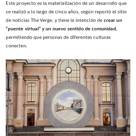
Este proyecto es la materialización de un desarrollo que
se realizó a lo largo de cinco años, según reportó el sitio
de noticias The Verge, y tiene la intención de
crear un
“puente virtual” y un nuevo sentido de comunidad
,
permitiendo que personas de diferentes culturas
conecten.