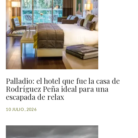
Palladio: el hotel que fue la casa de
Rodríguez Peña ideal para una
escapada de relax
10 JULIO , 2026