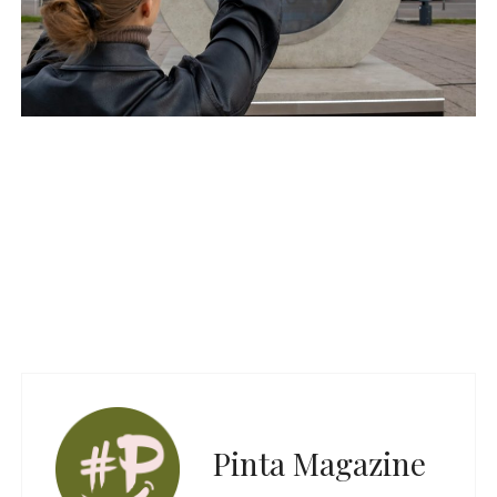
Pinta Magazine