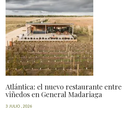
Atlántica: el nuevo restaurante entre
viñedos en General Madariaga
3 JULIO , 2026