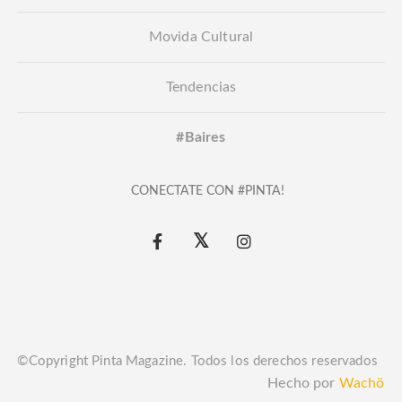
Movida Cultural
Tendencias
#Baires
CONECTATE CON #PINTA!
©Copyright Pinta Magazine. Todos los derechos reservados
Hecho por
Wachö