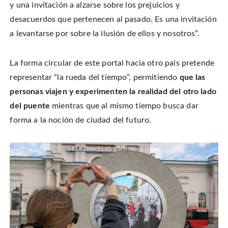
y una invitación a alzarse sobre los prejuicios y
desacuerdos que pertenecen al pasado. Es una invitación
a levantarse por sobre la ilusión de ellos y nosotros”.
La forma circular de este portal hacia otro país pretende
representar “la rueda del tiempo”, permitiendo
que las
personas viajen y experimenten la realidad del otro lado
del puente
mientras que al mismo tiempo busca dar
forma a la noción de ciudad del futuro.