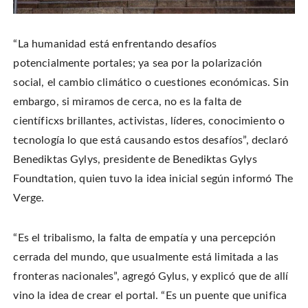
“La humanidad está enfrentando desafíos
potencialmente portales; ya sea por la polarización
social, el cambio climático o cuestiones económicas. Sin
embargo, si miramos de cerca, no es la falta de
científicxs brillantes, activistas, líderes, conocimiento o
tecnología lo que está causando estos desafíos”, declaró
Benediktas Gylys, presidente de Benediktas Gylys
Foundtation, quien tuvo la idea inicial según informó The
Verge.
“Es el tribalismo, la falta de empatía y una percepción
cerrada del mundo, que usualmente está limitada a las
fronteras nacionales”, agregó Gylus, y explicó que de allí
vino la idea de crear el portal. “Es un puente que unifica