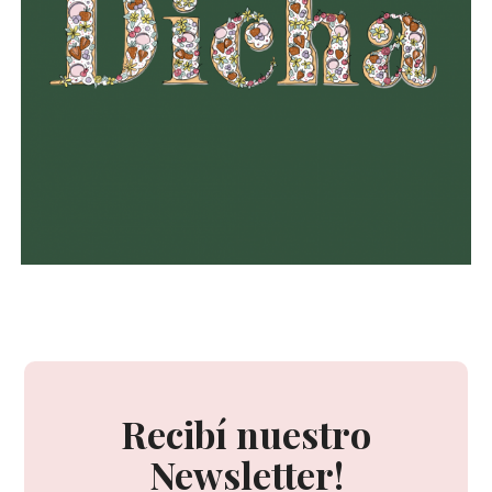
Recibí nuestro
Newsletter!