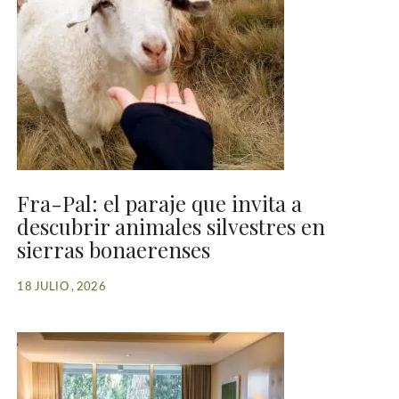
Fra-Pal: el paraje que invita a
descubrir animales silvestres en
sierras bonaerenses
18 JULIO , 2026