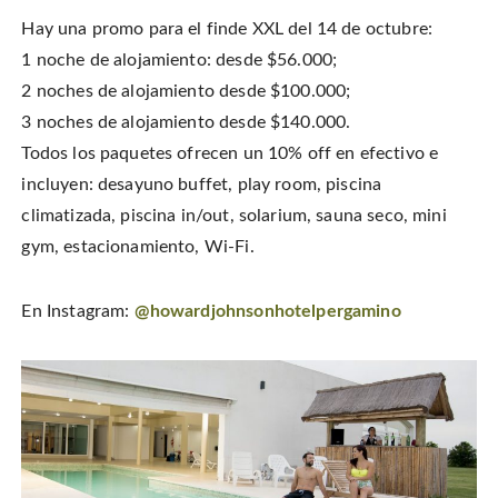
Hay una promo para el finde XXL del 14 de octubre:
1 noche de alojamiento: desde $56.000;
2 noches de alojamiento desde $100.000;
3 noches de alojamiento desde $140.000.
Todos los paquetes ofrecen un 10% off en efectivo e
incluyen: desayuno buffet, play room, piscina
climatizada, piscina in/out, solarium, sauna seco, mini
gym, estacionamiento, Wi-Fi.
En Instagram:
@howardjohnsonhotelpergamino