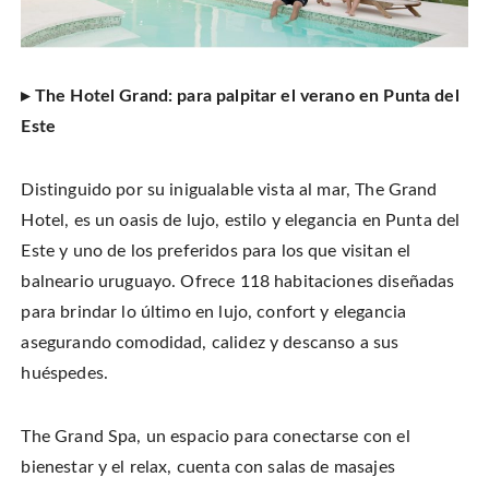
▸ The Hotel Grand: para palpitar el verano en Punta del
Este
Distinguido por su inigualable vista al mar, The Grand
Hotel, es un oasis de lujo, estilo y elegancia en Punta del
Este y uno de los preferidos para los que visitan el
balneario uruguayo. Ofrece 118 habitaciones diseñadas
para brindar lo último en lujo, confort y elegancia
asegurando comodidad, calidez y descanso a sus
huéspedes.
The Grand Spa, un espacio para conectarse con el
bienestar y el relax, cuenta con salas de masajes