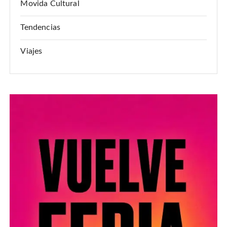
Movida Cultural
Tendencias
Viajes