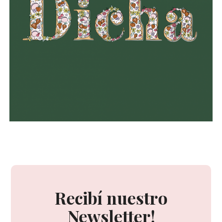
Recibí nuestro
Newsletter!