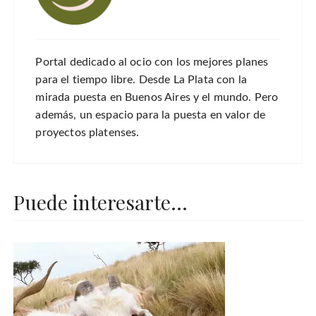
Portal dedicado al ocio con los mejores planes
para el tiempo libre. Desde La Plata con la
mirada puesta en Buenos Aires y el mundo. Pero
además, un espacio para la puesta en valor de
proyectos platenses.
Puede interesarte...