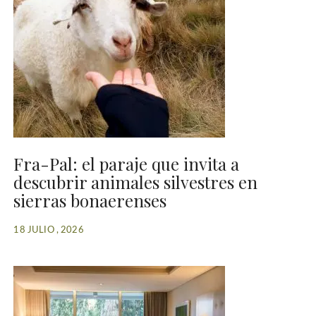
Fra-Pal: el paraje que invita a
descubrir animales silvestres en
sierras bonaerenses
18 JULIO , 2026