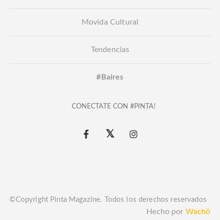
Movida Cultural
Tendencias
#Baires
CONECTATE CON #PINTA!
©Copyright Pinta Magazine. Todos los derechos reservados
Hecho por
Wachö