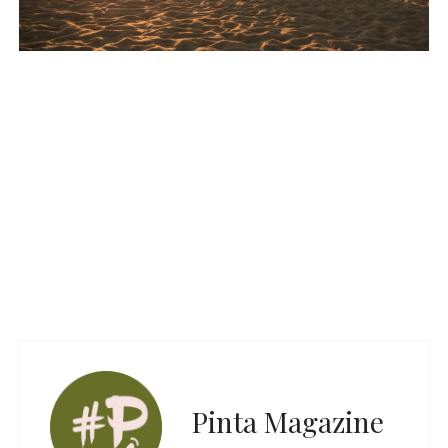
Pinta Magazine