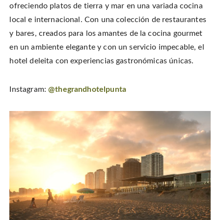
ofreciendo platos de tierra y mar en una variada cocina
local e internacional. Con una colección de restaurantes
y bares, creados para los amantes de la cocina gourmet
en un ambiente elegante y con un servicio impecable, el
hotel deleita con experiencias gastronómicas únicas.
Instagram:
@thegrandhotelpunta