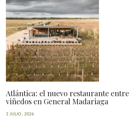
Atlántica: el nuevo restaurante entre
viñedos en General Madariaga
3 JULIO , 2026