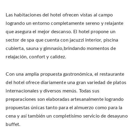
Las habitaciones del hotel ofrecen vistas al campo
logrando un entorno completamente sereno y relajante
que asegura el mejor descanso. El hotel propone un
sector de spa que cuenta con jacuzzi interior, piscina
cubierta, sauna y gimnasio,brindando momentos de
relajación, confort y calidez.
Con una amplia propuesta gastronómica, el restaurante
del hotel ofrece diariamente una gran variedad de platos
internacionales y diversos menús. Todas sus
preparaciones son elaboradas artesanalmente logrando
propuestas únicas tanto para el almuerzo como para la
cena y así también un completísimo servicio de desayuno
buffet.