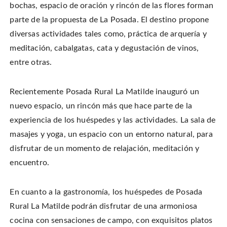
bochas, espacio de oración y rincón de las flores forman
parte de la propuesta de La Posada. El destino propone
diversas actividades tales como, práctica de arquería y
meditación, cabalgatas, cata y degustación de vinos,
entre otras.
Recientemente Posada Rural La Matilde inauguró un
nuevo espacio, un rincón más que hace parte de la
experiencia de los huéspedes y las actividades. La sala de
masajes y yoga, un espacio con un entorno natural, para
disfrutar de un momento de relajación, meditación y
encuentro.
En cuanto a la gastronomía, los huéspedes de Posada
Rural La Matilde podrán disfrutar de una armoniosa
cocina con sensaciones de campo, con exquisitos platos