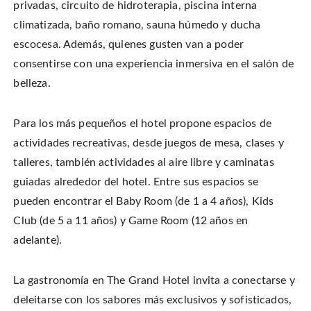
privadas, circuito de hidroterapia, piscina interna
climatizada, baño romano, sauna húmedo y ducha
escocesa. Además, quienes gusten van a poder
consentirse con una experiencia inmersiva en el salón de
belleza.
Para los más pequeños el hotel propone espacios de
actividades recreativas, desde juegos de mesa, clases y
talleres, también actividades al aire libre y caminatas
guiadas alrededor del hotel. Entre sus espacios se
pueden encontrar el Baby Room (de 1 a 4 años), Kids
Club (de 5 a 11 años) y Game Room (12 años en
adelante).
La gastronomía en The Grand Hotel invita a conectarse y
deleitarse con los sabores más exclusivos y sofisticados,