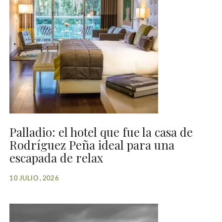
Palladio: el hotel que fue la casa de
Rodríguez Peña ideal para una
escapada de relax
10 JULIO , 2026