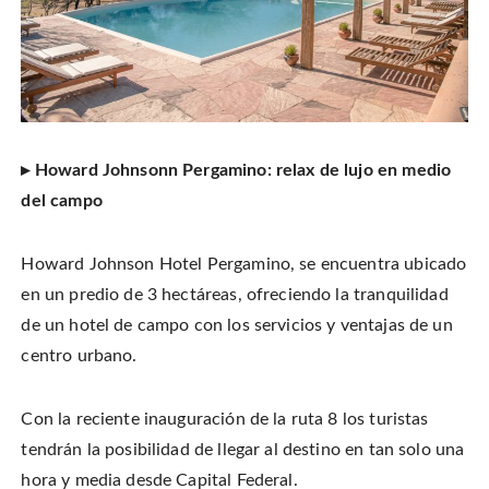
▸ Howard Johnsonn Pergamino: relax de lujo en medio
del campo
Howard Johnson Hotel Pergamino, se encuentra ubicado
en un predio de 3 hectáreas, ofreciendo la tranquilidad
de un hotel de campo con los servicios y ventajas de un
centro urbano.
Con la reciente inauguración de la ruta 8 los turistas
tendrán la posibilidad de llegar al destino en tan solo una
hora y media desde Capital Federal.