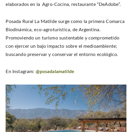
elaborados en la Agro-Cocina, restaurante “DeAdobe”.
Posada Rural La Matilde surge como la primera Comarca
Biodinámica, eco-agroturística, de Argentina.
Promoviendo un turismo sustentable y comprometido
con ejercer un bajo impacto sobre el medioambiente;
buscando preservar y conservar el entorno ecológico.
En Instagram:
@posadalamatilde