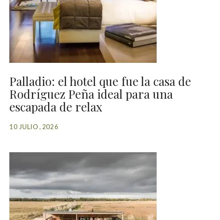
Palladio: el hotel que fue la casa de
Rodríguez Peña ideal para una
escapada de relax
10 JULIO , 2026