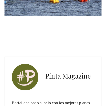
Pinta Magazine
Portal dedicado al ocio con los mejores planes