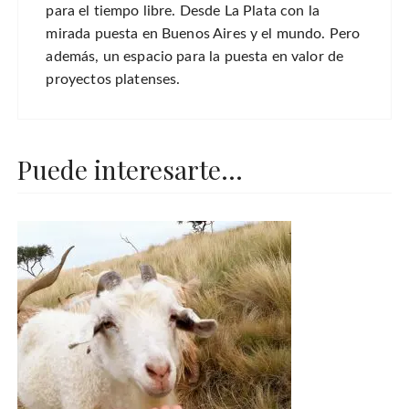
para el tiempo libre. Desde La Plata con la
mirada puesta en Buenos Aires y el mundo. Pero
además, un espacio para la puesta en valor de
proyectos platenses.
Puede interesarte...