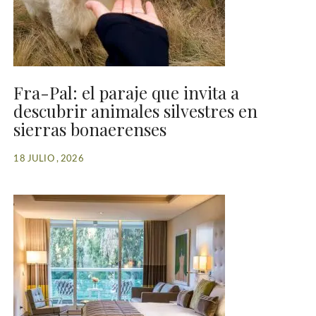
Fra-Pal: el paraje que invita a
descubrir animales silvestres en
sierras bonaerenses
18 JULIO , 2026