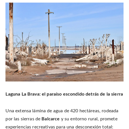
Laguna La Brava: el paraíso escondido detrás de la sierra
Una extensa lámina de agua de 420 hectáreas, rodeada
por las sierras de
Balcarce
y su entorno rural, promete
experiencias recreativas para una desconexión total: