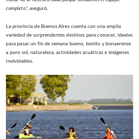
completo”,
aseguró.
La provincia de Buenos Aires cuenta con una amplia
variedad de sorprendentes destinos para conocer, ideales
para pasar un fin de semana bueno, bonito y bonaerense
a puro sol, naturaleza, actividades acuáticas e imágenes
inolvidables.