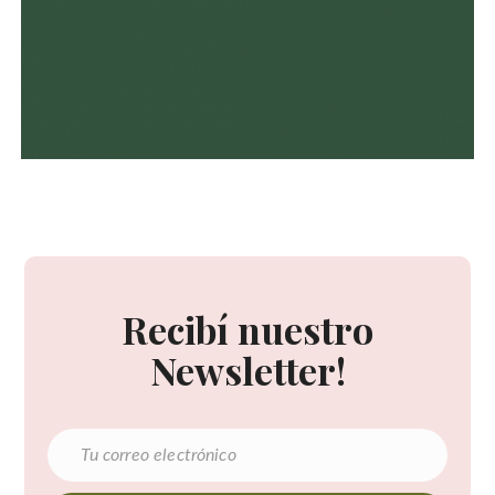
Recibí nuestro
Newsletter!