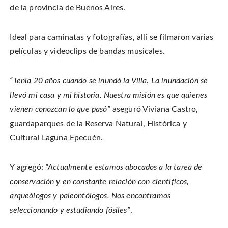
de la provincia de Buenos Aires.
Ideal para caminatas y fotografías, allí se filmaron varias
películas y videoclips de bandas musicales.
“Tenía 20 años cuando se inundó la Villa. La inundación se
llevó mi casa y mi historia. Nuestra misión es que quienes
vienen conozcan lo que pasó”
aseguró Viviana Castro,
guardaparques de la Reserva Natural, Histórica y
Cultural Laguna Epecuén.
Y agregó:
“Actualmente estamos abocados a la tarea de
conservación y en constante relación con científicos,
arqueólogos y paleontólogos. Nos encontramos
seleccionando y estudiando fósiles”
.