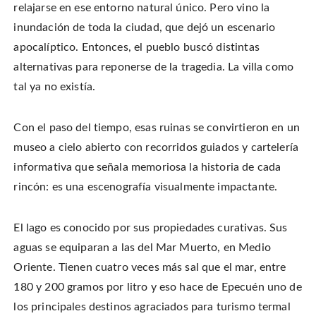
relajarse en ese entorno natural único. Pero vino la
inundación de toda la ciudad, que dejó un escenario
apocalíptico. Entonces, el pueblo buscó distintas
alternativas para reponerse de la tragedia. La villa como
tal ya no existía.
Con el paso del tiempo, esas ruinas se convirtieron en un
museo a cielo abierto con recorridos guiados y cartelería
informativa que señala memoriosa la historia de cada
rincón: es una escenografía visualmente impactante.
El lago es conocido por sus propiedades curativas. Sus
aguas se equiparan a las del Mar Muerto, en Medio
Oriente. Tienen cuatro veces más sal que el mar, entre
180 y 200 gramos por litro y eso hace de Epecuén uno de
los principales destinos agraciados para turismo termal