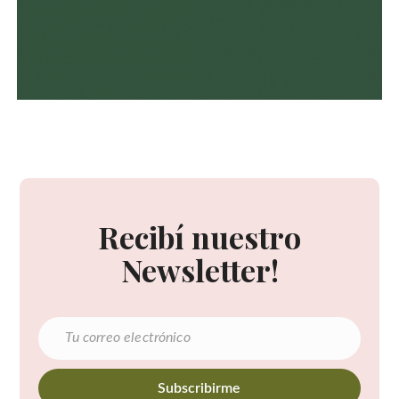
Recibí nuestro
Newsletter!