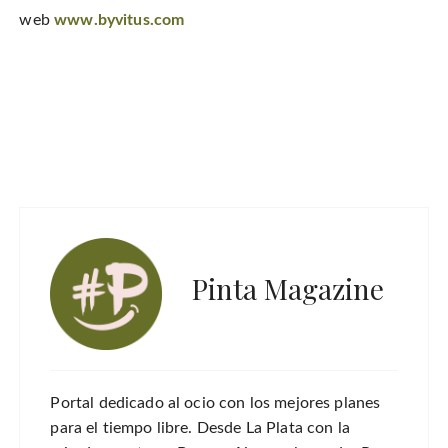
web
www.byvitus.com
Pinta Magazine
Portal dedicado al ocio con los mejores planes
para el tiempo libre. Desde La Plata con la