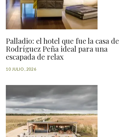
Palladio: el hotel que fue la casa de
Rodríguez Peña ideal para una
escapada de relax
10 JULIO , 2026