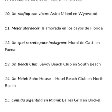
10. Un rooftop con vistas
: Astra Miami en Wynwood
11. Mejor atardecer
: Islamorada en los cayos de Florida
12. Un spot secreto para Instagram
: Mural de Gatti en
Faena
13. Un Beach Club
: Savoy Beach Club en South Beach
14. Un Hotel
: Soho House – Hotel Beach Club en North
Beach
15. Comida argentina en Miami
: Baires Grill en Brickell