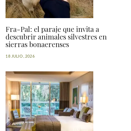
Fra-Pal: el paraje que invita a
descubrir animales silvestres en
sierras bonaerenses
18 JULIO , 2026