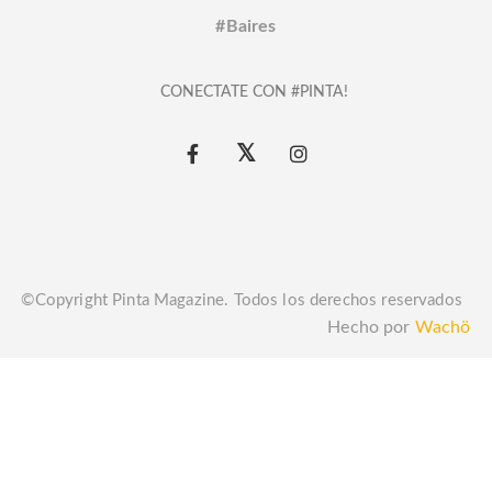
#Baires
CONECTATE CON #PINTA!
©Copyright Pinta Magazine. Todos los derechos reservados
Hecho por
Wachö