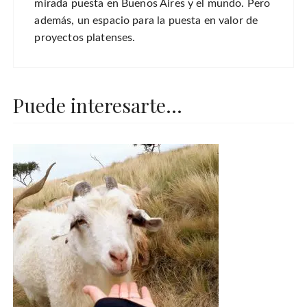
mirada puesta en Buenos Aires y el mundo. Pero
además, un espacio para la puesta en valor de
proyectos platenses.
Puede interesarte...