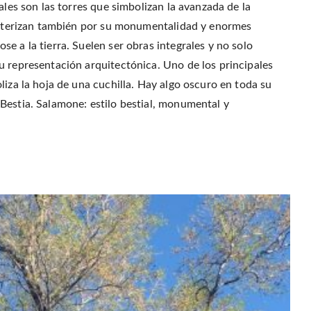
ales son las torres que simbolizan la avanzada de la
racterizan también por su monumentalidad y enormes
e a la tierra. Suelen ser obras integrales y no solo
u representación arquitectónica. Uno de los principales
liza la hoja de una cuchilla. Hay algo oscuro en toda su
Bestia. Salamone: estilo bestial, monumental y