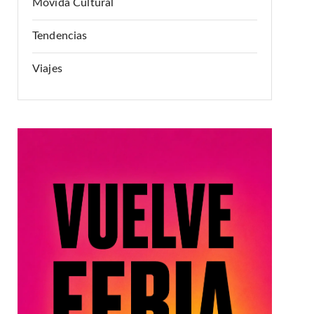
Movida Cultural
Tendencias
Viajes