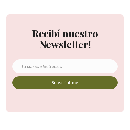
Recibí nuestro
Newsletter!