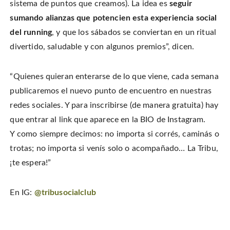
sistema de puntos que creamos). La idea es
seguir
sumando alianzas que potencien esta experiencia social
del running
, y que los sábados se conviertan en un ritual
divertido, saludable y con algunos premios”, dicen.
“Quienes quieran enterarse de lo que viene, cada semana
publicaremos el nuevo punto de encuentro en nuestras
redes sociales. Y para inscribirse (de manera gratuita) hay
que entrar al link que aparece en la BIO de Instagram.
Y como siempre decimos: no importa si corrés, caminás o
trotas; no importa si venís solo o acompañado… La Tribu,
¡te espera!”
En IG:
@tribusocialclub