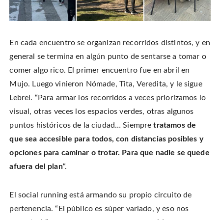
En cada encuentro se organizan recorridos distintos, y en
general se termina en algún punto de sentarse a tomar o
comer algo rico. El primer encuentro fue en abril en
Mujo. Luego vinieron Nómade, Tita, Veredita, y le sigue
Lebrel. “Para armar los recorridos a veces priorizamos lo
visual, otras veces los espacios verdes, otras algunos
puntos históricos de la ciudad… Siempre
tratamos de
que sea accesible para todos, con distancias posibles y
opciones para caminar o trotar. Para que nadie se quede
afuera del plan
“.
El social running está armando su propio circuito de
pertenencia. “El público es súper variado, y eso nos