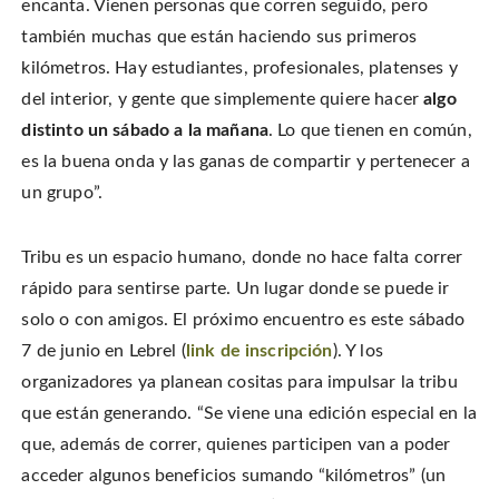
encanta. Vienen personas que corren seguido, pero
también muchas que están haciendo sus primeros
kilómetros. Hay estudiantes, profesionales, platenses y
del interior, y gente que simplemente quiere hacer
algo
distinto un sábado a la mañana
. Lo que tienen en común,
es la buena onda y las ganas de compartir y pertenecer a
un grupo”.
Tribu es un espacio humano, donde no hace falta correr
rápido para sentirse parte. Un lugar donde se puede ir
solo o con amigos. El próximo encuentro es este sábado
7 de junio en Lebrel (
link de inscripción
). Y los
organizadores ya planean cositas para impulsar la tribu
que están generando. “Se viene una edición especial en la
que, además de correr, quienes participen van a poder
acceder algunos beneficios sumando “kilómetros” (un