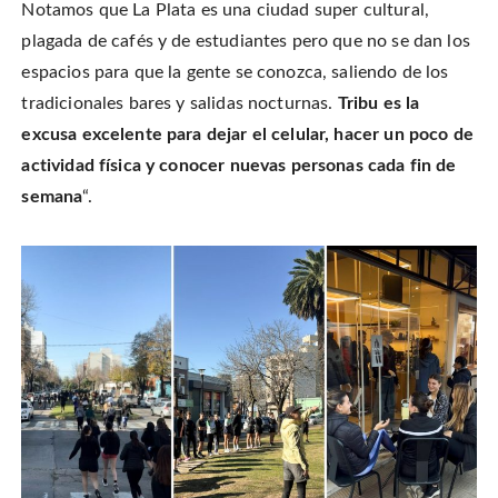
Notamos que La Plata es una ciudad super cultural,
plagada de cafés y de estudiantes pero que no se dan los
espacios para que la gente se conozca, saliendo de los
tradicionales bares y salidas nocturnas.
Tribu es la
excusa excelente para dejar el celular, hacer un poco de
actividad física y conocer nuevas personas cada fin de
semana
“.