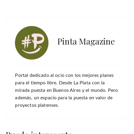
Pinta Magazine
Portal dedicado al ocio con los mejores planes
para el tiempo libre. Desde La Plata con la
mirada puesta en Buenos Aires y el mundo. Pero
además, un espacio para la puesta en valor de
proyectos platenses.