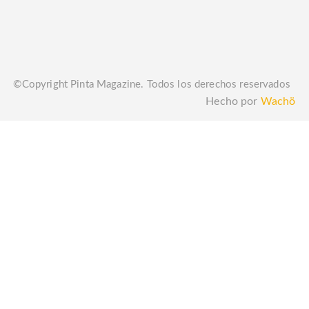
©Copyright Pinta Magazine. Todos los derechos reservados
Hecho por
Wachö