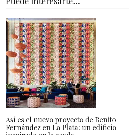
Puede interesarte...
Así es el nuevo proyecto de Benito
Fernández en La Plata: un edificio