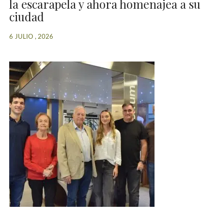
la escarapela y ahora homenajea a su
ciudad
6 JULIO , 2026