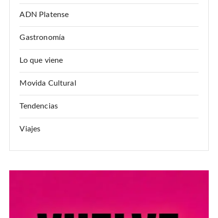
ADN Platense
Gastronomía
Lo que viene
Movida Cultural
Tendencias
Viajes