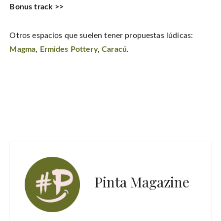
Bonus track >>
Otros espacios que suelen tener propuestas lúdicas:
Magma
,
Ermides Pottery
,
Caracú
.
Pinta Magazine