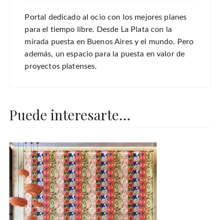
Portal dedicado al ocio con los mejores planes
para el tiempo libre. Desde La Plata con la
mirada puesta en Buenos Aires y el mundo. Pero
además, un espacio para la puesta en valor de
proyectos platenses.
Puede interesarte...