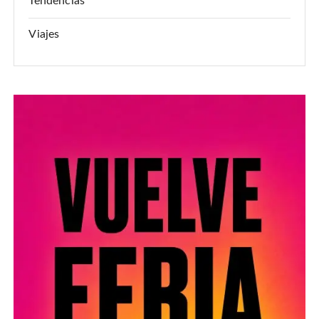
Tendencias
Viajes