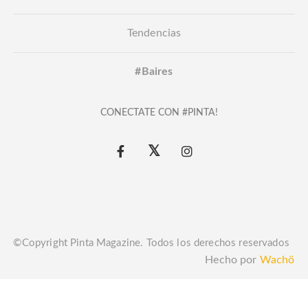
Tendencias
#Baires
CONECTATE CON #PINTA!
©Copyright Pinta Magazine. Todos los derechos reservados
Hecho por
Wachö