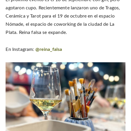
agotaron cupo. Recientemente lanzaron uno de Tragos,
Cerámica y Tarot para el 19 de octubre en el espacio
Nómade, el espacio de coworking de la ciudad de La
Plata. Reina falsa se expande.
En Instagram:
@reina_falsa