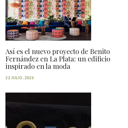
Así es el nuevo proyecto de Benito
Fernández en La Plata: un edificio
inspirado en la moda
22 JULIO , 2026