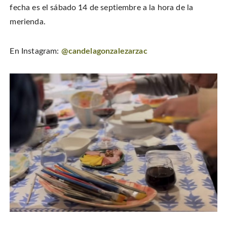
fecha es el sábado 14 de septiembre a la hora de la
merienda.
En Instagram:
@candelagonzalezarzac