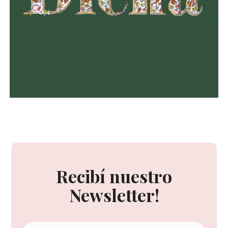
Recibí nuestro
Newsletter!