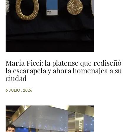
María Picci: la platense que rediseñó
la escarapela y ahora homenajea a su
ciudad
6 JULIO , 2026