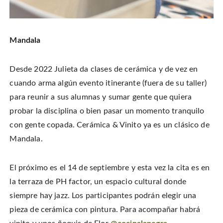
Mandala
Desde 2022 Julieta da clases de cerámica y de vez en
cuando arma algún evento itinerante (fuera de su taller)
para reunir a sus alumnas y sumar gente que quiera
probar la disciplina o bien pasar un momento tranquilo
con gente copada. Cerámica & Vinito ya es un clásico de
Mandala.
El próximo es el 14 de septiembre y esta vez la cita es en
la terraza de PH factor, un espacio cultural donde
siempre hay jazz. Los participantes podrán elegir una
pieza de cerámica con pintura. Para acompañar habrá