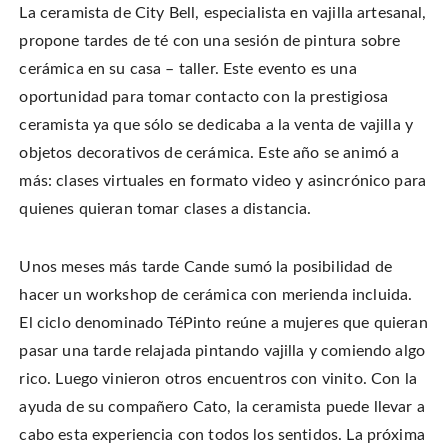
La ceramista de City Bell, especialista en vajilla artesanal,
propone tardes de té con una sesión de pintura sobre
cerámica en su casa – taller. Este evento es una
oportunidad para tomar contacto con la prestigiosa
ceramista ya que sólo se dedicaba a la venta de vajilla y
objetos decorativos de cerámica. Este año se animó a
más: clases virtuales en formato video y asincrónico para
quienes quieran tomar clases a distancia.
Unos meses más tarde Cande sumó la posibilidad de
hacer un workshop de cerámica con merienda incluida.
El ciclo denominado TéPinto reúne a mujeres que quieran
pasar una tarde relajada pintando vajilla y comiendo algo
rico. Luego vinieron otros encuentros con vinito. Con la
ayuda de su compañero Cato, la ceramista puede llevar a
cabo esta experiencia con todos los sentidos. La próxima