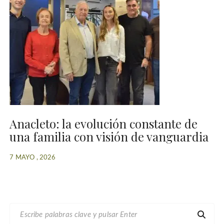
Anacleto: la evolución constante de
una familia con visión de vanguardia
7 MAYO , 2026
B
U