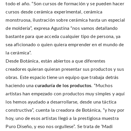
todo el año. “Son cursos de formación y se pueden hacer
cursos desde cerámica experimental, cerámica
monstruosa, ilustración sobre cerámica hasta un especial
de moldería”, expresa Agustina “nos vamos detallando
bastante para que acceda cualquier tipo de persona, ya
sea aficionado o quien quiera emprender en el mundo de
la cerámica”.
Desde Botánica, están abiertos a que diferentes
creadores quieran quieran presentar sus productos y sus
obras. Este espacio tiene un equipo que trabaja detrás
haciendo una
curaduría de los productos
. “Muchos
artistas han empezado con productos muy simples y aquí
los hemos ayudado a desarrollarse, desde una táctica
constructiva”, cuenta la creadora de Botánica, “y hoy por
hoy, uno de esos artistas llegó a la prestigiosa muestra
Puro Diseño, y eso nos orgullese”. Se trata de ‘Madi