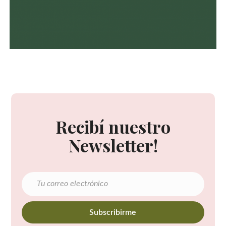
Recibí nuestro
Newsletter!