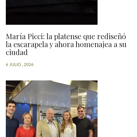
María Picci: la platense que rediseñó
la escarapela y ahora homenajea a su
ciudad
6 JULIO , 2026