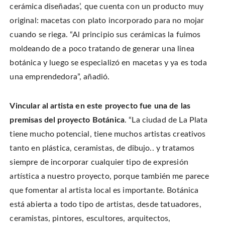
cerámica diseñadas’, que cuenta con un producto muy
original: macetas con plato incorporado para no mojar
cuando se riega. “Al principio sus cerámicas la fuimos
moldeando de a poco tratando de generar una linea
botánica y luego se especializó en macetas y ya es toda
una emprendedora”, añadió.
Vincular al artista en este proyecto fue una de las
premisas del proyecto Botánica
. “La ciudad de La Plata
tiene mucho potencial, tiene muchos artistas creativos
tanto en plástica, ceramistas, de dibujo.. y tratamos
siempre de incorporar cualquier tipo de expresión
artística a nuestro proyecto, porque también me parece
que fomentar al artista local es importante. Botánica
está abierta a todo tipo de artistas, desde tatuadores,
ceramistas, pintores, escultores, arquitectos,