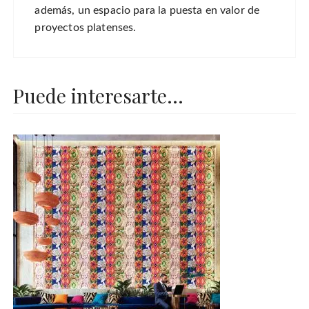
además, un espacio para la puesta en valor de
proyectos platenses.
Puede interesarte...