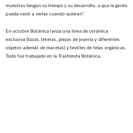
muestras tengan su tiempo y su desarrollo, a que la gente
pueda venir a verlas cuando quieran”.
En octubre Botánica lanza una linea de cerámica
exclusiva (tazas, teteras, piezas de joyería y diferentes
objetos además de macetas) y textiles de telas orgánicas.
Todo fue trabajado en la Trastienda Botánica.