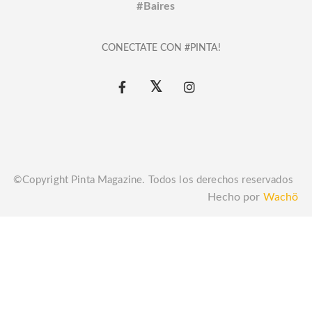
#Baires
CONECTATE CON #PINTA!
©Copyright Pinta Magazine. Todos los derechos reservados
Hecho por
Wachö