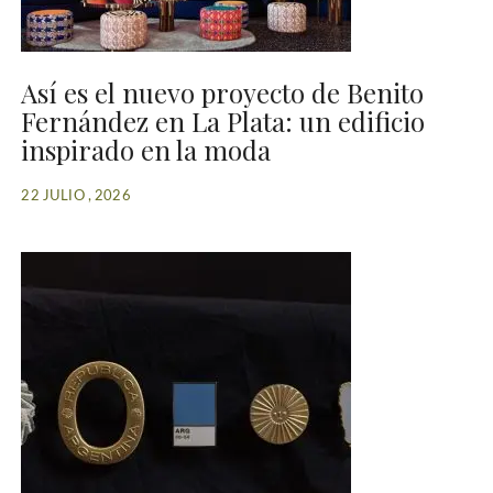
Así es el nuevo proyecto de Benito
Fernández en La Plata: un edificio
inspirado en la moda
22 JULIO , 2026