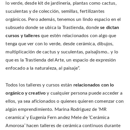
lo verde, desde kit de jardinería, plantas como cactus,
suculentas y de colección, semillas, fertilizantes
orgánicos. Pero además, tenemos un lindo espacio en el
subsuelo donde se ubica la Trastienda, donde
se dictan
cursos y talleres
que estén relacionados con algo que
tenga que ver con lo verde, desde cerámica, dibujos,
multiplicación de cactus y suculentas, paisajismo.. y lo
que es la Trastienda del Arte, un espacio de expresión
enfocado a la naturaleza, al paisaje”.
Todos los talleres y cursos están
relacionados con lo
orgánico y creativo
y cualquier persona puede acceder a
ellos, ya sea aficionados o quienes quieren comenzar con
algún emprendimiento. Marina Rodriguez de ‘MR
ceramica’ y Eugenia Fern andez Mele de ‘Cerámica
Amorosa’ hacen talleres de cerámica continuos durante