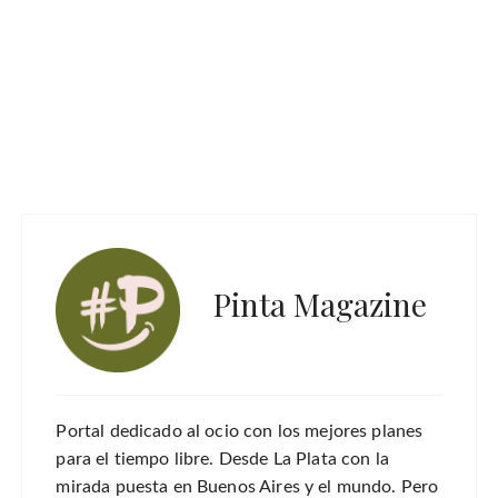
Pinta Magazine
Portal dedicado al ocio con los mejores planes
para el tiempo libre. Desde La Plata con la
mirada puesta en Buenos Aires y el mundo. Pero