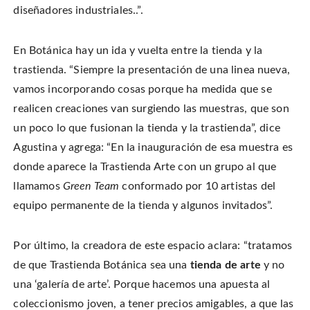
diseñadores industriales..”.
En Botánica hay un ida y vuelta entre la tienda y la
trastienda. “Siempre la presentación de una linea nueva,
vamos incorporando cosas porque ha medida que se
realicen creaciones van surgiendo las muestras, que son
un poco lo que fusionan la tienda y la trastienda”, dice
Agustina y agrega: “En la inauguración de esa muestra es
donde aparece la Trastienda Arte con un grupo al que
llamamos
Green Team
conformado por 10 artistas del
equipo permanente de la tienda y algunos invitados”.
Por último, la creadora de este espacio aclara: “tratamos
de que Trastienda Botánica sea una
tienda de arte
y no
una ‘galería de arte’. Porque hacemos una apuesta al
coleccionismo joven, a tener precios amigables, a que las