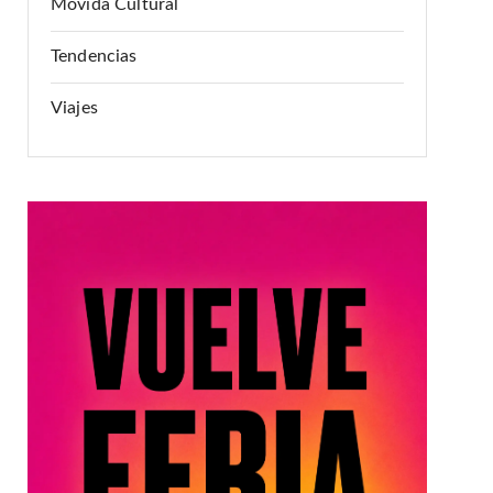
Movida Cultural
Tendencias
Viajes