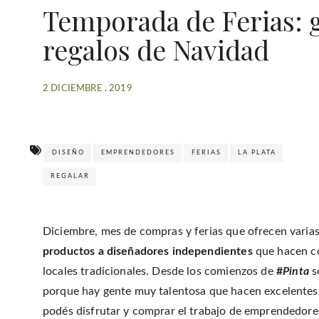
Temporada de Ferias: g
regalos de Navidad
2 DICIEMBRE , 2019
DISEÑO
EMPRENDEDORES
FERIAS
LA PLATA
REGALAR
Diciembre, mes de compras y ferias que ofrecen varias
productos a diseñadores independientes
que hacen co
locales tradicionales. Desde los comienzos de
#
Pinta
s
porque hay gente muy talentosa que hacen excelentes
podés disfrutar y comprar el trabajo de emprendedores