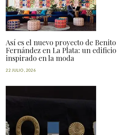
Así es el nuevo proyecto de Benito
Fernández en La Plata: un edificio
inspirado en la moda
22 JULIO , 2026