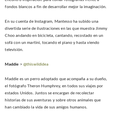
fondos blancos a fin de desarrollar mejor la imaginación.
En su cuenta de Instagram, Mantesso ha subido una
divertida serie de ilustraciones en las que muestra Jimmy
Choo andando en bicicleta, cantando, recostado en un
sofá con un martini, tocando el piano y hasta viendo
televisión.
Maddie
>
@thiswildidea
Maddie es un perro adoptado que acompaña a su dueño,
el fotógrafo Theron Humphrey, en todos sus viajes por
estados Unidos. Juntos se encargan de recolectar
historias de sus aventuras y sobre otros animales que
han cambiado la vida de sus amigos humanos.