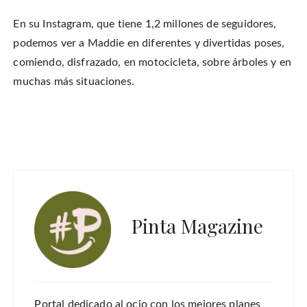
En su Instagram, que tiene 1,2 millones de seguidores,
podemos ver a Maddie en diferentes y divertidas poses,
comiendo, disfrazado, en motocicleta, sobre árboles y en
muchas más situaciones.
Pinta Magazine
Portal dedicado al ocio con los mejores planes