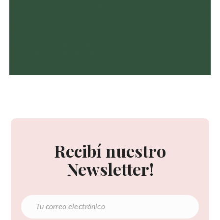
Recibí nuestro
Newsletter!