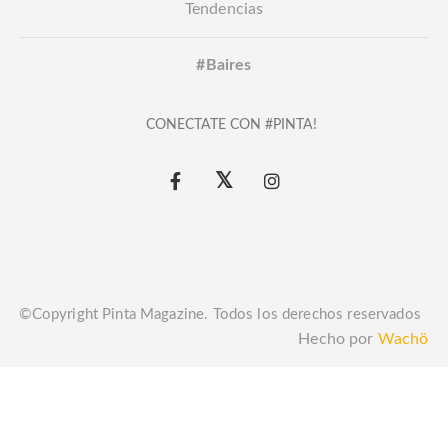
Tendencias
#Baires
CONECTATE CON #PINTA!
©Copyright Pinta Magazine. Todos los derechos reservados
Hecho por
Wachö