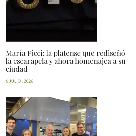
María Picci: la platense que rediseñó
la escarapela y ahora homenajea a su
ciudad
6 JULIO , 2026