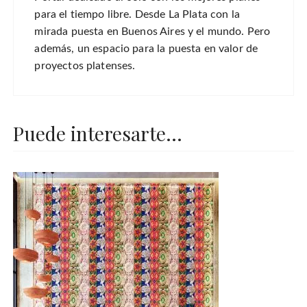
para el tiempo libre. Desde La Plata con la
mirada puesta en Buenos Aires y el mundo. Pero
además, un espacio para la puesta en valor de
proyectos platenses.
Puede interesarte...