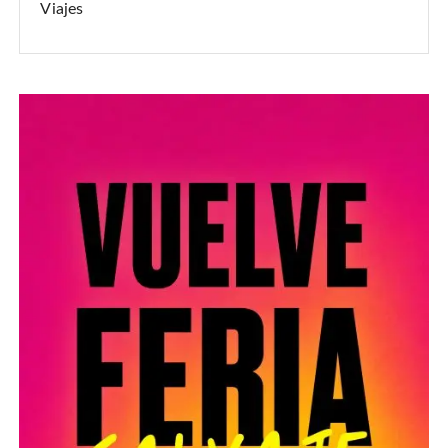
Viajes