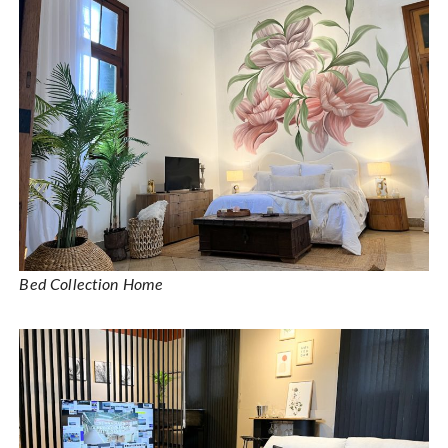
Bed Collection Home