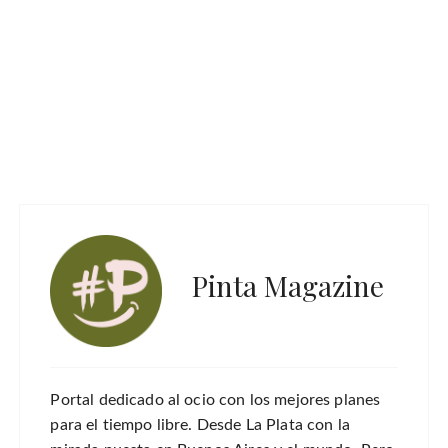
Pinta Magazine
Portal dedicado al ocio con los mejores planes
para el tiempo libre. Desde La Plata con la