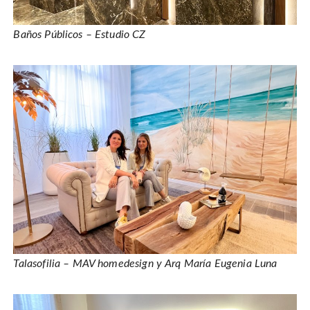
Baños Públicos – Estudio CZ
Talasofilia – MAV homedesign y Arq María Eugenia Luna