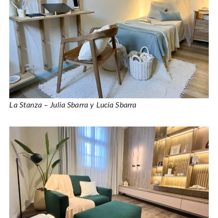
La Stanza – Julia Sbarra y Lucía Sbarra