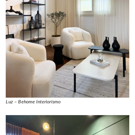
Luz – Behome Interiorismo