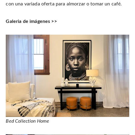
con una variada oferta para almorzar o tomar un café.
Galeria de imágenes >>
Bed Collection Home