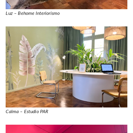
Luz – Behome Interiorismo
Calma – Estudio PAR