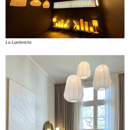
La Lumbrería