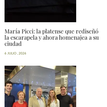
María Picci: la platense que rediseñó
la escarapela y ahora homenajea a su
ciudad
6 JULIO , 2026