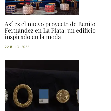
Así es el nuevo proyecto de Benito
Fernández en La Plata: un edificio
inspirado en la moda
22 JULIO , 2026