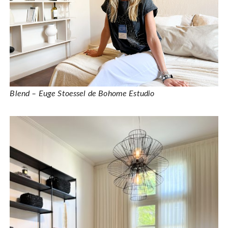
Blend – Euge Stoessel de Bohome Estudio