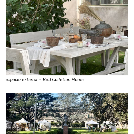
espacio exterior – Bed Colletion Home