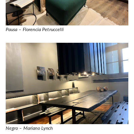
Pausa – Florencia Petruccelli
Negro – Mariano Lynch