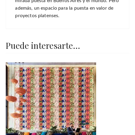
mirada puesta en Buenos Aires y el mundo. Pero
además, un espacio para la puesta en valor de
proyectos platenses.
Puede interesarte...