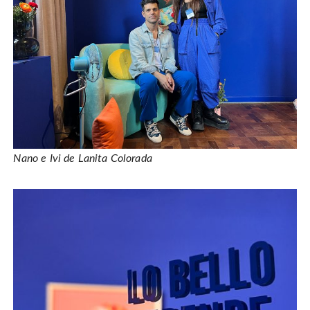
Nano e Ivi de Lanita Colorada