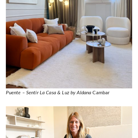
Puente – Sentir La Casa & Luz by Aldana
Cambar