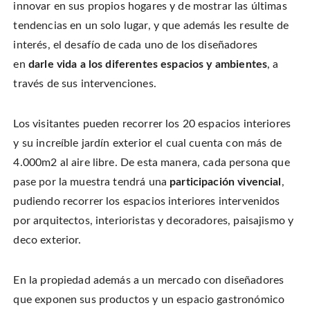
innovar en sus propios hogares y de mostrar las últimas
tendencias en un solo lugar, y que además les resulte de
interés, el desafío de cada uno de los diseñadores
en
darle vida a los diferentes espacios y ambientes
, a
través de sus intervenciones.
Los visitantes pueden recorrer los 20 espacios interiores
y su increíble jardín exterior el cual cuenta con más de
4.000m2 al aire libre. De esta manera, cada persona que
pase por la muestra tendrá una
participación vivencial
,
pudiendo recorrer los espacios interiores intervenidos
por arquitectos, interioristas y decoradores, paisajismo y
deco exterior.
En la propiedad además a un mercado con diseñadores
que exponen sus productos y un espacio gastronómico