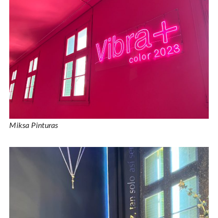
Miksa Pinturas