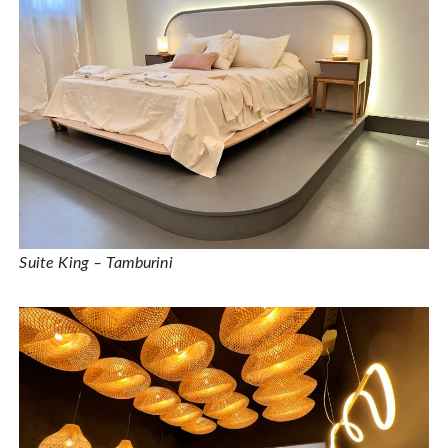
Suite King – Tamburini