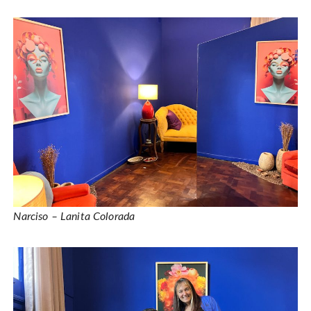
Narciso – Lanita Colorada