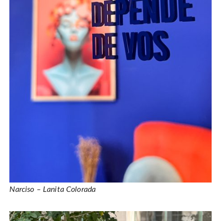
Narciso – Lanita Colorada