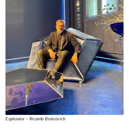
Esplendor – Ricardo Braicovich