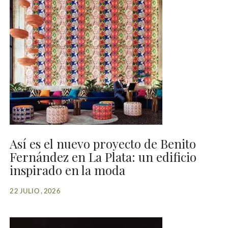
Así es el nuevo proyecto de Benito
Fernández en La Plata: un edificio
inspirado en la moda
22 JULIO , 2026