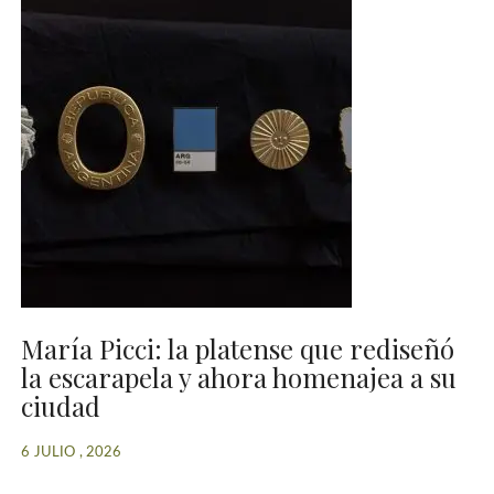
María Picci: la platense que rediseñó
la escarapela y ahora homenajea a su
ciudad
6 JULIO , 2026