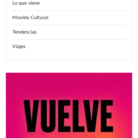
Lo que viene
Movida Cultural
Tendencias
Viajes