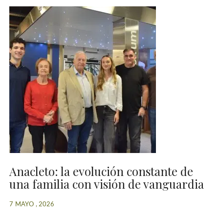
Anacleto: la evolución constante de
una familia con visión de vanguardia
7 MAYO , 2026