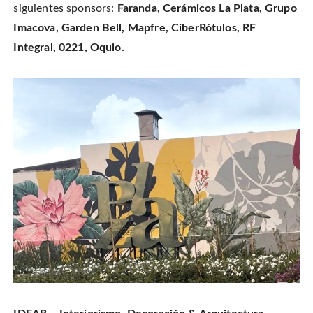
siguientes sponsors:
Faranda, Cerámicos La Plata, Grupo
Imacova, Garden Bell, Mapfre, CiberRótulos, RF
Integral, 0221, Oquio.