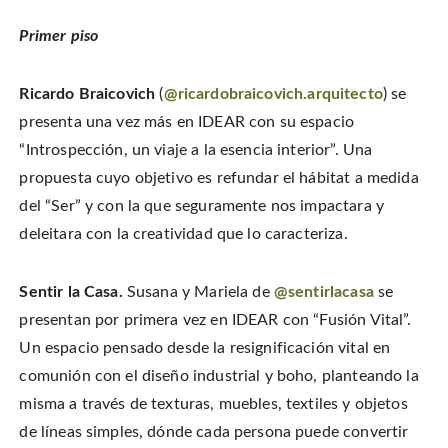
Primer piso
Ricardo Braicovich
(
@ricardobraicovich.arquitecto
) se
presenta una vez más en IDEAR con su espacio
“Introspección, un viaje a la esencia interior”. Una
propuesta cuyo objetivo es refundar el hábitat a medida
del “Ser” y con la que seguramente nos impactara y
deleitara con la creatividad que lo caracteriza.
Sentir la Casa.
Susana y Mariela de
@sentirlacasa
se
presentan por primera vez en IDEAR con “Fusión Vital”.
Un espacio pensado desde la resignificación vital en
comunión con el diseño industrial y boho, planteando la
misma a través de texturas, muebles, textiles y objetos
de líneas simples, dónde cada persona puede convertir