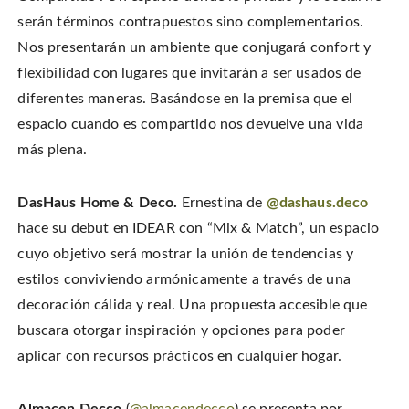
serán términos contrapuestos sino complementarios.
Nos presentarán un ambiente que conjugará confort y
flexibilidad con lugares que invitarán a ser usados de
diferentes maneras. Basándose en la premisa que el
espacio cuando es compartido nos devuelve una vida
más plena.
DasHaus Home & Deco.
Ernestina de
@dashaus.deco
hace su debut en IDEAR con “Mix & Match”, un espacio
cuyo objetivo será mostrar la unión de tendencias y
estilos conviviendo armónicamente a través de una
decoración cálida y real. Una propuesta accesible que
buscara otorgar inspiración y opciones para poder
aplicar con recursos prácticos en cualquier hogar.