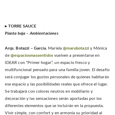
▸ TORRE SAUCE
Planta baja – Ambientaciones
Arqs. Botazzi – García.
Mariela
@marubotazzi
y Mónica
de
@espaciosmassentidos
vuelven a presentarse en
IDEAR con “Primer hogar”, un espacio fresco y
multifuncional pensado para una familia joven. El desafío
será conjugar los gustos personales de quienes habitarán
ese espacio y las posibilidades reales que ofrece el lugar.
Se trabajará con colores neutros en mobiliario y
decoración y las sensaciones serán aportadas por los
diferentes elementos que se incluirán en la propuesta.
Vivir simple, con confort y en armonía su prioridad al