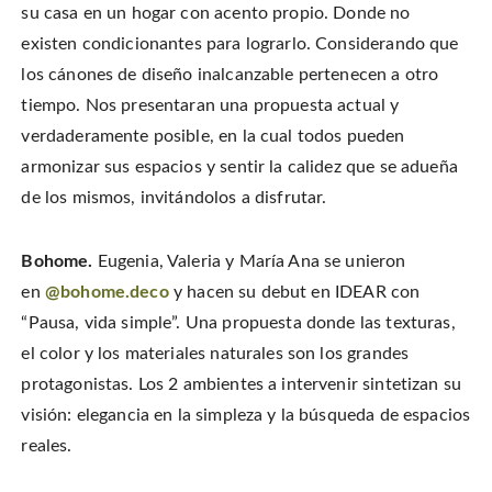
su casa en un hogar con acento propio. Donde no
existen condicionantes para lograrlo. Considerando que
los cánones de diseño inalcanzable pertenecen a otro
tiempo. Nos presentaran una propuesta actual y
verdaderamente posible, en la cual todos pueden
armonizar sus espacios y sentir la calidez que se adueña
de los mismos, invitándolos a disfrutar.
Bohome.
Eugenia, Valeria y María Ana se unieron
en
@bohome.deco
y hacen su debut en IDEAR con
“Pausa, vida simple”. Una propuesta donde las texturas,
el color y los materiales naturales son los grandes
protagonistas. Los 2 ambientes a intervenir sintetizan su
visión: elegancia en la simpleza y la búsqueda de espacios
reales.