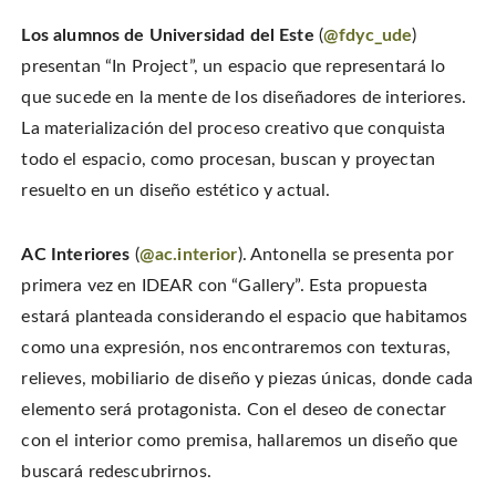
Los alumnos de Universidad del Este
(
@fdyc_ude
)
presentan “In Project”, un espacio que representará lo
que sucede en la mente de los diseñadores de interiores.
La materialización del proceso creativo que conquista
todo el espacio, como procesan, buscan y proyectan
resuelto en un diseño estético y actual.
AC Interiores
(
@ac.interior
). Antonella se presenta por
primera vez en IDEAR con “Gallery”. Esta propuesta
estará planteada considerando el espacio que habitamos
como una expresión, nos encontraremos con texturas,
relieves, mobiliario de diseño y piezas únicas, donde cada
elemento será protagonista. Con el deseo de conectar
con el interior como premisa, hallaremos un diseño que
buscará redescubrirnos.