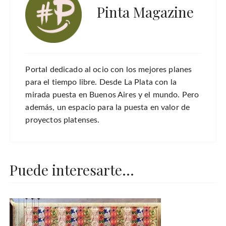
Pinta Magazine
Portal dedicado al ocio con los mejores planes
para el tiempo libre. Desde La Plata con la
mirada puesta en Buenos Aires y el mundo. Pero
además, un espacio para la puesta en valor de
proyectos platenses.
Puede interesarte...