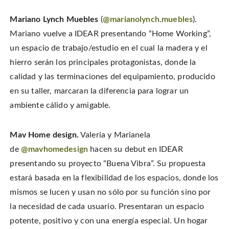
Mariano Lynch Muebles
(
@marianolynch.muebles
).
Mariano vuelve a IDEAR presentando “Home Working”,
un espacio de trabajo/estudio en el cual la madera y el
hierro serán los principales protagonistas, donde la
calidad y las terminaciones del equipamiento, producido
en su taller, marcaran la diferencia para lograr un
ambiente cálido y amigable.
Mav Home design.
Valeria y Marianela
de
@mavhomedesign
hacen su debut en IDEAR
presentando su proyecto “Buena Vibra”. Su propuesta
estará basada en la flexibilidad de los espacios, donde los
mismos se lucen y usan no sólo por su función sino por
la necesidad de cada usuario. Presentaran un espacio
potente, positivo y con una energía especial. Un hogar