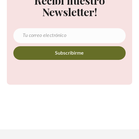
Recibí nuestro
Newsletter!