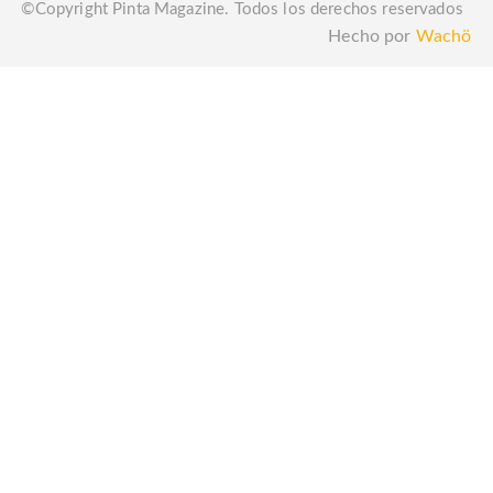
©Copyright Pinta Magazine. Todos los derechos reservados
Hecho por
Wachö