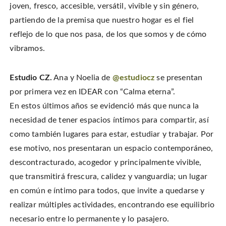
joven, fresco, accesible, versátil, vivible y sin género,
partiendo de la premisa que nuestro hogar es el fiel
reflejo de lo que nos pasa, de los que somos y de cómo
vibramos.
Estudio CZ.
Ana y Noelia de
@estudiocz
se presentan
por primera vez en IDEAR con “Calma eterna”.
En estos últimos años se evidenció más que nunca la
necesidad de tener espacios íntimos para compartir, así
como también lugares para estar, estudiar y trabajar. Por
ese motivo, nos presentaran un espacio contemporáneo,
descontracturado, acogedor y principalmente vivible,
que transmitirá frescura, calidez y vanguardia; un lugar
en común e íntimo para todos, que invite a quedarse y
realizar múltiples actividades, encontrando ese equilibrio
necesario entre lo permanente y lo pasajero.