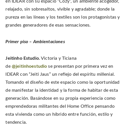
en IDEAR con su espacio “Cozy”, un ambiente acogedor,
relajado, sin sobresaltos, vivible y agradable; donde la
pureza en las líneas y los textiles son los protagonistas y
grandes generadores de esas sensaciones.
Primer piso – Ambientaciones
Jeitinho Estudio.
Victoria y Ticiana
de
@jeitinhoestudio
se presentan por primera vez en
IDEAR con “Jeiti Jaus” un reflejo del espíritu millenial.
Tomando el diseño de este espacio como la oportunidad
de manifestar la identidad y la forma de habitar de esta
generación. Basándose en su propia experiencia como
emprendedoras militantes del Home Office pensando
esta vivienda como un híbrido entre función, estilo y
tendencia.