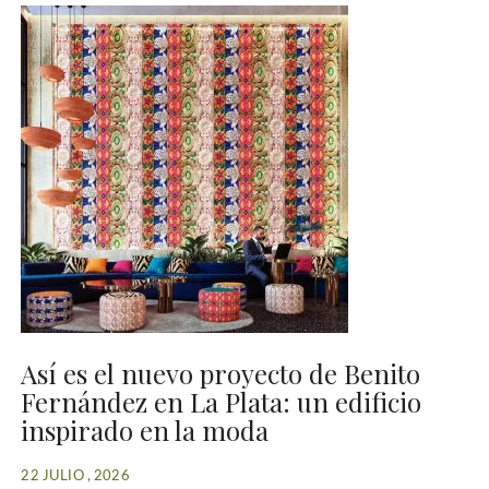
Así es el nuevo proyecto de Benito
Fernández en La Plata: un edificio
inspirado en la moda
22 JULIO , 2026