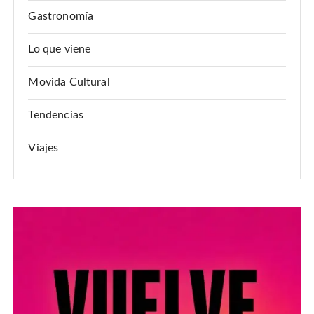
Gastronomía
Lo que viene
Movida Cultural
Tendencias
Viajes