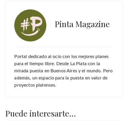
Pinta Magazine
Portal dedicado al ocio con los mejores planes
para el tiempo libre. Desde La Plata con la
mirada puesta en Buenos Aires y el mundo. Pero
además, un espacio para la puesta en valor de
proyectos platenses.
Puede interesarte...