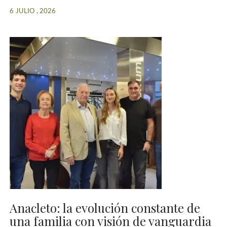
6 JULIO , 2026
Anacleto: la evolución constante de
una familia con visión de vanguardia