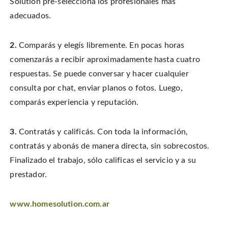
Solution pre-selecciona los profesionales más
adecuados.
2.
Comparás y elegís libremente. En pocas horas
comenzarás a recibir aproximadamente hasta cuatro
respuestas. Se puede conversar y hacer cualquier
consulta por chat, enviar planos o fotos. Luego,
comparás experiencia y reputación.
3.
Contratás y calificás. Con toda la información,
contratás y abonás de manera directa, sin sobrecostos.
Finalizado el trabajo, sólo calificas el servicio y a su
prestador.
www.homesolution.com.ar