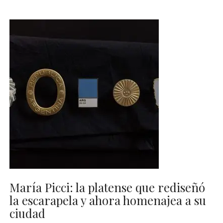
María Picci: la platense que rediseñó
la escarapela y ahora homenajea a su
ciudad