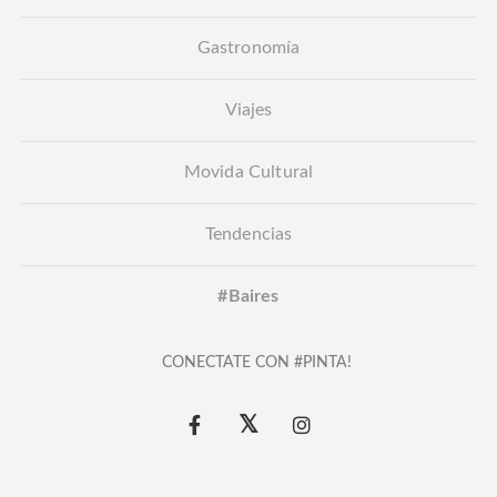
Gastronomía
Viajes
Movida Cultural
Tendencias
#Baires
CONECTATE CON #PINTA!