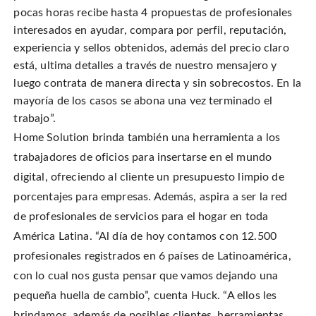
pocas horas recibe hasta 4 propuestas de profesionales
interesados en ayudar, compara por perfil, reputación,
experiencia y sellos obtenidos, además del precio claro
está, ultima detalles a través de nuestro mensajero y
luego contrata de manera directa y sin sobrecostos. En la
mayoría de los casos se abona una vez terminado el
trabajo”.
Home Solution brinda también una herramienta a los
trabajadores de oficios para insertarse en el mundo
digital, ofreciendo al cliente un presupuesto limpio de
porcentajes para empresas. Además, aspira a ser la red
de profesionales de servicios para el hogar en toda
América Latina. “Al día de hoy contamos con 12.500
profesionales registrados en 6 países de Latinoamérica,
con lo cual nos gusta pensar que vamos dejando una
pequeña huella de cambio”, cuenta Huck. “A ellos les
brindamos, además de posibles clientes, herramientas