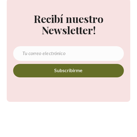
Recibí nuestro
Newsletter!