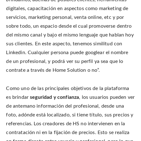
digitales, capacitación en aspectos como marketing de
servicios, marketing personal, venta online, etc y por
sobre todo, un espacio desde el cual promoverse dentro
del mismo canal y bajo el mismo lenguaje que hablan hoy
sus clientes. En este aspecto, tenemos similitud con
Linkedin. Cualquier persona puede googlear el nombre
de un profesional, y podrá ver su perfil ya sea que lo
contrate a través de Home Solution o no”.
Como uno de las principales objetivos de la plataforma
es brindar
seguridad y confianza
, los usuarios pueden ver
de antemano información del profesional, desde una
foto, adónde está localizado, si tiene título, sus precios y
referencias. Los creadores de HS no intervienen en la
contratación ni en la fijación de precios. Esto se realiza