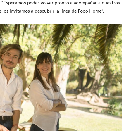
n. “Esperamos poder volver pronto a acompañar a nuestros
e los invitamos a descubrir la línea de Foco Home”.