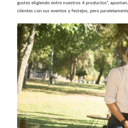
gustes eligiendo entre nuestros 4 productos”, apunta
clientes con sus eventos y festejos, pero paralelament