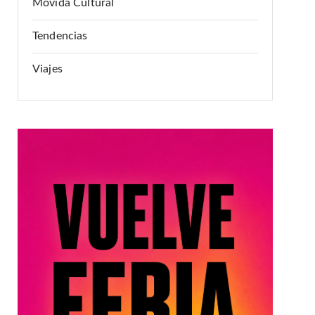
Movida Cultural
Tendencias
Viajes