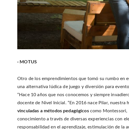
· MOTUS
Otro de los emprendimientos que tomó su rumbo en es
una alternativa lúdica de juego y diversión para evento
“Hace 10 años que nos conocemos y siempre invadieron
docente de Nivel Inicial. “En 2016 nace Pilar, nuestra 
vinculadas a métodos pedagógicos
como Montessori, P
conocimiento a través de diversas experiencias con ele
responsabilidad en el aprendizaje, estimulación de la 