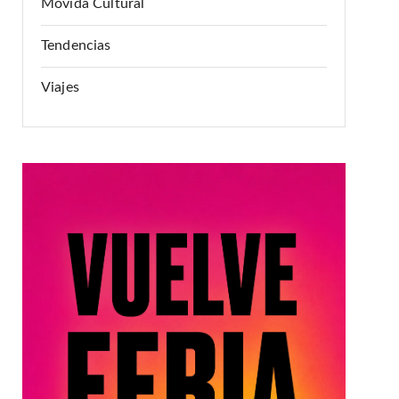
Movida Cultural
Tendencias
Viajes