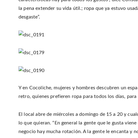
la pena extender su vida útil.; ropa que ya estuvo usad
desgaste”.
Y en Cocoliche, mujeres y hombres descubren un espa
retro, quienes prefieren ropa para todos los días, para 
El local abre de miércoles a domingo de 15 a 20 y cual
lo que quieran. “En general la gente que le gusta viene
negocio hay mucha rotación. A la gente le encanta y no