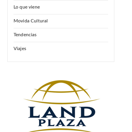
Lo que viene
Movida Cultural
Tendencias
Viajes