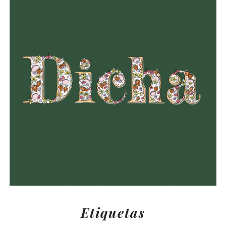
Etiquetas