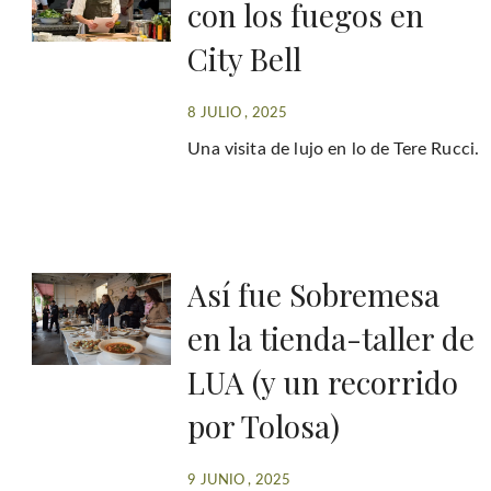
con los fuegos en
City Bell
8 JULIO , 2025
Una visita de lujo en lo de Tere Rucci.
Así fue Sobremesa
en la tienda-taller de
LUA (y un recorrido
por Tolosa)
9 JUNIO , 2025