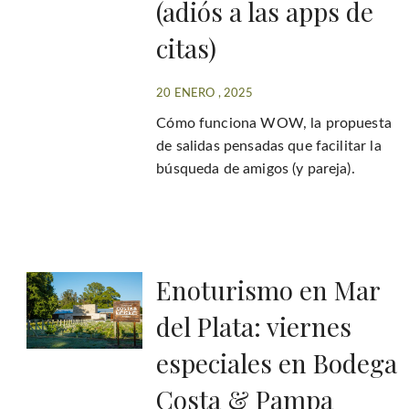
(adiós a las apps de
citas)
20 ENERO , 2025
Cómo funciona WOW, la propuesta
de salidas pensadas que facilitar la
búsqueda de amigos (y pareja).
Enoturismo en Mar
del Plata: viernes
especiales en Bodega
Costa & Pampa