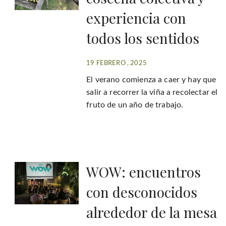
experiencia con
todos los sentidos
19 FEBRERO , 2025
El verano comienza a caer y hay que
salir a recorrer la viña a recolectar el
fruto de un año de trabajo.
WOW: encuentros
con desconocidos
alrededor de la mesa