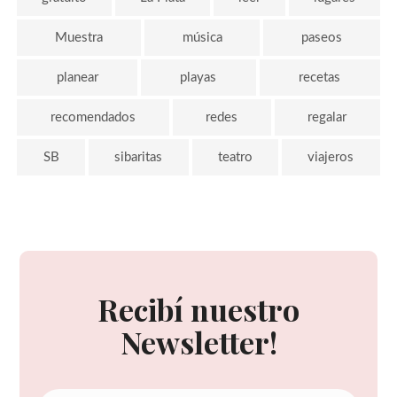
Muestra
música
paseos
planear
playas
recetas
recomendados
redes
regalar
SB
sibaritas
teatro
viajeros
Recibí nuestro
Newsletter!