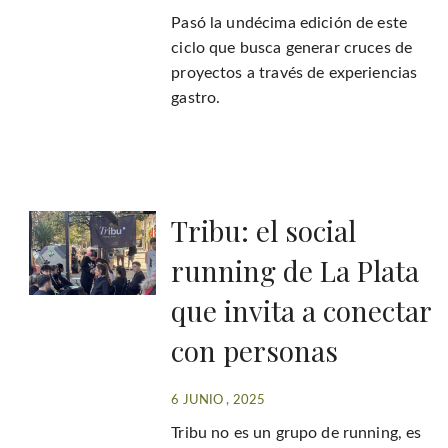
Pasó la undécima edición de este
ciclo que busca generar cruces de
proyectos a través de experiencias
gastro.
Tribu: el social
running de La Plata
que invita a conectar
con personas
6 JUNIO , 2025
Tribu no es un grupo de running, es