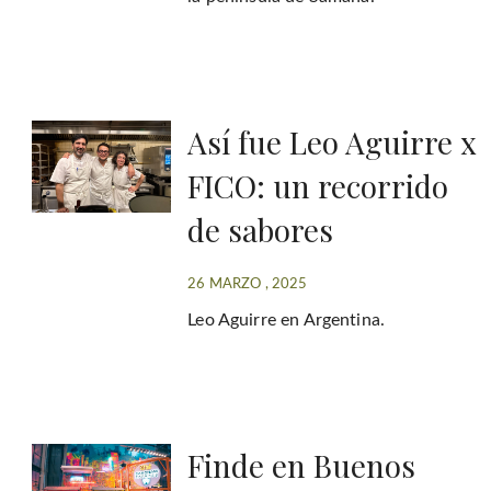
Así fue Leo Aguirre x
FICO: un recorrido
de sabores
26 MARZO , 2025
Leo Aguirre en Argentina.
Finde en Buenos