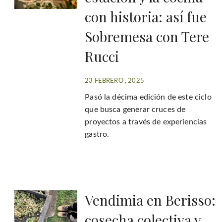
con historia: así fue
Sobremesa con Tere
Rucci
23 FEBRERO , 2025
Pasó la décima edición de este ciclo
que busca generar cruces de
proyectos a través de experiencias
gastro.
Vendimia en Berisso:
cosecha colectiva y