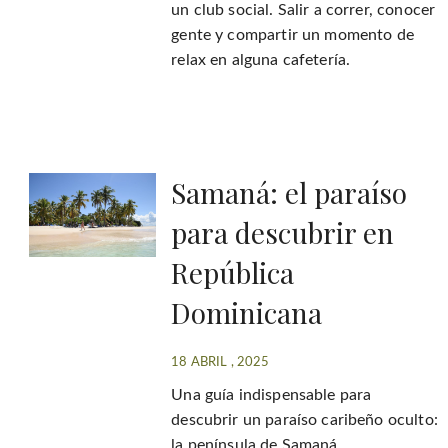
un club social. Salir a correr, conocer
gente y compartir un momento de
relax en alguna cafetería.
Samaná: el paraíso
para descubrir en
República
Dominicana
18 ABRIL , 2025
Una guía indispensable para
descubrir un paraíso caribeño oculto:
la península de Samaná.