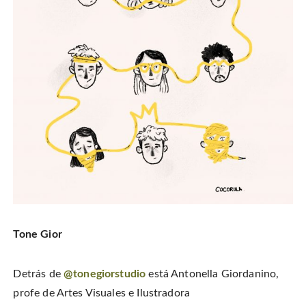
Tone Gior
Detrás de
@tonegiorstudio
está Antonella Giordanino,
profe de Artes Visuales e Ilustradora