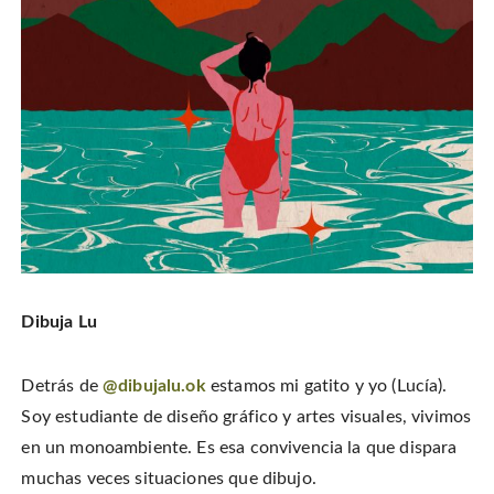
Dibuja Lu
Detrás de
@dibujalu.ok
estamos mi gatito y yo (Lucía).
Soy estudiante de diseño gráfico y artes visuales, vivimos
en un monoambiente. Es esa convivencia la que dispara
muchas veces situaciones que dibujo.