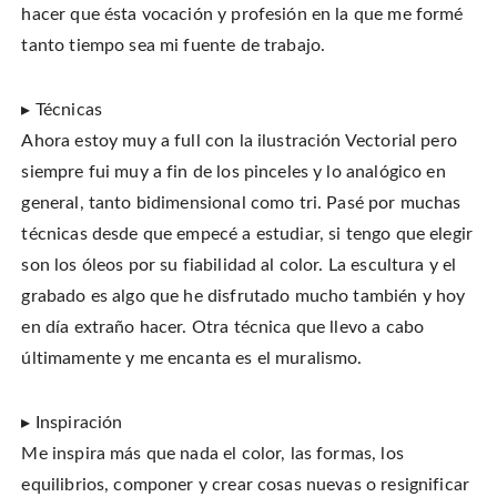
hacer que ésta vocación y profesión en la que me formé
tanto tiempo sea mi fuente de trabajo.
▸ Técnicas
Ahora estoy muy a full con la ilustración Vectorial pero
siempre fui muy a fin de los pinceles y lo analógico en
general, tanto bidimensional como tri. Pasé por muchas
técnicas desde que empecé a estudiar, si tengo que elegir
son los óleos por su fiabilidad al color. La escultura y el
grabado es algo que he disfrutado mucho también y hoy
en día extraño hacer. Otra técnica que llevo a cabo
últimamente y me encanta es el muralismo.
▸ Inspiración
Me inspira más que nada el color, las formas, los
equilibrios, componer y crear cosas nuevas o resignificar