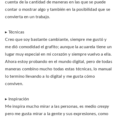
cuenta de la cantidad de maneras en las que se puede
contar o mostrar algo y también en la posibilidad que se
convierta en un trabajo.
▸ Técnicas
Creo que soy bastante cambiante, siempre me gustó y
me dió comodidad el grafito; aunque la acuarela tiene un
lugar muy especial en mi corazón y siempre vuelvo a ella.
Ahora estoy probando en el mundo digital, pero de todas
maneras combino mucho todas estas técnicas, lo manual
lo termino llevando a lo digital y me gusta cómo
conviven.
▸ Inspiración
Me inspira mucho mirar a las personas, es medio
creepy
pero me gusta mirar a la gente y sus expresiones, como