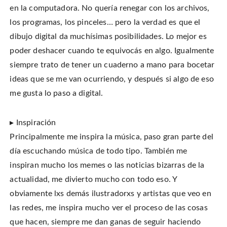
en la computadora. No quería renegar con los archivos,
los programas, los pinceles… pero la verdad es que el
dibujo digital da muchísimas posibilidades. Lo mejor es
poder deshacer cuando te equivocás en algo. Igualmente
siempre trato de tener un cuaderno a mano para bocetar
ideas que se me van ocurriendo, y después si algo de eso
me gusta lo paso a digital.
▸ Inspiración
Principalmente me inspira la música, paso gran parte del
día escuchando música de todo tipo. También me
inspiran mucho los memes o las noticias bizarras de la
actualidad, me divierto mucho con todo eso. Y
obviamente lxs demás ilustradorxs y artistas que veo en
las redes, me inspira mucho ver el proceso de las cosas
que hacen, siempre me dan ganas de seguir haciendo