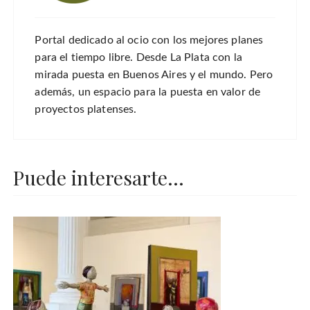
Portal dedicado al ocio con los mejores planes
para el tiempo libre. Desde La Plata con la
mirada puesta en Buenos Aires y el mundo. Pero
además, un espacio para la puesta en valor de
proyectos platenses.
Puede interesarte...