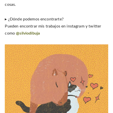
cosas.
▸ ¿Dónde podemos encontrarte?
Pueden encontrar mis trabajos en instagram y twitter
como
@silviodibuja