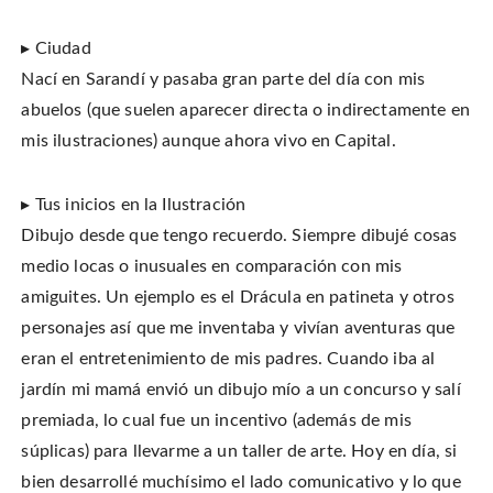
▸ Ciudad
Nací en Sarandí y pasaba gran parte del día con mis
abuelos (que suelen aparecer directa o indirectamente en
mis ilustraciones) aunque ahora vivo en Capital.
▸ Tus inicios en la Ilustración
Dibujo desde que tengo recuerdo. Siempre dibujé cosas
medio locas o inusuales en comparación con mis
amiguites. Un ejemplo es el Drácula en patineta y otros
personajes así que me inventaba y vivían aventuras que
eran el entretenimiento de mis padres. Cuando iba al
jardín mi mamá envió un dibujo mío a un concurso y salí
premiada, lo cual fue un incentivo (además de mis
súplicas) para llevarme a un taller de arte. Hoy en día, si
bien desarrollé muchísimo el lado comunicativo y lo que