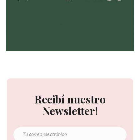
Recibí nuestro
Newsletter!