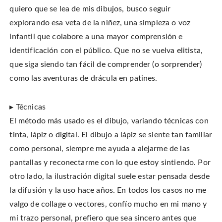
quiero que se lea de mis dibujos, busco seguir
explorando esa veta de la niñez, una simpleza o voz
infantil que colabore a una mayor comprensión e
identificación con el público. Que no se vuelva elitista,
que siga siendo tan fácil de comprender (o sorprender)
como las aventuras de drácula en patines.
▸ Técnicas
El método más usado es el dibujo, variando técnicas con
tinta, lápiz o digital. El dibujo a lápiz se siente tan familiar
como personal, siempre me ayuda a alejarme de las
pantallas y reconectarme con lo que estoy sintiendo. Por
otro lado, la ilustración digital suele estar pensada desde
la difusión y la uso hace años. En todos los casos no me
valgo de collage o vectores, confío mucho en mi mano y
mi trazo personal, prefiero que sea sincero antes que