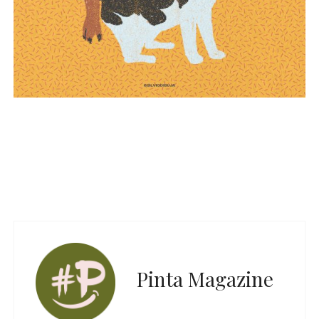
Pinta Magazine