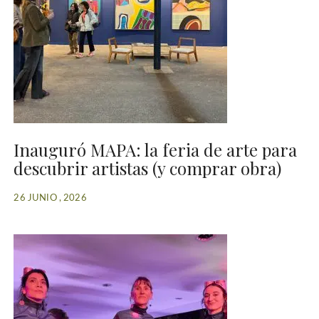
Inauguró MAPA: la feria de arte para
descubrir artistas (y comprar obra)
26 JUNIO , 2026