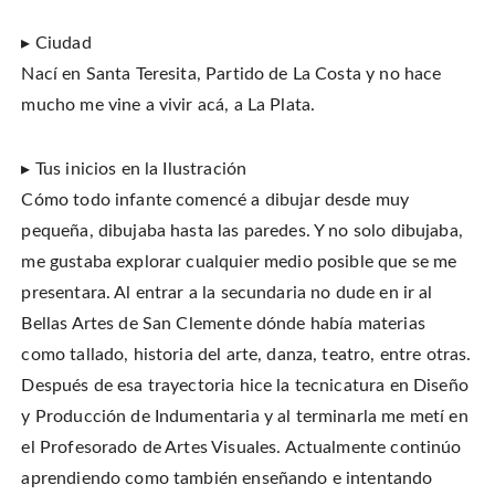
▸ Ciudad
Nací en Santa Teresita, Partido de La Costa y no hace
mucho me vine a vivir acá, a La Plata.
▸ Tus inicios en la Ilustración
Cómo todo infante comencé a dibujar desde muy
pequeña, dibujaba hasta las paredes. Y no solo dibujaba,
me gustaba explorar cualquier medio posible que se me
presentara. Al entrar a la secundaria no dude en ir al
Bellas Artes de San Clemente dónde había materias
como tallado, historia del arte, danza, teatro, entre otras.
Después de esa trayectoria hice la tecnicatura en Diseño
y Producción de Indumentaria y al terminarla me metí en
el Profesorado de Artes Visuales. Actualmente continúo
aprendiendo como también enseñando e intentando