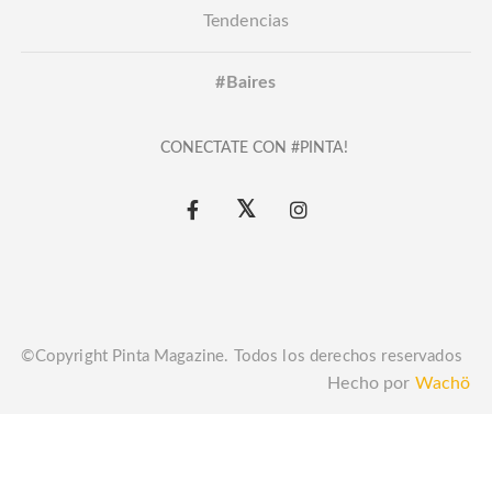
Tendencias
#Baires
CONECTATE CON #PINTA!
©Copyright Pinta Magazine. Todos los derechos reservados
Hecho por
Wachö