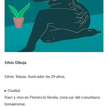
Silvio Dibuja
Silvio Toloza, ilustrador de 29 años.
▸ Ciudad
Nací y vivo en Florencio Varela, zona sur del conurbano
bonaerense.