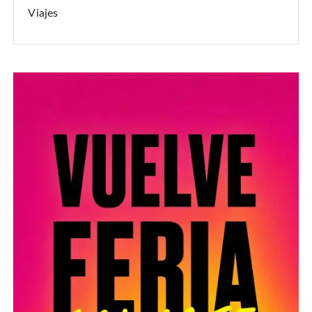
Viajes