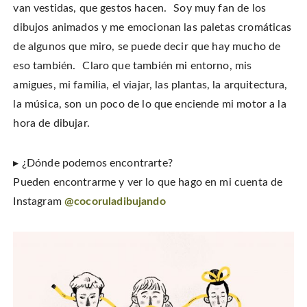
van vestidas, que gestos hacen. Soy muy fan de los
dibujos animados y me emocionan las paletas cromáticas
de algunos que miro, se puede decir que hay mucho de
eso también. Claro que también mi entorno, mis
amigues, mi familia, el viajar, las plantas, la arquitectura,
la música, son un poco de lo que enciende mi motor a la
hora de dibujar.
▸ ¿Dónde podemos encontrarte?
Pueden encontrarme y ver lo que hago en mi cuenta de
Instagram
@cocoruladibujando