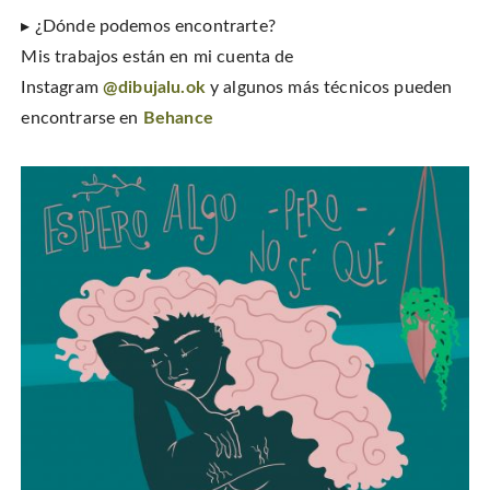
▸ ¿Dónde podemos encontrarte?
Mis trabajos están en mi cuenta de
Instagram
@dibujalu.ok
y algunos más técnicos pueden
encontrarse en
Behance