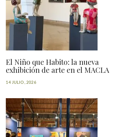
El Niño que Habito: la nueva
exhibición de arte en el MACLA
14 JULIO , 2026