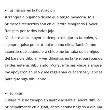
▸ Tus inicios en la Ilustración
Arranqué dibujando desde que tengo memoria. Mis
primeros recuerdos son en el jardín dibujando Power
Rangers por todos lados jaja.
Mis hermanos mayores siempre dibujaron también, y
siempre quise poder dibujar como ellos. También me
acuerdo que cuando era chico me juntaba con amigos
del barrio a dibujar y ver dibujitos en la tele, pasábamos
tardes enteras dibujando. Por suerte mis viejos siempre
me apoyaron en eso y me regalaban cuadernos y lápices
para que siga dibujando.
▸ Técnicas
Dibujé mucho tiempo en lápiz y acuarela, ahora dibujo
principalmente en digital, antes estaba negado a dibujar