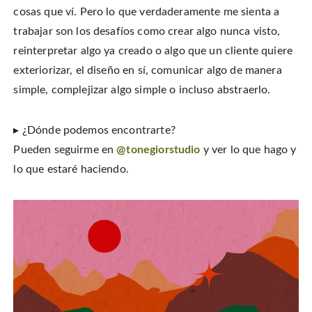
cosas que ví. Pero lo que verdaderamente me sienta a
trabajar son los desafíos como crear algo nunca visto,
reinterpretar algo ya creado o algo que un cliente quiere
exteriorizar, el diseño en sí, comunicar algo de manera
simple, complejizar algo simple o incluso abstraerlo.
▸ ¿Dónde podemos encontrarte?
Pueden seguirme en
@tonegiorstudio
y ver lo que hago y
lo que estaré haciendo.