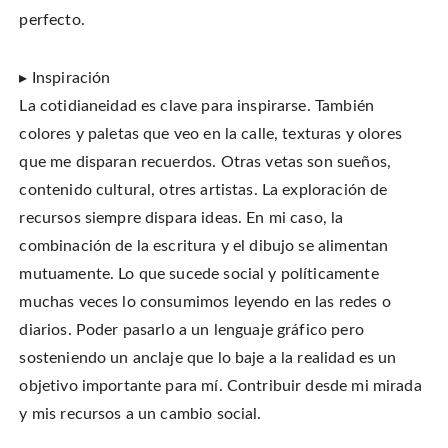
perfecto.
▸ Inspiración
La cotidianeidad es clave para inspirarse. También
colores y paletas que veo en la calle, texturas y olores
que me disparan recuerdos. Otras vetas son sueños,
contenido cultural, otres artistas. La exploración de
recursos siempre dispara ideas. En mi caso, la
combinación de la escritura y el dibujo se alimentan
mutuamente. Lo que sucede social y políticamente
muchas veces lo consumimos leyendo en las redes o
diarios. Poder pasarlo a un lenguaje gráfico pero
sosteniendo un anclaje que lo baje a la realidad es un
objetivo importante para mí. Contribuir desde mi mirada
y mis recursos a un cambio social.